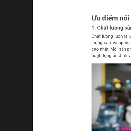
Ưu điểm nổi
1. Chất lượng sả
Chất lượng luôn là 
lượng cao và áp dụ
cao nhất. Mỗi sản p
hoạt động ổn định và