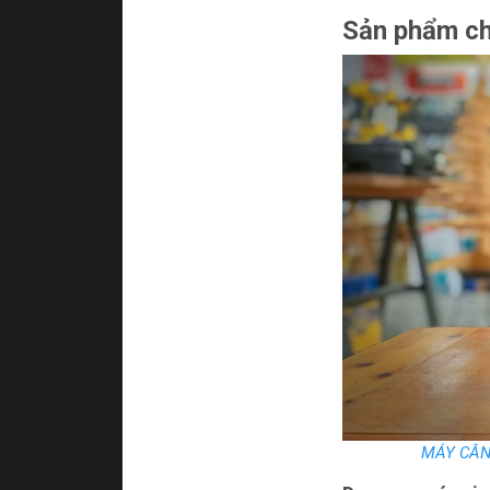
Sản phẩm ch
MÁY CÂN