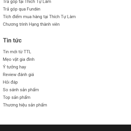
Trả góp tại Thích Tự Làm
Trả góp qua Fundiin
Tích điểm mua hàng tại Thích Tự Làm
Chương trình Hạng thành viên
Tin tức
Tin mới từ TTL
Mẹo vặt gia đình
Ý tưởng hay
Review đánh giá
Hỏi đáp
So sánh sản phẩm
Top sản phẩm
Thương hiệu sản phẩm