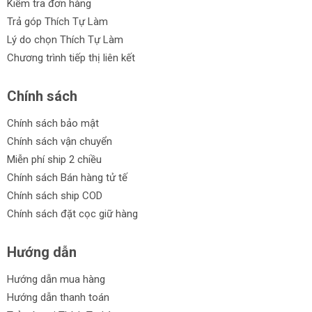
Kiểm tra đơn hàng
Trả góp Thích Tự Làm
Lý do chọn Thích Tự Làm
Chương trình tiếp thị liên kết
Chính sách
Chính sách bảo mật
Chính sách vận chuyển
Miễn phí ship 2 chiều
Chính sách Bán hàng tử tế
Chính sách ship COD
Chính sách đặt cọc giữ hàng
Hướng dẫn
Hướng dẫn mua hàng
Hướng dẫn thanh toán