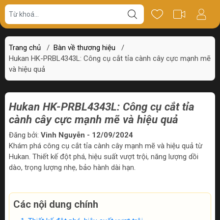
Trang chủ
/
Bàn về thương hiệu
/
Hukan HK-PRBL4343L: Công cụ cắt tỉa cành cây cực mạnh mẽ
và hiệu quả
Hukan HK-PRBL4343L: Công cụ cắt tỉa
cành cây cực mạnh mẽ và hiệu quả
Đăng bởi:
Vinh Nguyễn - 12/09/2024
Khám phá công cụ cắt tỉa cành cây mạnh mẽ và hiệu quả từ
Hukan. Thiết kế đột phá, hiệu suất vượt trội, năng lượng dồi
dào, trọng lượng nhẹ, bảo hành dài hạn.
Các nội dung chính