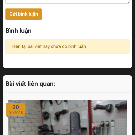
Gửi bình luận
Bình luận
Hiện tại bài viết này chưa có bình luận.
Bài viết liên quan:
20
01/2025