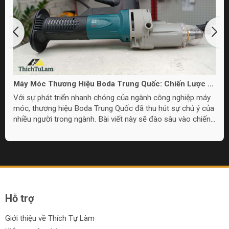
Máy Móc Thương Hiệu Boda Trung Quốc: Chiến Lược và
Chất Lượng
Với sự phát triển nhanh chóng của ngành công nghiệp máy
móc, thương hiệu Boda Trung Quốc đã thu hút sự chú ý của
nhiều người trong ngành. Bài viết này sẽ đào sâu vào chiến
lược thị trường và chất lượng sản phẩm của máy móc Boda
Trung Quốc.
Hỗ trợ
Giới thiệu về Thích Tự Làm