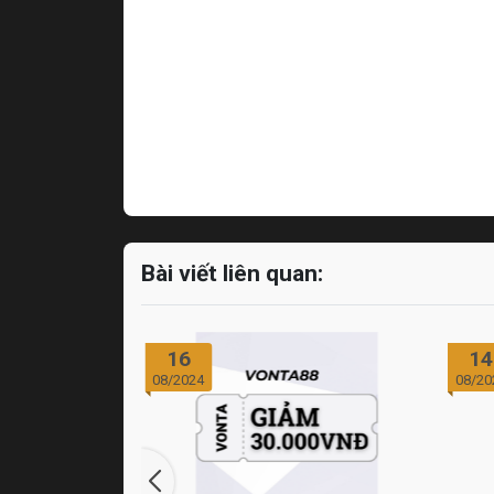
Bài viết liên quan:
16
14
08/2024
08/20