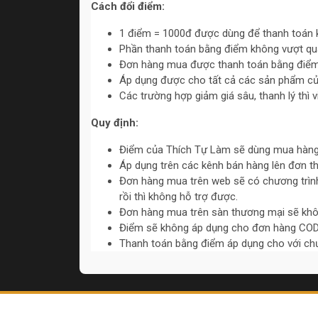
Cách đổi điểm:
1 điểm = 1000đ được dùng để thanh toán 
Phần thanh toán bằng điểm không vượt q
Đơn hàng mua được thanh toán bằng điểm
Áp dụng được cho tất cả các sản phẩm của
Các trường hợp giảm giá sâu, thanh lý thì 
Quy định:
Điểm của Thích Tự Làm sẽ dùng mua hàng
Áp dụng trên các kênh bán hàng lên đơn thủ
Đơn hàng mua trên web sẽ có chương trình
rồi thì không hỗ trợ được.
Đơn hàng mua trên sàn thương mại sẽ khô
Điểm sẽ không áp dụng cho đơn hàng COD
Thanh toán bằng điểm áp dụng cho với chươ