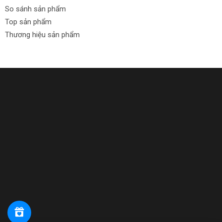
So sánh sản phẩm
Top sản phẩm
Thương hiệu sản phẩm