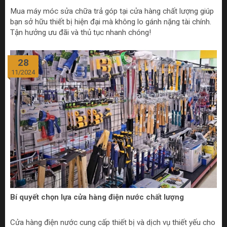
Mua máy móc sửa chữa trả góp tại cửa hàng chất lượng giúp
bạn sở hữu thiết bị hiện đại mà không lo gánh nặng tài chính.
Tận hưởng ưu đãi và thủ tục nhanh chóng!
28
11/2024
Bí quyết chọn lựa cửa hàng điện nước chất lượng
Cửa hàng điện nước cung cấp thiết bị và dịch vụ thiết yếu cho