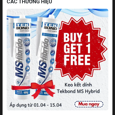
CÁC THƯƠNG HIỆU