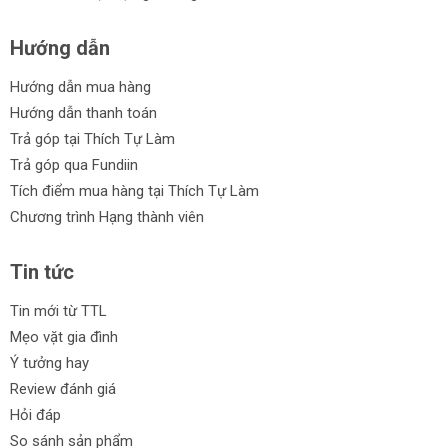
Hướng dẫn
Hướng dẫn mua hàng
Hướng dẫn thanh toán
Trả góp tại Thích Tự Làm
Trả góp qua Fundiin
Tích điểm mua hàng tại Thích Tự Làm
Chương trình Hạng thành viên
Tin tức
Tin mới từ TTL
Mẹo vặt gia đình
Ý tưởng hay
Review đánh giá
Hỏi đáp
So sánh sản phẩm