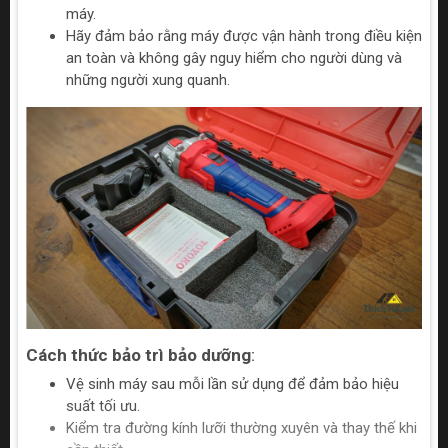
máy.
Hãy đảm bảo rằng máy được vận hành trong điều kiện
an toàn và không gây nguy hiểm cho người dùng và
những người xung quanh.
Cách thức bảo trì bảo dưỡng
:
Vệ sinh máy sau mỗi lần sử dụng để đảm bảo hiệu
suất tối ưu.
Kiểm tra đường kính lưỡi thường xuyên và thay thế khi