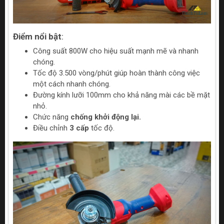
Điểm nổi bật
:
Công suất 800W cho hiệu suất mạnh mẽ và nhanh
chóng.
Tốc độ 3.500 vòng/phút giúp hoàn thành công việc
một cách nhanh chóng.
Đường kính lưỡi 100mm cho khả năng mài các bề mặt
nhỏ.
Chức năng
chống khởi động lại.
Điều chỉnh
3 cấp
tốc độ.