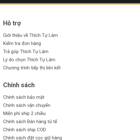
Hỗ trợ
Giới thiệu về Thích Tự Làm
Kiểm tra đơn hàng
Trả góp Thích Tự Làm
Lý do chọn Thích Tự Làm
Chương trình tiếp thị liên kết
Chính sách
Chính sách bảo mật
Chính sách vận chuyển
Miễn phí ship 2 chiều
Chính sách Bán hàng tử tế
Chính sách ship COD
Chính sách đặt cọc giữ hàng