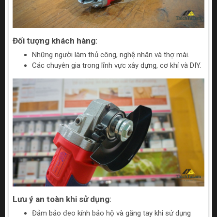
Đối tượng khách hàng
:
Những người làm thủ công, nghệ nhân và thợ mài.
Các chuyên gia trong lĩnh vực xây dựng, cơ khí và DIY.
Lưu ý an toàn khi sử dụng
:
Đảm bảo đeo kính bảo hộ và găng tay khi sử dụng