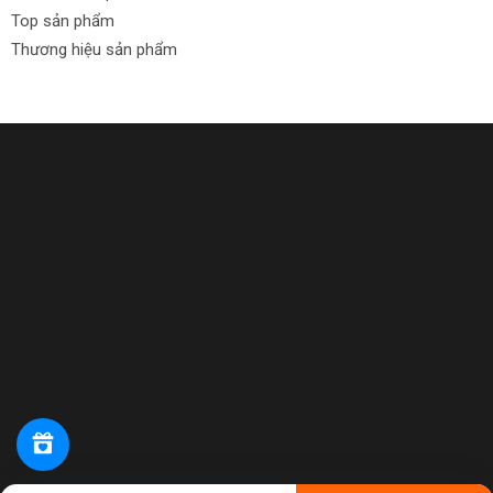
Top sản phẩm
Thương hiệu sản phẩm