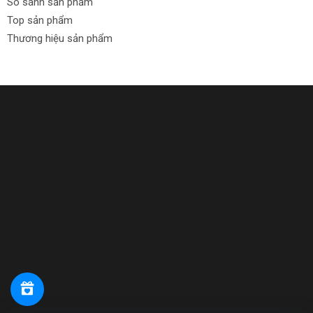
So sánh sản phẩm
Top sản phẩm
Thương hiệu sản phẩm