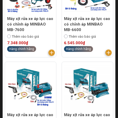
Máy xịt rửa xe áp lực cao
Máy xịt rửa xe áp lực cao
có chỉnh áp MINBAO
có chỉnh áp MINBAO
MB-7600
MB-6600
Thêm vào báo giá
Thêm vào báo giá
7.348.000₫
6.545.000₫
Hàng chính hãng
Hàng chính hãng
Máy xịt rửa xe áp lực cao
Máy xịt rửa xe áp lực cao