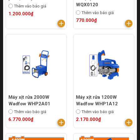
WQX0120
Thêm vào báo giá
Thêm vào báo giá
1.200.000₫
770.000₫
Máy xịt rửa 2000W
Máy xịt rửa 1200W
Wadfow WHP2A01
Wadfow WHP1A12
Thêm vào báo giá
Thêm vào báo giá
6.770.000₫
2.170.000₫