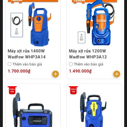
Máy xịt rửa 1400W
Máy xịt rửa 1200W
Wadfow WHP3A14
Wadfow WHP3A12
Thêm vào báo giá
Thêm vào báo giá
1.700.000₫
1.490.000₫