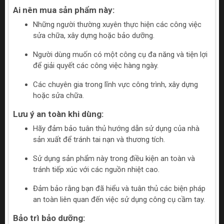
Ai nên mua sản phẩm này:
Những người thường xuyên thực hiện các công việc
sửa chữa, xây dựng hoặc bảo dưỡng.
Người dùng muốn có một công cụ đa năng và tiện lợi
để giải quyết các công việc hàng ngày.
Các chuyên gia trong lĩnh vực công trình, xây dựng
hoặc sửa chữa.
Lưu ý an toàn khi dùng:
Hãy đảm bảo tuân thủ hướng dẫn sử dụng của nhà
sản xuất để tránh tai nạn và thương tích.
Sử dụng sản phẩm này trong điều kiện an toàn và
tránh tiếp xúc với các nguồn nhiệt cao.
Đảm bảo rằng bạn đã hiểu và tuân thủ các biện pháp
an toàn liên quan đến việc sử dụng công cụ cầm tay.
Bảo trì bảo dưỡng: