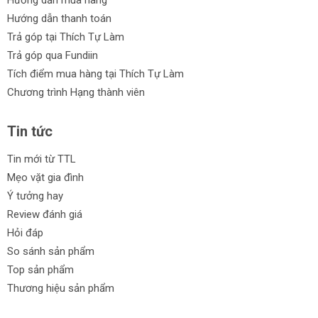
Hướng dẫn mua hàng
Hướng dẫn thanh toán
Trả góp tại Thích Tự Làm
Trả góp qua Fundiin
Tích điểm mua hàng tại Thích Tự Làm
Chương trình Hạng thành viên
Tin tức
Tin mới từ TTL
Mẹo vặt gia đình
Ý tưởng hay
Review đánh giá
Hỏi đáp
So sánh sản phẩm
Top sản phẩm
Thương hiệu sản phẩm