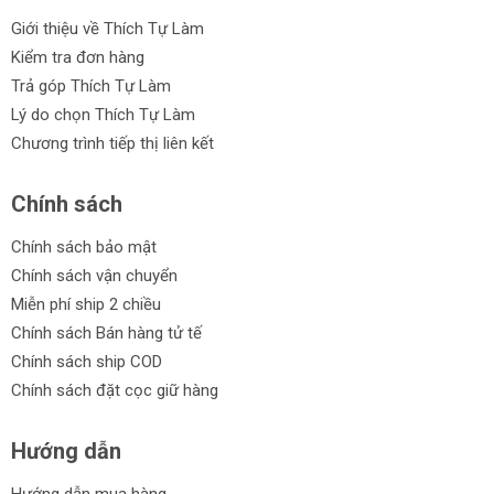
Giới thiệu về Thích Tự Làm
Kiểm tra đơn hàng
Trả góp Thích Tự Làm
Lý do chọn Thích Tự Làm
Chương trình tiếp thị liên kết
Chính sách
Chính sách bảo mật
Chính sách vận chuyển
Miễn phí ship 2 chiều
Chính sách Bán hàng tử tế
Chính sách ship COD
Chính sách đặt cọc giữ hàng
Hướng dẫn