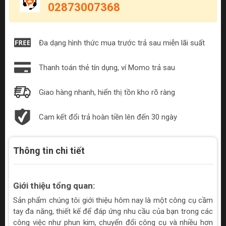
02873007368
Đa dạng hình thức mua trước trả sau miễn lãi suất
Thanh toán thẻ tín dụng, ví Momo trả sau
Giao hàng nhanh, hiển thị tồn kho rõ ràng
Cam kết đổi trả hoàn tiền lên đến 30 ngày
Thông tin chi tiết
Giới thiệu tổng quan:
Sản phẩm chúng tôi giới thiệu hôm nay là một công cụ cầm
tay đa năng, thiết kế để đáp ứng nhu cầu của bạn trong các
công việc như phun kim, chuyển đổi công cụ và nhiều hơn