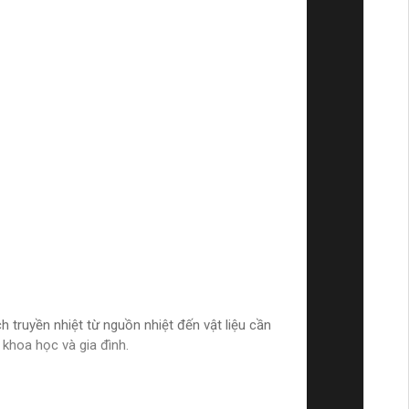
 truyền nhiệt từ nguồn nhiệt đến vật liệu cần
khoa học và gia đình.