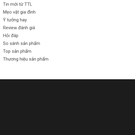
Tin mới từ TTL
Mẹo vặt gia đình
Ý tưởng hay
Review đánh giá
Hỏi đáp
So sánh sản phẩm
Top sản phẩm
Thương hiệu sản phẩm