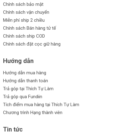
Chính sách bảo mật
Chính sách vận chuyển
Miễn phí ship 2 chiều
Chính sách Bán hàng tử tế
Chính sách ship COD
Chính sách đặt cọc giữ hàng
Hướng dẫn
Hướng dẫn mua hàng
Hướng dẫn thanh toán
Trả góp tại Thích Tự Làm
Trả góp qua Fundiin
Tích điểm mua hàng tại Thích Tự Làm
Chương trình Hạng thành viên
Tin tức