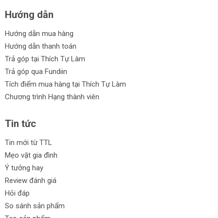
Hướng dẫn
Hướng dẫn mua hàng
Hướng dẫn thanh toán
Trả góp tại Thích Tự Làm
Trả góp qua Fundiin
Tích điểm mua hàng tại Thích Tự Làm
Chương trình Hạng thành viên
Tin tức
Tin mới từ TTL
Mẹo vặt gia đình
Ý tưởng hay
Review đánh giá
Hỏi đáp
So sánh sản phẩm