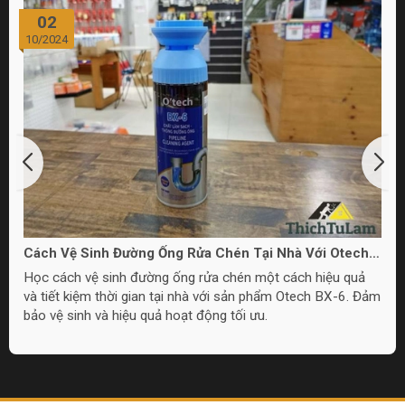
02
10/2024
Cách Vệ Sinh Đường Ống Rửa Chén Tại Nhà Với Otech
BX-6
Học cách vệ sinh đường ống rửa chén một cách hiệu quả
và tiết kiệm thời gian tại nhà với sản phẩm Otech BX-6. Đảm
bảo vệ sinh và hiệu quả hoạt động tối ưu.