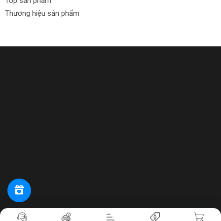
Top sản phẩm
Thương hiệu sản phẩm
Tiến hành thanh toán