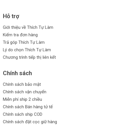
Hỗ trợ
Giới thiệu về Thích Tự Làm
Kiểm tra đơn hàng
Trả góp Thích Tự Làm
Lý do chọn Thích Tự Làm
Chương trình tiếp thị liên kết
Chính sách
Chính sách bảo mật
Chính sách vận chuyển
Miễn phí ship 2 chiều
Chính sách Bán hàng tử tế
Chính sách ship COD
Chính sách đặt cọc giữ hàng