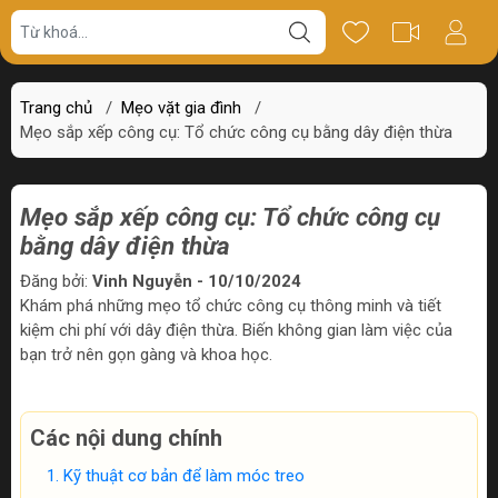
Trang chủ
/
Mẹo vặt gia đình
/
Mẹo sắp xếp công cụ: Tổ chức công cụ bằng dây điện thừa
Mẹo sắp xếp công cụ: Tổ chức công cụ
bằng dây điện thừa
Đăng bởi:
Vinh Nguyễn - 10/10/2024
Khám phá những mẹo tổ chức công cụ thông minh và tiết
kiệm chi phí với dây điện thừa. Biến không gian làm việc của
bạn trở nên gọn gàng và khoa học.
Các nội dung chính
Kỹ thuật cơ bản để làm móc treo