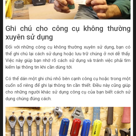
Ghi chú cho công cụ không thường
xuyên sử dụng
Đối với những công cụ không thường xuyên sử dụng, bạn có
thể ghi chú lại cách sử dụng hoặc lưu trữ chúng ở nơi dễ thấy.
Việc này giúp bạn nhớ rõ cách sử dụng và tránh việc phải tìm
kiếm lại thông tin khi cần dùng tới.
Có thể dán một ghi chú nhỏ bên cạnh công cụ hoặc trong một
cuốn sổ riêng để ghi lại thông tin cần thiết. Điều này cũng giúp
cho những người khác sử dụng công cụ của bạn biết cách sử
dụng chúng đúng cách.