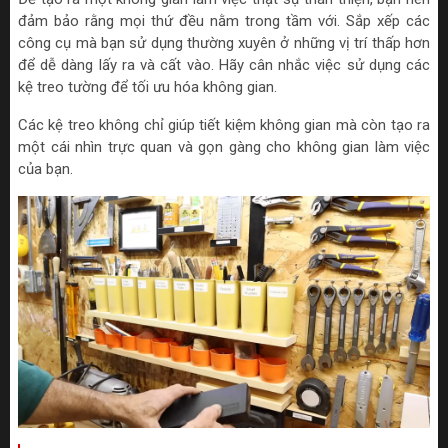
đảm bảo rằng mọi thứ đều nằm trong tầm với. Sắp xếp các
công cụ mà bạn sử dụng thường xuyên ở những vị trí thấp hơn
để dễ dàng lấy ra và cất vào. Hãy cân nhắc việc sử dụng các
kệ treo tường để tối ưu hóa không gian.
Các kệ treo không chỉ giúp tiết kiệm không gian mà còn tạo ra
một cái nhìn trực quan và gọn gàng cho không gian làm việc
của bạn.