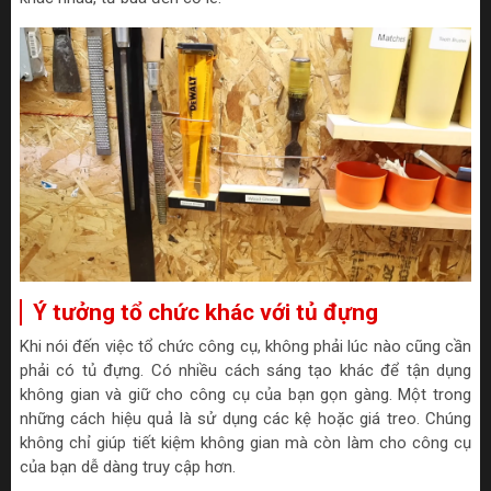
Ý tưởng tổ chức khác với tủ đựng
Khi nói đến việc tổ chức công cụ, không phải lúc nào cũng cần
phải có tủ đựng. Có nhiều cách sáng tạo khác để tận dụng
không gian và giữ cho công cụ của bạn gọn gàng. Một trong
những cách hiệu quả là sử dụng các kệ hoặc giá treo. Chúng
không chỉ giúp tiết kiệm không gian mà còn làm cho công cụ
của bạn dễ dàng truy cập hơn.