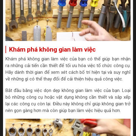
Khám phá không gian làm việc
Khám phá không gian làm việc của bạn có thể giúp bạn nhận
ra những cải tiến cần thiết để tối ưu hóa việc tổ chức công cụ.
Hãy dành thời gian để xem xét cách bố trí hiện tại và suy nghĩ
về những gì có thể thay đổi để cải thiện hiệu quả công việc.
Bắt đầu bằng việc dọn dẹp không gian làm việc của bạn. Loại
bỏ những công cụ hoặc vật dụng không cần thiết và sắp xếp
lại các công cụ còn lại. Điều này không chỉ giúp không gian trở
nên gọn gàng hơn mà còn giúp bạn làm việc hiệu quả hơn.