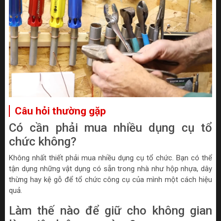
Câu hỏi thường gặp
Có cần phải mua nhiều dụng cụ tổ
chức không?
Không nhất thiết phải mua nhiều dụng cụ tổ chức. Bạn có thể
tận dụng những vật dụng có sẵn trong nhà như hộp nhựa, dây
thừng hay kệ gỗ để tổ chức công cụ của mình một cách hiệu
quả.
Làm thế nào để giữ cho không gian