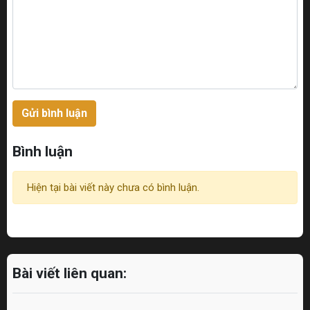
Gửi bình luận
Bình luận
Hiện tại bài viết này chưa có bình luận.
Bài viết liên quan: