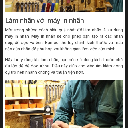
Làm nhãn với máy in nhãn
Một trong những cách hiệu quả nhất để làm nhãn là sử dụng
máy in nhãn. Máy in nhãn sẽ cho phép bạn tạo ra các nhãn
đẹp, dễ đọc và bền. Bạn có thể tùy chỉnh kích thước và màu
sắc của nhãn để phù hợp với không gian làm việc của mình.
Hãy lưu ý rằng khi làm nhãn, bạn nên sử dụng kích thước chữ
đủ lớn để dễ đọc từ xa. Điều này giúp cho việc tìm kiếm công
cụ trở nên nhanh chóng và thuận tiện hơn.