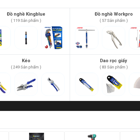
Đồ nghề Kingblue
Đồ nghề Workpro
( 119 Sản phẩm )
( 57 Sản phẩm )
Kéo
Dao rọc giấy
( 249 Sản phẩm )
( 83 Sản phẩm )