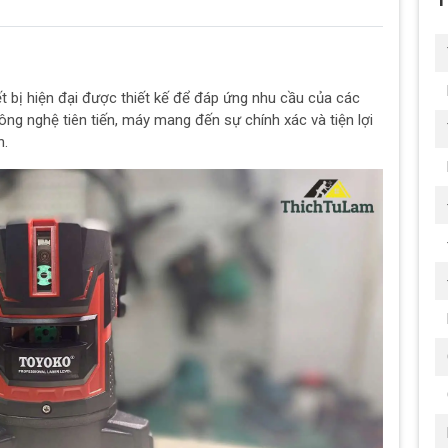
 bị hiện đại được thiết kế để đáp ứng nhu cầu của các
công nghệ tiên tiến, máy mang đến sự chính xác và tiện lợi
h.