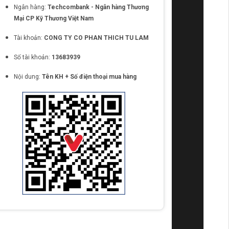
Ngân hàng:
Techcombank - Ngân hàng Thương
Mại CP Kỹ Thương Việt Nam
Tài khoản:
CONG TY CO PHAN THICH TU LAM
Số tài khoản:
13683939
Nội dung:
Tên KH + Số điện thoại mua hàng