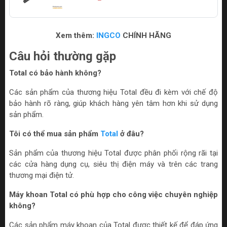
Xem thêm:
INGCO
CHÍNH HÃNG
Câu hỏi thường gặp
Total có bảo hành không?
Các sản phẩm của thương hiệu Total đều đi kèm với chế độ
bảo hành rõ ràng, giúp khách hàng yên tâm hơn khi sử dụng
sản phẩm.
Tôi có thể mua sản phẩm
Total
ở đâu?
Sản phẩm của thương hiệu Total được phân phối rộng rãi tại
các cửa hàng dụng cụ, siêu thị điện máy và trên các trang
thương mại điện tử.
Máy khoan Total có phù hợp cho công việc chuyên nghiệp
không?
Các sản phẩm máy khoan của Total được thiết kế để đáp ứng