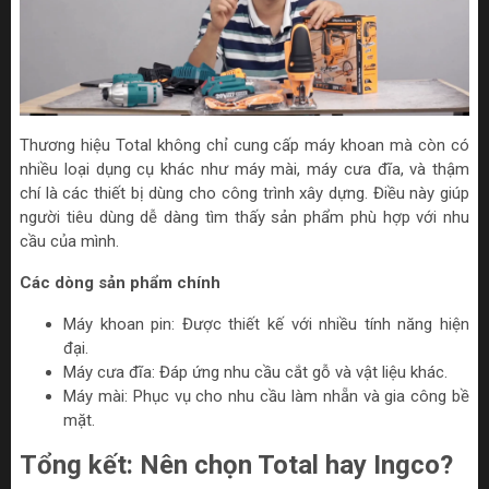
Thương hiệu Total không chỉ cung cấp máy khoan mà còn có
nhiều loại dụng cụ khác như máy mài, máy cưa đĩa, và thậm
chí là các thiết bị dùng cho công trình xây dựng. Điều này giúp
người tiêu dùng dễ dàng tìm thấy sản phẩm phù hợp với nhu
cầu của mình.
Các dòng sản phẩm chính
Máy khoan pin: Được thiết kế với nhiều tính năng hiện
đại.
Máy cưa đĩa: Đáp ứng nhu cầu cắt gỗ và vật liệu khác.
Máy mài: Phục vụ cho nhu cầu làm nhẵn và gia công bề
mặt.
Tổng kết: Nên chọn Total hay Ingco?