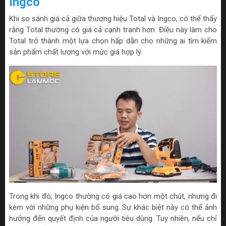
Ingco
Khi so sánh giá cả giữa thương hiệu Total và Ingco, có thể thấy
rằng Total thường có giá cả cạnh tranh hơn. Điều này làm cho
Total trở thành một lựa chọn hấp dẫn cho những ai tìm kiếm
sản phẩm chất lượng với mức giá hợp lý.
Trong khi đó, Ingco thường có giá cao hơn một chút, nhưng đi
kèm với những phụ kiện bổ sung. Sự khác biệt này có thể ảnh
hưởng đến quyết định của người tiêu dùng. Tuy nhiên, nếu chỉ