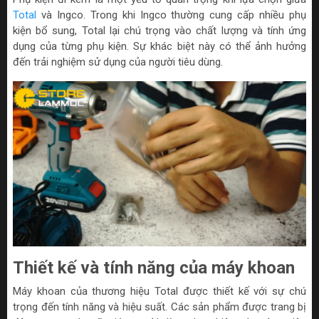
Total
và Ingco. Trong khi Ingco thường cung cấp nhiều phụ
kiện bổ sung, Total lại chú trọng vào chất lượng và tính ứng
dụng của từng phụ kiện. Sự khác biệt này có thể ảnh hưởng
đến trải nghiệm sử dụng của người tiêu dùng.
Thiết kế và tính năng của máy khoan
Máy khoan của thương hiệu Total được thiết kế với sự chú
trọng đến tính năng và hiệu suất. Các sản phẩm được trang bị