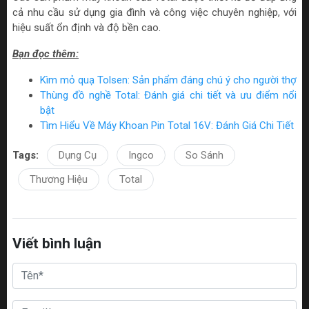
cả nhu cầu sử dụng gia đình và công việc chuyên nghiệp, với
hiệu suất ổn định và độ bền cao.
Bạn đọc thêm:
Kìm mỏ quạ Tolsen: Sản phẩm đáng chú ý cho người thợ
Thùng đồ nghề Total: Đánh giá chi tiết và ưu điểm nổi
bật
Tìm Hiểu Về Máy Khoan Pin Total 16V: Đánh Giá Chi Tiết
Tags:
Dụng Cụ
Ingco
So Sánh
Thương Hiệu
Total
Viết bình luận