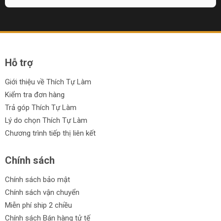
Hỗ trợ
Giới thiệu về Thích Tự Làm
Kiểm tra đơn hàng
Trả góp Thích Tự Làm
Lý do chọn Thích Tự Làm
Chương trình tiếp thị liên kết
Chính sách
Chính sách bảo mật
Chính sách vận chuyển
Miễn phí ship 2 chiều
Chính sách Bán hàng tử tế