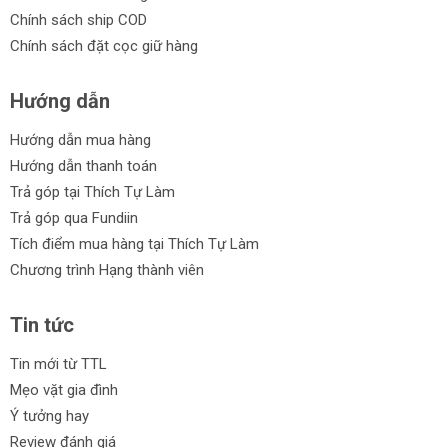
Chính sách ship COD
Chính sách đặt cọc giữ hàng
Hướng dẫn
Hướng dẫn mua hàng
Hướng dẫn thanh toán
Trả góp tại Thích Tự Làm
Trả góp qua Fundiin
Tích điểm mua hàng tại Thích Tự Làm
Chương trình Hạng thành viên
Tin tức
Tin mới từ TTL
Mẹo vặt gia đình
Ý tưởng hay
Review đánh giá