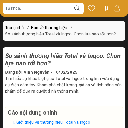
Trang chủ
/
Bàn về thương hiệu
/
So sánh thương hiệu Total và Ingco: Chọn lựa nào tốt hơn?
So sánh thương hiệu Total và Ingco: Chọn
lựa nào tốt hơn?
Đăng bởi:
Vinh Nguyễn - 10/02/2025
Tìm hiểu sự khác biệt giữa Total và Ingco trong lĩnh vực dụng
cụ điện cầm tay. Khám phá chất lượng, giá cả và tính năng sản
phẩm để đưa ra quyết định thông minh.
Các nội dung chính
Giới thiệu về thương hiệu Total và Ingco