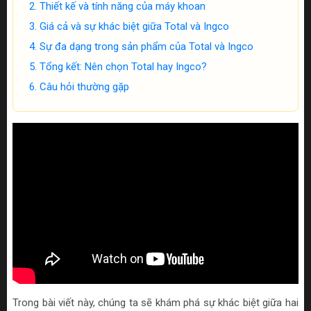
Thiết kế và tính năng của máy khoan
Giá cả và sự khác biệt giữa Total và Ingco
Sự đa dạng trong sản phẩm của Total và Ingco
Tổng kết: Nên chọn Total hay Ingco?
Câu hỏi thường gặp
Trong bài viết này, chúng ta sẽ khám phá sự khác biệt giữa hai