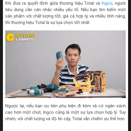
Khi đưa ra quyết định giữa thương hiệu Total và
Ingco
, người
tiêu dùng cần cân nhắc nhiều yếu tố. Nếu bạn tìm kiếm một
sản phẩm với chất lượng tốt, giá cả hợp lý, và nhiều tính năng,
thì thương hiệu Total là sự lựa chọn tốt nhất.
Ngược lại, nếu bạn ưu tiên phụ kiện đi kèm và có ngân sách
cao hơn một chút, Ingco cũng là một sự lựa chọn hợp lý. Tuy
nhiên, với chất lượng và độ tin cậy, Total vẫn chiếm ưu thế hơn.