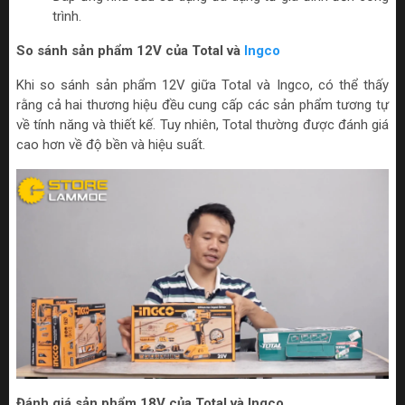
trình.
So sánh sản phẩm 12V của Total và
Ingco
Khi so sánh sản phẩm 12V giữa Total và Ingco, có thể thấy
rằng cả hai thương hiệu đều cung cấp các sản phẩm tương tự
về tính năng và thiết kế. Tuy nhiên, Total thường được đánh giá
cao hơn về độ bền và hiệu suất.
Đánh giá sản phẩm 18V của Total và Ingco