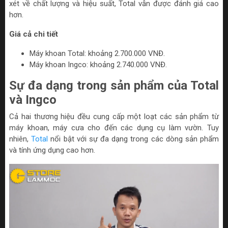
xét về chất lượng và hiệu suất, Total vẫn được đánh giá cao
hơn.
Giá cả chi tiết
Máy khoan Total: khoảng 2.700.000 VNĐ.
Máy khoan Ingco: khoảng 2.740.000 VNĐ.
Sự đa dạng trong sản phẩm của Total
và Ingco
Cả hai thương hiệu đều cung cấp một loạt các sản phẩm từ
máy khoan, máy cưa cho đến các dụng cụ làm vườn. Tuy
nhiên,
Total
nổi bật với sự đa dạng trong các dòng sản phẩm
và tính ứng dụng cao hơn.