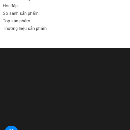
Hỏi đáp
So sánh sản phẩm
Top sản phẩm
Thương hiệu sản phẩm