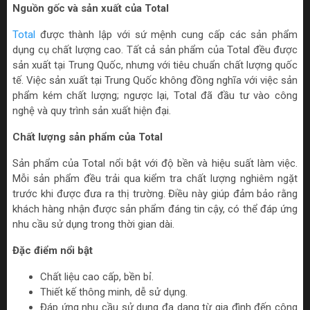
Nguồn gốc và sản xuất của Total
Total
được thành lập với sứ mệnh cung cấp các sản phẩm
dụng cụ chất lượng cao. Tất cả sản phẩm của Total đều được
sản xuất tại Trung Quốc, nhưng với tiêu chuẩn chất lượng quốc
tế. Việc sản xuất tại Trung Quốc không đồng nghĩa với việc sản
phẩm kém chất lượng; ngược lại, Total đã đầu tư vào công
nghệ và quy trình sản xuất hiện đại.
Chất lượng sản phẩm của Total
Sản phẩm của Total nổi bật với độ bền và hiệu suất làm việc.
Mỗi sản phẩm đều trải qua kiểm tra chất lượng nghiêm ngặt
trước khi được đưa ra thị trường. Điều này giúp đảm bảo rằng
khách hàng nhận được sản phẩm đáng tin cậy, có thể đáp ứng
nhu cầu sử dụng trong thời gian dài.
Đặc điểm nổi bật
Chất liệu cao cấp, bền bỉ.
Thiết kế thông minh, dễ sử dụng.
Đáp ứng nhu cầu sử dụng đa dạng từ gia đình đến công