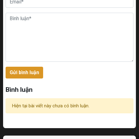
Gửi bình luận
Bình luận
Hiện tại bài viết này chưa có bình luận.