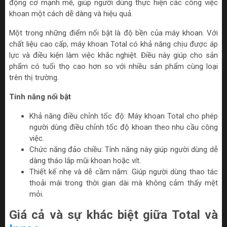
động cơ mạnh mẽ, giúp người dùng thực hiện các công việc
khoan một cách dễ dàng và hiệu quả.
Một trong những điểm nổi bật là độ bền của máy khoan. Với
chất liệu cao cấp, máy khoan Total có khả năng chịu được áp
lực và điều kiện làm việc khắc nghiệt. Điều này giúp cho sản
phẩm có tuổi thọ cao hơn so với nhiều sản phẩm cùng loại
trên thị trường.
Tính năng nổi bật
Khả năng điều chỉnh tốc độ: Máy khoan Total cho phép
người dùng điều chỉnh tốc độ khoan theo nhu cầu công
việc.
Chức năng đảo chiều: Tính năng này giúp người dùng dễ
dàng tháo lắp mũi khoan hoặc vít.
Thiết kế nhẹ và dễ cầm nắm: Giúp người dùng thao tác
thoải mái trong thời gian dài mà không cảm thấy mệt
mỏi.
Giá cả và sự khác biệt giữa Total và