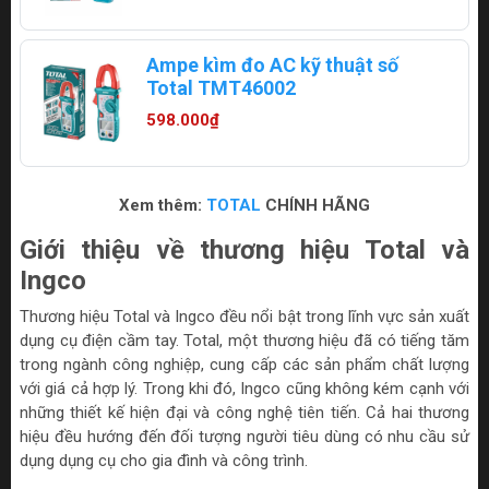
Ampe kìm đo AC kỹ thuật số
Total TMT46002
598.000₫
Xem thêm:
TOTAL
CHÍNH HÃNG
Giới thiệu về thương hiệu Total và
Ingco
Thương hiệu Total và Ingco đều nổi bật trong lĩnh vực sản xuất
dụng cụ điện cầm tay. Total, một thương hiệu đã có tiếng tăm
trong ngành công nghiệp, cung cấp các sản phẩm chất lượng
với giá cả hợp lý. Trong khi đó, Ingco cũng không kém cạnh với
những thiết kế hiện đại và công nghệ tiên tiến. Cả hai thương
hiệu đều hướng đến đối tượng người tiêu dùng có nhu cầu sử
dụng dụng cụ cho gia đình và công trình.