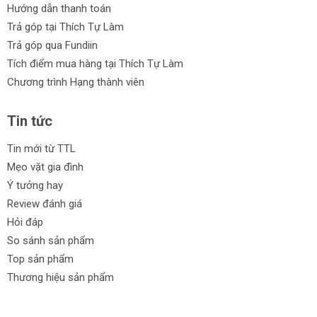
Hướng dẫn thanh toán
Trả góp tại Thích Tự Làm
Trả góp qua Fundiin
Tích điểm mua hàng tại Thích Tự Làm
Chương trình Hạng thành viên
Tin tức
Tin mới từ TTL
Mẹo vặt gia đình
Ý tưởng hay
Review đánh giá
Hỏi đáp
So sánh sản phẩm
Top sản phẩm
Thương hiệu sản phẩm