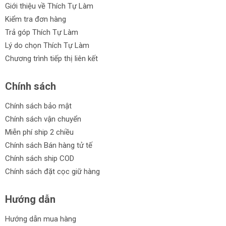
Giới thiệu về Thích Tự Làm
Kiểm tra đơn hàng
Trả góp Thích Tự Làm
Lý do chọn Thích Tự Làm
Chương trình tiếp thị liên kết
Chính sách
Chính sách bảo mật
Chính sách vận chuyển
Miễn phí ship 2 chiều
Chính sách Bán hàng tử tế
Chính sách ship COD
Chính sách đặt cọc giữ hàng
Hướng dẫn
Hướng dẫn mua hàng