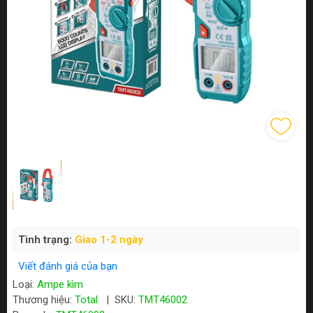
Tình trạng:
Giao 1-2 ngày
Viết đánh giá của bạn
Loại:
Ampe kìm
Thương hiệu:
Total
|
SKU:
TMT46002