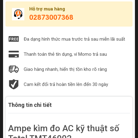
Hỗ trợ mua hàng
02873007368
Đa dạng hình thức mua trước trả sau miễn lãi suất
Thanh toán thẻ tín dụng, ví Momo trả sau
Giao hàng nhanh, hiển thị tồn kho rõ ràng
Cam kết đổi trả hoàn tiền lên đến 30 ngày
Thông tin chi tiết
Ampe kìm đo AC kỹ thuật số