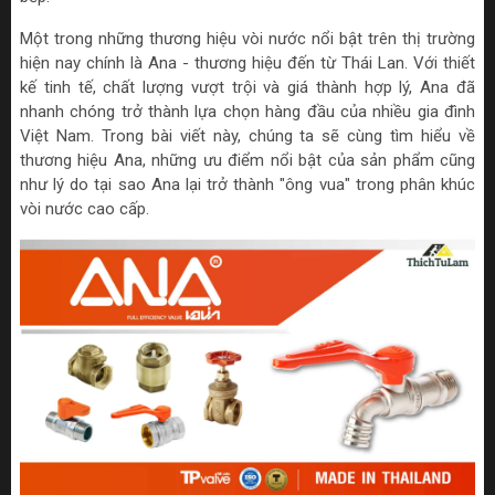
Một trong những thương hiệu vòi nước nổi bật trên thị trường
hiện nay chính là Ana - thương hiệu đến từ Thái Lan. Với thiết
kế tinh tế, chất lượng vượt trội và giá thành hợp lý, Ana đã
nhanh chóng trở thành lựa chọn hàng đầu của nhiều gia đình
Việt Nam. Trong bài viết này, chúng ta sẽ cùng tìm hiểu về
thương hiệu Ana, những ưu điểm nổi bật của sản phẩm cũng
như lý do tại sao Ana lại trở thành "ông vua" trong phân khúc
vòi nước cao cấp.