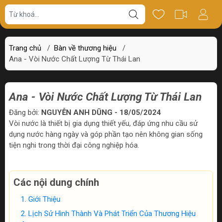
Trang chủ
/
Bàn về thương hiệu
/
Ana - Vòi Nước Chất Lượng Từ Thái Lan
Ana - Vòi Nước Chất Lượng Từ Thái Lan
Đăng bởi:
NGUYỄN ANH DŨNG - 18/05/2024
Vòi nước là thiết bị gia dụng thiết yếu, đáp ứng nhu cầu sử
dụng nước hàng ngày và góp phần tạo nên không gian sống
tiện nghi trong thời đại công nghiệp hóa.
Các nội dung chính
Giới Thiệu
Lịch Sử Hình Thành Và Phát Triển Của Thương Hiệu