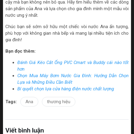
cậy mà bạn không nên bỏ qua. Hãy tìm hiểu thêm về các dòng
sản phẩm của Ana và lựa chọn cho gia đình mình một mẫu vòi
nước ưng ý nhất.
Chúc bạn sẽ sớm sở hữu một chiếc vòi nước Ana ấn tượng,
phù hợp với không gian nhà bếp và mang lại nhiều tiện ích cho
gia đình!
Bạn đọc thêm:
Đánh Giá Kéo Cắt Ống PVC Cmart và Buddy cái nào tốt
hơn
Chọn Mua Máy Bơm Nước Gia Đình: Hướng Dẫn Chọn
Lựa và Những Điều Cần Biết
Bí quyết chọn lựa cửa hàng điện nước chất lượng
Tags:
Ana
thương hiệu
Viết bình luận