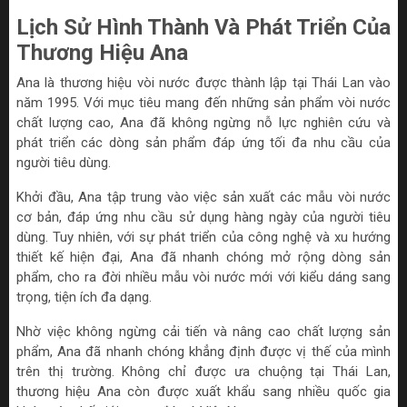
Lịch Sử Hình Thành Và Phát Triển Của
Thương Hiệu Ana
Ana là thương hiệu vòi nước được thành lập tại Thái Lan vào
năm 1995. Với mục tiêu mang đến những sản phẩm vòi nước
chất lượng cao, Ana đã không ngừng nỗ lực nghiên cứu và
phát triển các dòng sản phẩm đáp ứng tối đa nhu cầu của
người tiêu dùng.
Khởi đầu, Ana tập trung vào việc sản xuất các mẫu vòi nước
cơ bản, đáp ứng nhu cầu sử dụng hàng ngày của người tiêu
dùng. Tuy nhiên, với sự phát triển của công nghệ và xu hướng
thiết kế hiện đại, Ana đã nhanh chóng mở rộng dòng sản
phẩm, cho ra đời nhiều mẫu vòi nước mới với kiểu dáng sang
trọng, tiện ích đa dạng.
Nhờ việc không ngừng cải tiến và nâng cao chất lượng sản
phẩm, Ana đã nhanh chóng khẳng định được vị thế của mình
trên thị trường. Không chỉ được ưa chuộng tại Thái Lan,
thương hiệu Ana còn được xuất khẩu sang nhiều quốc gia