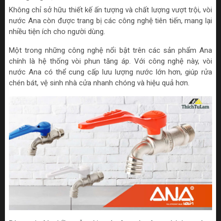
Không chỉ sở hữu thiết kế ấn tượng và chất lượng vượt trội, vòi
nước Ana còn được trang bị các công nghệ tiên tiến, mang lại
nhiều tiện ích cho người dùng.
Một trong những công nghệ nổi bật trên các sản phẩm Ana
chính là hệ thống vòi phun tăng áp. Với công nghệ này, vòi
nước Ana có thể cung cấp lưu lượng nước lớn hơn, giúp rửa
chén bát, vệ sinh nhà cửa nhanh chóng và hiệu quả hơn.