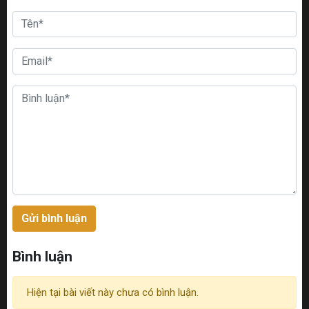
Gửi bình luận
Bình luận
Hiện tại bài viết này chưa có bình luận.