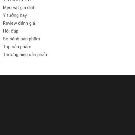
Mẹo vặt gia đình
Ý tưởng hay
Review đánh giá
Hỏi đáp
So sánh sản phẩm
Top sản phẩm
Thương hiệu sản phẩm