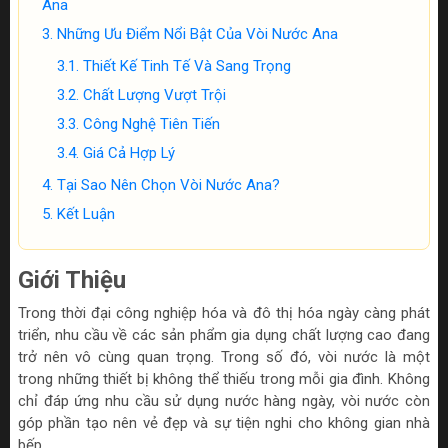
Ana
Những Ưu Điểm Nổi Bật Của Vòi Nước Ana
Thiết Kế Tinh Tế Và Sang Trọng
Chất Lượng Vượt Trội
Công Nghệ Tiên Tiến
Giá Cả Hợp Lý
Tại Sao Nên Chọn Vòi Nước Ana?
Kết Luận
Giới Thiệu
Trong thời đại công nghiệp hóa và đô thị hóa ngày càng phát
triển, nhu cầu về các sản phẩm gia dụng chất lượng cao đang
trở nên vô cùng quan trọng. Trong số đó, vòi nước là một
trong những thiết bị không thể thiếu trong mỗi gia đình. Không
chỉ đáp ứng nhu cầu sử dụng nước hàng ngày, vòi nước còn
góp phần tạo nên vẻ đẹp và sự tiện nghi cho không gian nhà
bếp.