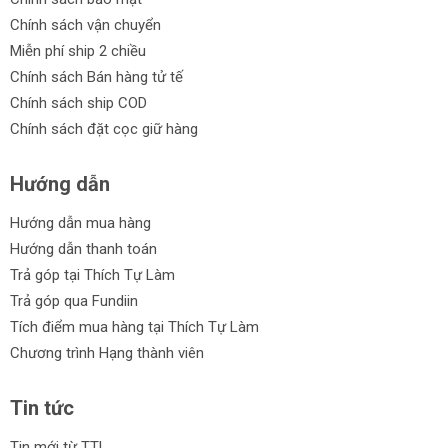
Chính sách vận chuyển
Miễn phí ship 2 chiều
Chính sách Bán hàng tử tế
Chính sách ship COD
Chính sách đặt cọc giữ hàng
Hướng dẫn
Hướng dẫn mua hàng
Hướng dẫn thanh toán
Trả góp tại Thích Tự Làm
Trả góp qua Fundiin
Tích điểm mua hàng tại Thích Tự Làm
Chương trình Hạng thành viên
Tin tức
Tin mới từ TTL