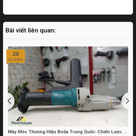
Bài viết liên quan:
20
01/2025
Máy Móc Thương Hiệu Boda Trung Quốc: Chiến Lược và