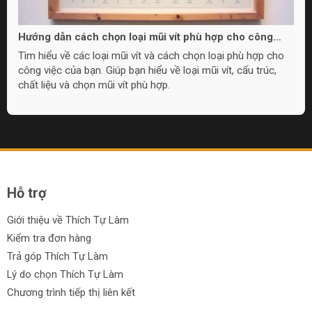
Hướng dẫn cách chọn loại mũi vít phù hợp cho công
việc của bạn
Tìm hiểu về các loại mũi vít và cách chọn loại phù hợp cho
công việc của bạn. Giúp bạn hiểu về loại mũi vít, cấu trúc,
chất liệu và chọn mũi vít phù hợp.
Hỗ trợ
Giới thiệu về Thích Tự Làm
Kiểm tra đơn hàng
Trả góp Thích Tự Làm
Lý do chọn Thích Tự Làm
Chương trình tiếp thị liên kết