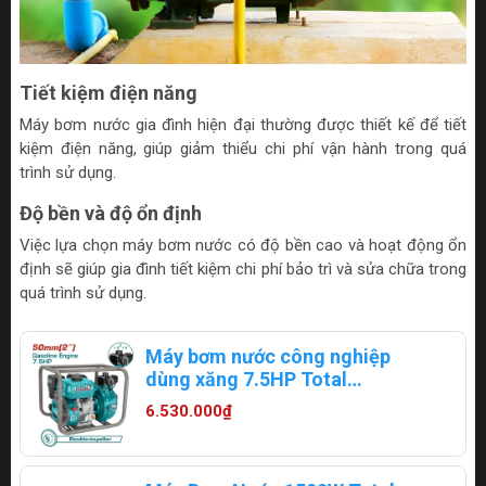
Tiết kiệm điện năng
Máy bơm nước gia đình hiện đại thường được thiết kế để tiết
kiệm điện năng, giúp giảm thiểu chi phí vận hành trong quá
trình sử dụng.
Độ bền và độ ổn định
Việc lựa chọn máy bơm nước có độ bền cao và hoạt động ổn
định sẽ giúp gia đình tiết kiệm chi phí bảo trì và sửa chữa trong
quá trình sử dụng.
Máy bơm nước công nghiệp
dùng xăng 7.5HP Total
TP3201H
6.530.000₫