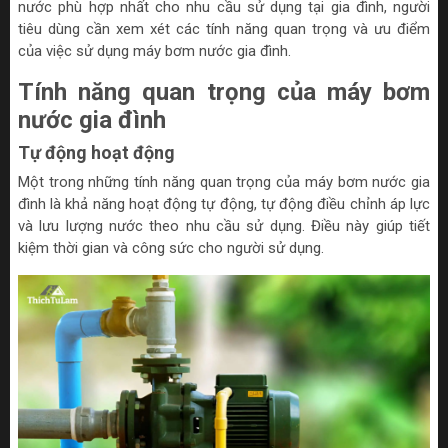
nước phù hợp nhất cho nhu cầu sử dụng tại gia đình, người
tiêu dùng cần xem xét các tính năng quan trọng và ưu điểm
của việc sử dụng máy bơm nước gia đình.
Tính năng quan trọng của máy bơm
nước gia đình
Tự động hoạt động
Một trong những tính năng quan trọng của máy bơm nước gia
đình là khả năng hoạt động tự động, tự động điều chỉnh áp lực
và lưu lượng nước theo nhu cầu sử dụng. Điều này giúp tiết
kiệm thời gian và công sức cho người sử dụng.