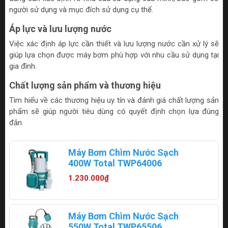
người sử dụng và mục đích sử dụng cụ thể.
Áp lực và lưu lượng nước
Việc xác định áp lực cần thiết và lưu lượng nước cần xử lý sẽ
giúp lựa chọn được máy bơm phù hợp với nhu cầu sử dụng tại
gia đình.
Chất lượng sản phẩm và thương hiệu
Tìm hiểu về các thương hiệu uy tín và đánh giá chất lượng sản
phẩm sẽ giúp người tiêu dùng có quyết định chọn lựa đúng
đắn.
Máy Bơm Chìm Nước Sạch
400W Total TWP64006
1.230.000₫
Máy Bơm Chìm Nước Sạch
550W Total TWP65506