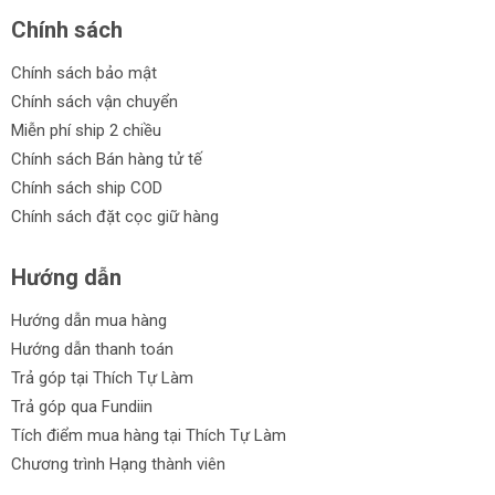
Chính sách
Chính sách bảo mật
Chính sách vận chuyển
Miễn phí ship 2 chiều
Chính sách Bán hàng tử tế
Chính sách ship COD
Chính sách đặt cọc giữ hàng
Hướng dẫn
Hướng dẫn mua hàng
Hướng dẫn thanh toán
Trả góp tại Thích Tự Làm
Trả góp qua Fundiin
Tích điểm mua hàng tại Thích Tự Làm
Chương trình Hạng thành viên