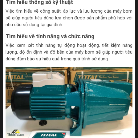
Tìm hiểu thông số kỹ thuật
Việc tìm hiểu về công suất, áp lực và lưu lượng của máy bơm
sẽ giúp người tiêu dùng lựa chọn được sản phẩm phù hợp với
nhu cầu sử dụng tại gia đình.
Tìm hiểu về tính năng và chức năng
Việc xem xét tính năng tự động hoạt động, tiết kiệm năng
lượng, độ ổn định và độ bền của máy bơm sẽ giúp người tiêu
dùng đảm bảo sự hiệu quả trong quá trình sử dụng.