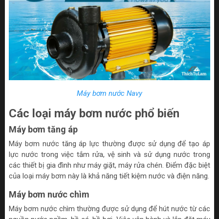
Máy bơm nước Navy
Các loại máy bơm nước phổ biến
Máy bơm tăng áp
Máy bơm nước tăng áp lực thường được sử dụng để tạo áp
lực nước trong việc tắm rửa, vệ sinh và sử dụng nước trong
các thiết bị gia đình như máy giặt, máy rửa chén. Điểm đặc biệt
của loại máy bơm này là khả năng tiết kiệm nước và điện năng.
Máy bơm nước chìm
Máy bơm nước chìm thường được sử dụng để hút nước từ các