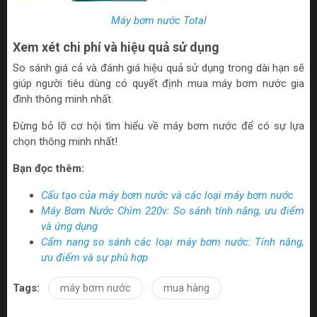
Máy bơm nước Total
Xem xét chi phí và hiệu quả sử dụng
So sánh giá cả và đánh giá hiệu quả sử dụng trong dài hạn sẽ
giúp người tiêu dùng có quyết định mua máy bơm nước gia
đình thông minh nhất.
Đừng bỏ lỡ cơ hội tìm hiểu về máy bơm nước để có sự lựa
chọn thông minh nhất!
Bạn đọc thêm:
Cấu tạo của máy bơm nước và các loại máy bơm nước
Máy Bơm Nước Chìm 220v: So sánh tính năng, ưu điểm
và ứng dụng
Cẩm nang so sánh các loại máy bơm nước: Tính năng,
ưu điểm và sự phù hợp
Tags:
máy bơm nước
mua hàng