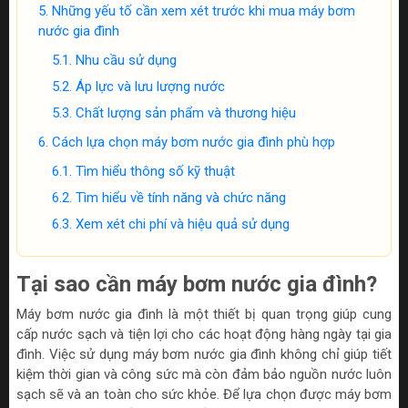
Những yếu tố cần xem xét trước khi mua máy bơm
nước gia đình
Nhu cầu sử dụng
Áp lực và lưu lượng nước
Chất lượng sản phẩm và thương hiệu
Cách lựa chọn máy bơm nước gia đình phù hợp
Tìm hiểu thông số kỹ thuật
Tìm hiểu về tính năng và chức năng
Xem xét chi phí và hiệu quả sử dụng
Tại sao cần máy bơm nước gia đình?
Máy bơm nước gia đình là một thiết bị quan trọng giúp cung
cấp nước sạch và tiện lợi cho các hoạt động hàng ngày tại gia
đình. Việc sử dụng máy bơm nước gia đình không chỉ giúp tiết
kiệm thời gian và công sức mà còn đảm bảo nguồn nước luôn
sạch sẽ và an toàn cho sức khỏe. Để lựa chọn được máy bơm