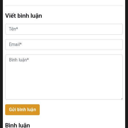
Viết bình luận
Gửi bình luận
Bình luận