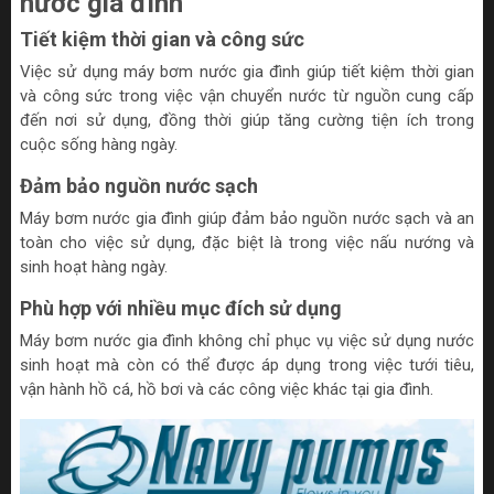
nước gia đình
Tiết kiệm thời gian và công sức
Việc sử dụng máy bơm nước gia đình giúp tiết kiệm thời gian
và công sức trong việc vận chuyển nước từ nguồn cung cấp
đến nơi sử dụng, đồng thời giúp tăng cường tiện ích trong
cuộc sống hàng ngày.
Đảm bảo nguồn nước sạch
Máy bơm nước gia đình giúp đảm bảo nguồn nước sạch và an
toàn cho việc sử dụng, đặc biệt là trong việc nấu nướng và
sinh hoạt hàng ngày.
Phù hợp với nhiều mục đích sử dụng
Máy bơm nước gia đình không chỉ phục vụ việc sử dụng nước
sinh hoạt mà còn có thể được áp dụng trong việc tưới tiêu,
vận hành hồ cá, hồ bơi và các công việc khác tại gia đình.