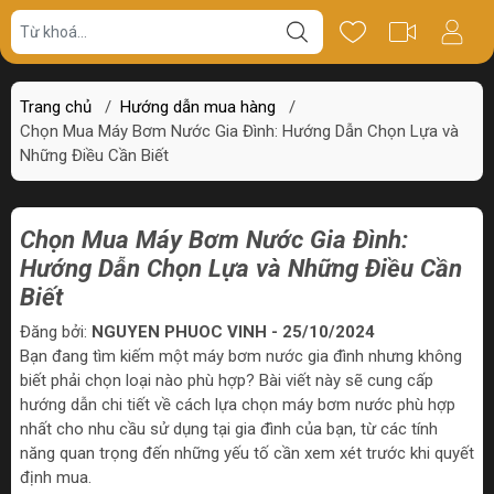
Trang chủ
/
Hướng dẫn mua hàng
/
Chọn Mua Máy Bơm Nước Gia Đình: Hướng Dẫn Chọn Lựa và
Những Điều Cần Biết
Chọn Mua Máy Bơm Nước Gia Đình:
Hướng Dẫn Chọn Lựa và Những Điều Cần
Biết
Đăng bởi:
NGUYEN PHUOC VINH - 25/10/2024
Bạn đang tìm kiếm một máy bơm nước gia đình nhưng không
biết phải chọn loại nào phù hợp? Bài viết này sẽ cung cấp
hướng dẫn chi tiết về cách lựa chọn máy bơm nước phù hợp
nhất cho nhu cầu sử dụng tại gia đình của bạn, từ các tính
năng quan trọng đến những yếu tố cần xem xét trước khi quyết
định mua.