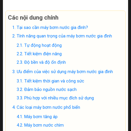
Các nội dung chính
Tại sao cần máy bơm nước gia đình?
Tính năng quan trọng của máy bơm nước gia đình
Tự động hoạt động
Tiết kiệm điện năng
Độ bền và độ ổn định
Ưu điểm của việc sử dụng máy bơm nước gia đình
Tiết kiệm thời gian và công sức
Đảm bảo nguồn nước sạch
Phù hợp với nhiều mục đích sử dụng
Các loại máy bơm nước phổ biến
Máy bơm tăng áp
Máy bơm nước chìm