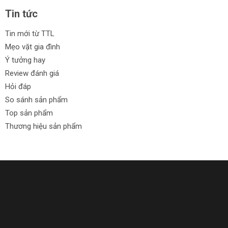
Tin tức
Tin mới từ TTL
Mẹo vặt gia đình
Ý tưởng hay
Review đánh giá
Hỏi đáp
So sánh sản phẩm
Top sản phẩm
Thương hiệu sản phẩm