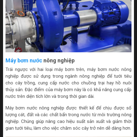
Máy bơm nước
nông nghiệp
Trái ngược với hai loại máy bơm trên, máy bơm nước nông
nghiệp được sử dụng trong ngành nông nghiệp để tưới tiêu
cho cây trồng, cung cấp nước cho chuồng trại hay hồ nuôi
thủy sản. Đặc điểm của máy bơm này là có khả năng cung cấp
nước trên diện tích lớn và trong thời gian dài.
Máy bơm nước nông nghiệp được thiết kế để chịu được số
lượng cát, đất và các chất bẩn trong nước từ môi trường nông
nghiệp. Chúng giúp nâng cao hiệu suất sản xuất và giảm thời
gian tưới tiêu, làm cho việc chăm sóc cây trở nên dễ dàng hơn.