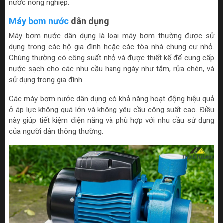
nước nông nghiệp.
Máy bơm nước
dân dụng
Máy bơm nước dân dụng là loại máy bơm thường được sử
dụng trong các hộ gia đình hoặc các tòa nhà chung cư nhỏ.
Chúng thường có công suất nhỏ và được thiết kế để cung cấp
nước sạch cho các nhu cầu hàng ngày như tắm, rửa chén, và
sử dụng trong gia đình.
Các máy bơm nước dân dụng có khả năng hoạt động hiệu quả
ở áp lực không quá lớn và không yêu cầu công suất cao. Điều
này giúp tiết kiệm điện năng và phù hợp với nhu cầu sử dụng
của người dân thông thường.