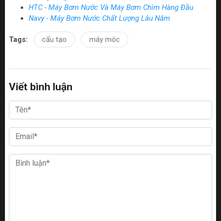
HTC - Máy Bơm Nước Và Máy Bơm Chìm Hàng Đầu
Navy - Máy Bơm Nước Chất Lượng Lâu Năm
Tags:
cấu tạo
máy móc
Viết bình luận