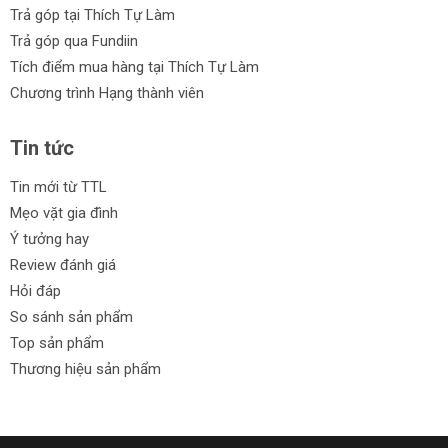
Trả góp tại Thích Tự Làm
Trả góp qua Fundiin
Tích điểm mua hàng tại Thích Tự Làm
Chương trình Hạng thành viên
Tin tức
Tin mới từ TTL
Mẹo vặt gia đình
Ý tưởng hay
Review đánh giá
Hỏi đáp
So sánh sản phẩm
Top sản phẩm
Thương hiệu sản phẩm