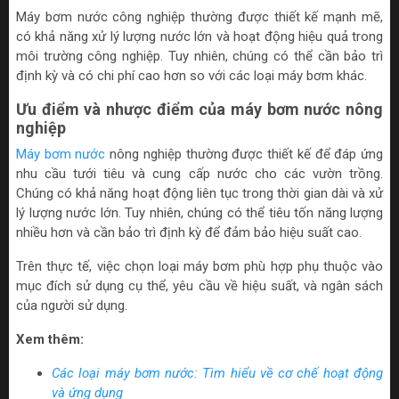
Máy bơm nước công nghiệp thường được thiết kế mạnh mẽ,
có khả năng xử lý lượng nước lớn và hoạt động hiệu quả trong
môi trường công nghiệp. Tuy nhiên, chúng có thể cần bảo trì
định kỳ và có chi phí cao hơn so với các loại máy bơm khác.
Ưu điểm và nhược điểm của máy bơm nước nông
nghiệp
Máy bơm nước
nông nghiệp thường được thiết kế để đáp ứng
nhu cầu tưới tiêu và cung cấp nước cho các vườn trồng.
Chúng có khả năng hoạt động liên tục trong thời gian dài và xử
lý lượng nước lớn. Tuy nhiên, chúng có thể tiêu tốn năng lượng
nhiều hơn và cần bảo trì định kỳ để đảm bảo hiệu suất cao.
Trên thực tế, việc chọn loại máy bơm phù hợp phụ thuộc vào
mục đích sử dụng cụ thể, yêu cầu về hiệu suất, và ngân sách
của người sử dụng.
Xem thêm:
Các loại máy bơm nước: Tìm hiểu về cơ chế hoạt động
và ứng dụng