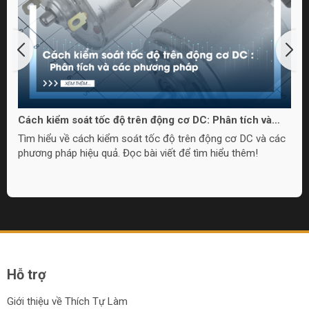
Cách kiểm soát tốc độ trên động cơ DC: Phân tích và
các phương pháp
Tìm hiểu về cách kiểm soát tốc độ trên động cơ DC và các
phương pháp hiệu quả. Đọc bài viết để tìm hiểu thêm!
Hỗ trợ
Giới thiệu về Thích Tự Làm