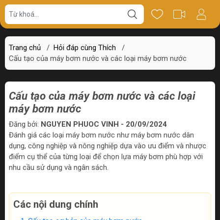
Trang chủ
/
Hỏi đáp cùng Thích
/
Cấu tạo của máy bơm nước và các loại máy bơm nước
Cấu tạo của máy bơm nước và các loại
máy bơm nước
Đăng bởi:
NGUYEN PHUOC VINH - 20/09/2024
Đánh giá các loại máy bơm nước như máy bơm nước dân
dụng, công nghiệp và nông nghiệp dựa vào ưu điểm và nhược
điểm cụ thể của từng loại để chọn lựa máy bơm phù hợp với
nhu cầu sử dụng và ngân sách.
Các nội dung chính