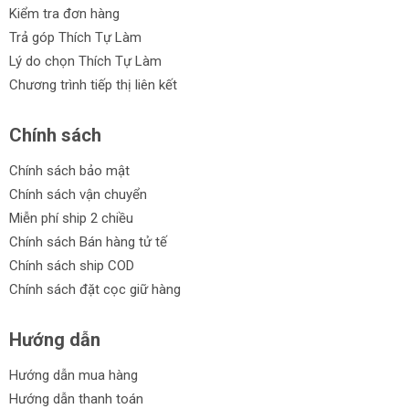
Kiểm tra đơn hàng
Trả góp Thích Tự Làm
Lý do chọn Thích Tự Làm
Chương trình tiếp thị liên kết
Chính sách
Chính sách bảo mật
Chính sách vận chuyển
Miễn phí ship 2 chiều
Chính sách Bán hàng tử tế
Chính sách ship COD
Chính sách đặt cọc giữ hàng
Hướng dẫn
Hướng dẫn mua hàng
Hướng dẫn thanh toán