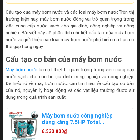
Cấu tạo của máy bơm nước và các loại máy bơm nướcTrên thị
trường hiện nay, máy bơm nước đóng vai trò quan trọng trong
việc cung cấp nước sạch cho gia đình, công nghiệp và nông
nghiệp. Bài viết này sẽ phân tích chi tiết cấu tạo của máy bơm
nước và giới thiệu các loại máy bơm nước phổ biến mà bạn có
thể gặp hàng ngày.
Cấu tạo cơ bản của máy bơm nước
Máy bơm nước
là một thiết bị quan trọng trong việc cung cấp
nước sạch cho các hộ gia đình, công nghiệp và nông nghiệp.
Để hiểu rõ về máy bơm nước, cần tìm hiểu về cấu tạo cơ bản
của nó, nguyên lý hoạt động và các vật liệu thường được sử
dụng trong quá trình sản xuất.
Máy bơm nước công nghiệp
dùng xăng 7.5HP Total
TP3201H
6.530.000₫