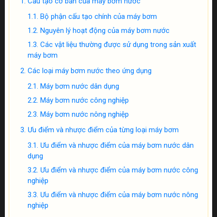
Cấu tạo cơ bản của máy bơm nước
Bộ phận cấu tạo chính của máy bơm
Nguyên lý hoạt động của máy bơm nước
Các vật liệu thường được sử dụng trong sản xuất
máy bơm
Các loại máy bơm nước theo ứng dụng
Máy bơm nước dân dụng
Máy bơm nước công nghiệp
Máy bơm nước nông nghiệp
Ưu điểm và nhược điểm của từng loại máy bơm
Ưu điểm và nhược điểm của máy bơm nước dân
dụng
Ưu điểm và nhược điểm của máy bơm nước công
nghiệp
Ưu điểm và nhược điểm của máy bơm nước nông
nghiệp