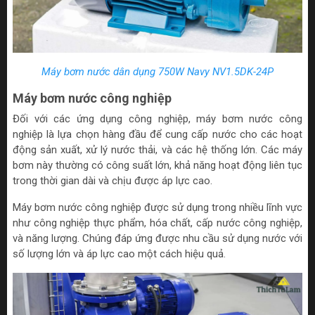
Máy bơm nước dân dụng 750W Navy NV1.5DK-24P
Máy bơm nước công nghiệp
Đối với các ứng dụng công nghiệp, máy bơm nước công
nghiệp là lựa chọn hàng đầu để cung cấp nước cho các hoạt
động sản xuất, xử lý nước thải, và các hệ thống lớn. Các máy
bơm này thường có công suất lớn, khả năng hoạt động liên tục
trong thời gian dài và chịu được áp lực cao.
Máy bơm nước công nghiệp được sử dụng trong nhiều lĩnh vực
như công nghiệp thực phẩm, hóa chất, cấp nước công nghiệp,
và năng lượng. Chúng đáp ứng được nhu cầu sử dụng nước với
số lượng lớn và áp lực cao một cách hiệu quả.