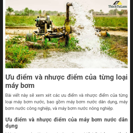
Ưu điểm và nhược điểm của từng loại
máy bơm
Bài viết này sẽ xem xét các ưu điểm và nhược điểm của từng
loại máy bơm nước, bao gồm máy bơm nước dân dụng, máy
bơm nước công nghiệp, và máy bơm nước nông nghiệp.
Ưu điểm và nhược điểm của máy bơm nước dân
dụng