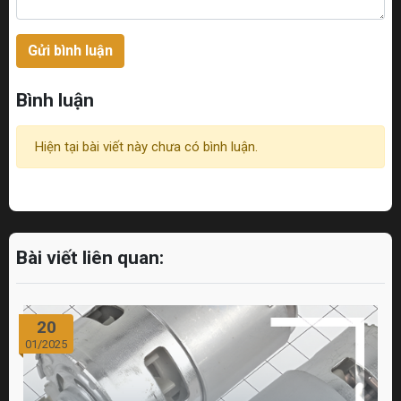
Gửi bình luận
Bình luận
Hiện tại bài viết này chưa có bình luận.
Bài viết liên quan:
20
01/2025