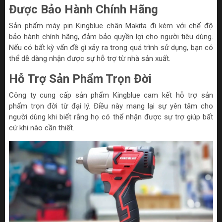
Được Bảo Hành Chính Hãng
Sản phẩm máy pin Kingblue chân Makita đi kèm với chế độ
bảo hành chính hãng, đảm bảo quyền lợi cho người tiêu dùng.
Nếu có bất kỳ vấn đề gì xảy ra trong quá trình sử dụng, bạn có
thể dễ dàng nhận được sự hỗ trợ từ nhà sản xuất.
Hỗ Trợ Sản Phẩm Trọn Đời
Công ty cung cấp sản phẩm Kingblue cam kết hỗ trợ sản
phẩm trọn đời từ đại lý. Điều này mang lại sự yên tâm cho
người dùng khi biết rằng họ có thể nhận được sự trợ giúp bất
cứ khi nào cần thiết.