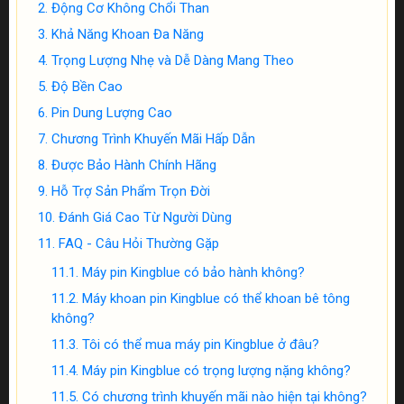
Động Cơ Không Chổi Than
Khả Năng Khoan Đa Năng
Trọng Lượng Nhẹ và Dễ Dàng Mang Theo
Độ Bền Cao
Pin Dung Lượng Cao
Chương Trình Khuyến Mãi Hấp Dẫn
Được Bảo Hành Chính Hãng
Hỗ Trợ Sản Phẩm Trọn Đời
Đánh Giá Cao Từ Người Dùng
FAQ - Câu Hỏi Thường Gặp
Máy pin Kingblue có bảo hành không?
Máy khoan pin Kingblue có thể khoan bê tông
không?
Tôi có thể mua máy pin Kingblue ở đâu?
Máy pin Kingblue có trọng lượng nặng không?
Có chương trình khuyến mãi nào hiện tại không?