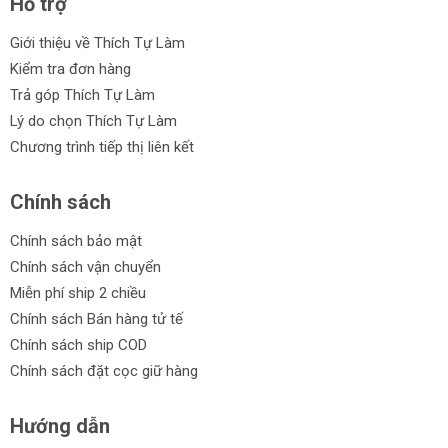
Hỗ trợ
Giới thiệu về Thích Tự Làm
Kiểm tra đơn hàng
Trả góp Thích Tự Làm
Lý do chọn Thích Tự Làm
Chương trình tiếp thị liên kết
Chính sách
Chính sách bảo mật
Chính sách vận chuyển
Miễn phí ship 2 chiều
Chính sách Bán hàng tử tế
Chính sách ship COD
Chính sách đặt cọc giữ hàng
Hướng dẫn