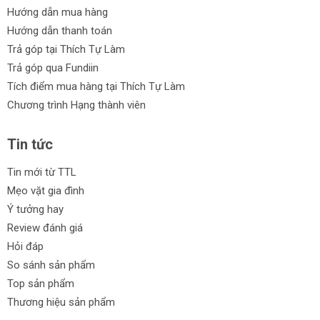
Hướng dẫn mua hàng
Hướng dẫn thanh toán
Trả góp tại Thích Tự Làm
Trả góp qua Fundiin
Tích điểm mua hàng tại Thích Tự Làm
Chương trình Hạng thành viên
Tin tức
Tin mới từ TTL
Mẹo vặt gia đình
Ý tưởng hay
Review đánh giá
Hỏi đáp
So sánh sản phẩm
Top sản phẩm
Thương hiệu sản phẩm