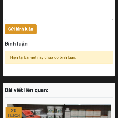
Gửi bình luận
Bình luận
Hiện tại bài viết này chưa có bình luận.
Bài viết liên quan:
20
11/2024