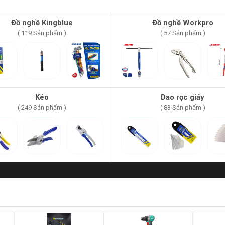
Đồ nghề Kingblue
Đồ nghề Workpro
( 119 Sản phẩm )
( 57 Sản phẩm )
Kéo
Dao rọc giấy
( 249 Sản phẩm )
( 83 Sản phẩm )