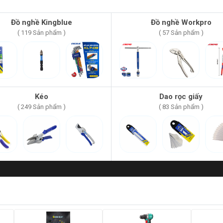
Đồ nghề Kingblue
Đồ nghề Workpro
( 119 Sản phẩm )
( 57 Sản phẩm )
Kéo
Dao rọc giấy
( 249 Sản phẩm )
( 83 Sản phẩm )