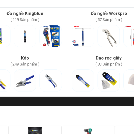
Đồ nghề Kingblue
Đồ nghề Workpro
( 119 Sản phẩm )
( 57 Sản phẩm )
Kéo
Dao rọc giấy
( 249 Sản phẩm )
( 83 Sản phẩm )