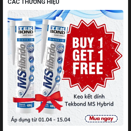
CÁC THƯƠNG HIỆU