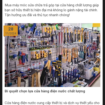
Mua máy móc sửa chữa trả góp tại cửa hàng chất lượng giúp
bạn sở hữu thiết bị hiện đại mà không lo gánh nặng tài chính.
Tận hưởng ưu đãi và thủ tục nhanh chóng!
28
11/2024
Bí quyết chọn lựa cửa hàng điện nước chất lượng
Cửa hàng điện nước cung cấp thiết bị và dịch vụ thiết yếu cho