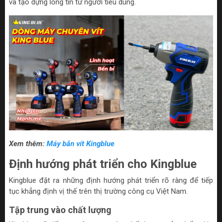
và tạo dựng lòng tin từ người tiêu dùng.
Xem thêm:
Máy bắn vít Kingblue
Định hướng phát triển cho Kingblue
Kingblue đặt ra những định hướng phát triển rõ ràng để tiếp
tục khẳng định vị thế trên thị trường công cụ Việt Nam.
Tập trung vào chất lượng