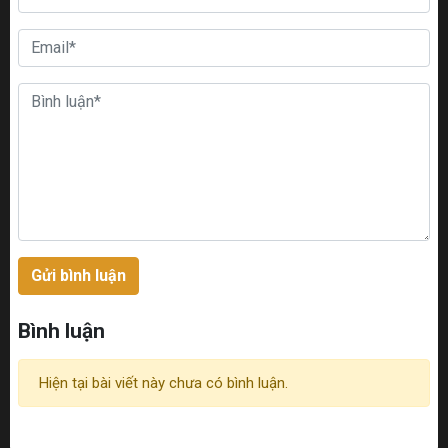
Gửi bình luận
Bình luận
Hiện tại bài viết này chưa có bình luận.