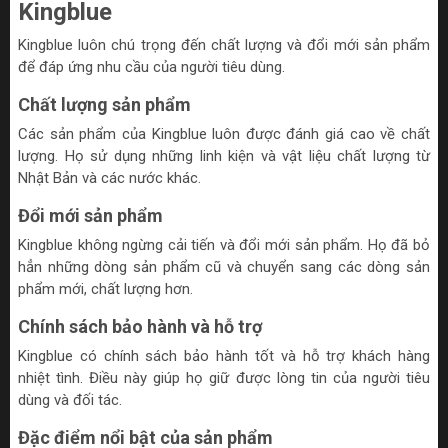
Kingblue
Kingblue luôn chú trọng đến chất lượng và đổi mới sản phẩm
để đáp ứng nhu cầu của người tiêu dùng.
Chất lượng sản phẩm
Các sản phẩm của Kingblue luôn được đánh giá cao về chất
lượng. Họ sử dụng những linh kiện và vật liệu chất lượng từ
Nhật Bản và các nước khác.
Đổi mới sản phẩm
Kingblue không ngừng cải tiến và đổi mới sản phẩm. Họ đã bỏ
hẳn những dòng sản phẩm cũ và chuyển sang các dòng sản
phẩm mới, chất lượng hơn.
Chính sách bảo hành và hỗ trợ
Kingblue có chính sách bảo hành tốt và hỗ trợ khách hàng
nhiệt tình. Điều này giúp họ giữ được lòng tin của người tiêu
dùng và đối tác.
Đặc điểm nổi bật của sản phẩm