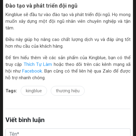
Đào tạo và phát triển đội ngũ
Kingblue sẽ đầu tư vào đào tạo và phát triển đội ngũ. Họ mong
muốn xây dựng một đội ngũ nhân viên chuyên nghiệp và tận
tâm.
Điều này giúp họ nâng cao chất lượng dịch vụ và đáp ứng tốt
hơn nhu cầu của khách hàng.
Để tìm hiểu thêm về các sản phẩm của Kingblue, bạn có thể
truy cập
Thích Tự Làm
hoặc theo dõi trên các kênh mạng xã
hội như
Facebook
. Bạn cũng có thể liên hệ qua Zalo để được
hỗ trợ nhanh chóng.
Tags:
kingblue
thương hiệu
Viết bình luận