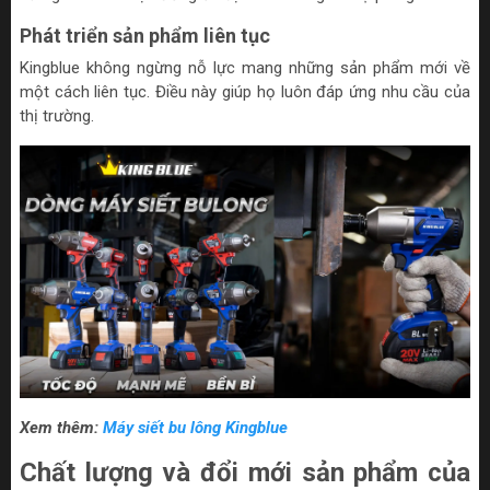
Phát triển sản phẩm liên tục
Kingblue không ngừng nỗ lực mang những sản phẩm mới về
một cách liên tục. Điều này giúp họ luôn đáp ứng nhu cầu của
thị trường.
Xem thêm:
Máy siết bu lông Kingblue
Chất lượng và đổi mới sản phẩm của