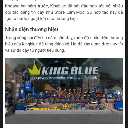
Khoảng hai năm trước, Kingblue đã bắt đầu hợp tác với nhiều
đối tác đáng tin cậy, như Store Làm Mộc. Sự hợp tác này đã
tạo ra bước ngoặt lớn cho thương hiệu.
Nhận diện thương hiệu
Trong vòng hai đến ba năm gần đây, mức độ nhận diện thương
hiệu của Kingblue đã tăng đáng kể. Họ đã xây dựng được uy tín
và sự tin cậy từ người tiêu dùng.