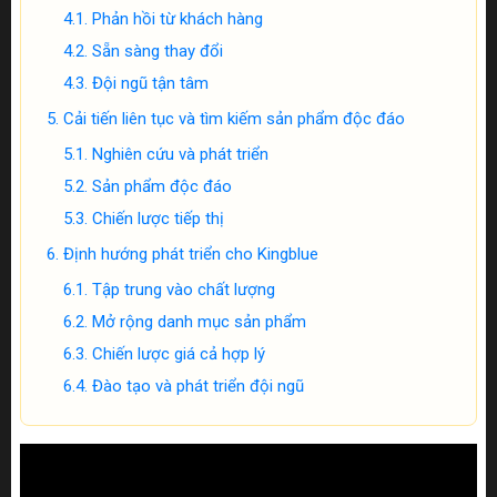
Phản hồi từ khách hàng
Sẵn sàng thay đổi
Đội ngũ tận tâm
Cải tiến liên tục và tìm kiếm sản phẩm độc đáo
Nghiên cứu và phát triển
Sản phẩm độc đáo
Chiến lược tiếp thị
Định hướng phát triển cho Kingblue
Tập trung vào chất lượng
Mở rộng danh mục sản phẩm
Chiến lược giá cả hợp lý
Đào tạo và phát triển đội ngũ