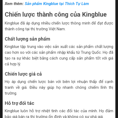
Xem thêm:
Sản phẩm Kingblue tại Thích Tự Làm
Chiến lược thành công của Kingblue
Kingblue đã áp dụng nhiều chiến lược thông minh để đạt được
thành công tại thị trường Việt Nam.
Chất lượng sản phẩm
Kingblue tập trung vào việc sản xuất các sản phẩm chất lượng
cao hơn so với các sản phẩm nhập khẩu từ Trung Quốc. Họ đã
tạo ra sự khác biệt bằng cách cung cấp sản phẩm tốt với giá
cả hợp lý.
Chiến lược giá cả
Họ áp dụng chiến lược bán với biên lợi nhuận thấp để cạnh
tranh về giá. Điều này giúp họ nhanh chóng chiếm lĩnh thị
trường.
Hỗ trợ đối tác
Kingblue luôn hỗ trợ nhiệt tình các đối tác của mình. Họ đảm
bảo giá bán ra thị trường ổn định và không có sự phá giá.