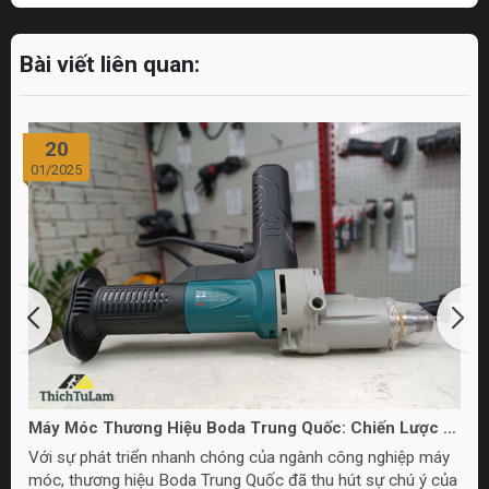
Bài viết liên quan:
20
01/2025
Máy Móc Thương Hiệu Boda Trung Quốc: Chiến Lược và
Chất Lượng
Với sự phát triển nhanh chóng của ngành công nghiệp máy
móc, thương hiệu Boda Trung Quốc đã thu hút sự chú ý của