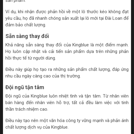
sản phẩm.
Ví dụ, khi nhận được phản hồi về một lô thước kéo không đạt
yêu cầu, họ đã nhanh chóng sản xuất lại lô mới tại Đài Loan để
đảm bảo chất lượng.
Sẵn sàng thay đổi
Khả năng sẵn sàng thay đổi của Kingblue là một điểm mạnh.
Họ luôn cập nhật và cải tiến sản phẩm dựa trên những phản
hồi thực tế từ người dùng.
Điều này giúp họ tạo ra những sản phẩm chất lượng, đáp ứng
nhu cầu ngày càng cao của thị trường.
Đội ngũ tận tâm
Đội ngũ của Kingblue luôn nhiệt tình và tận tâm. Từ nhân viên
bán hàng đến nhân viên hỗ trợ, tất cả đều làm việc với tinh
thần trách nhiệm cao.
Điều này tạo nên một văn hóa công ty vững mạnh và phản ánh
chất lượng dịch vụ của Kingblue.