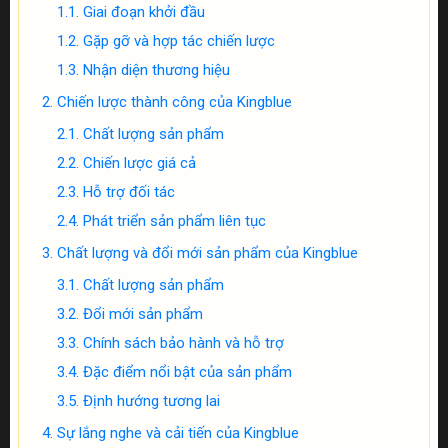
Giai đoạn khởi đầu
Gặp gỡ và hợp tác chiến lược
Nhận diện thương hiệu
Chiến lược thành công của Kingblue
Chất lượng sản phẩm
Chiến lược giá cả
Hỗ trợ đối tác
Phát triển sản phẩm liên tục
Chất lượng và đổi mới sản phẩm của Kingblue
Chất lượng sản phẩm
Đổi mới sản phẩm
Chính sách bảo hành và hỗ trợ
Đặc điểm nổi bật của sản phẩm
Định hướng tương lai
Sự lắng nghe và cải tiến của Kingblue