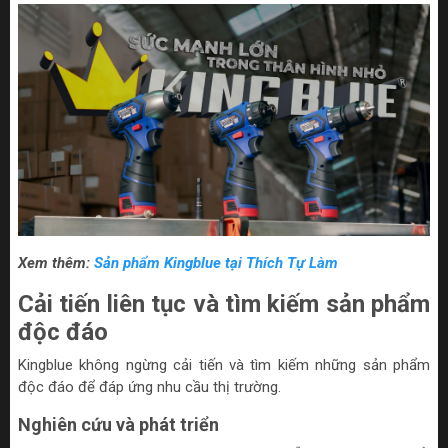
Xem thêm:
Sản phẩm Kingblue tại Thích Tự Làm
Cải tiến liên tục và tìm kiếm sản phẩm
độc đáo
Kingblue không ngừng cải tiến và tìm kiếm những sản phẩm
độc đáo để đáp ứng nhu cầu thị trường.
Nghiên cứu và phát triển