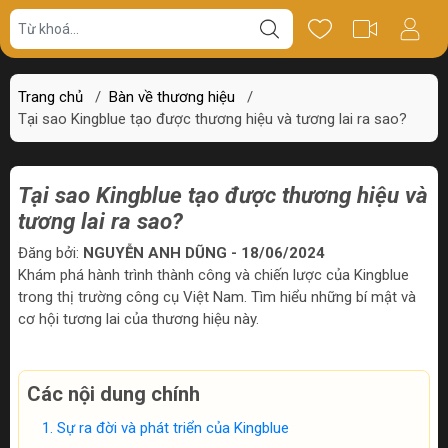
Trang chủ
/
Bàn về thương hiệu
/
Tại sao Kingblue tạo được thương hiệu và tương lai ra sao?
Tại sao Kingblue tạo được thương hiệu và
tương lai ra sao?
Đăng bởi:
NGUYỄN ANH DŨNG - 18/06/2024
Khám phá hành trình thành công và chiến lược của Kingblue
trong thị trường công cụ Việt Nam. Tìm hiểu những bí mật và
cơ hội tương lai của thương hiệu này.
Các nội dung chính
Sự ra đời và phát triển của Kingblue