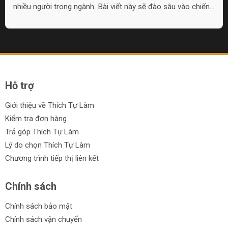
nhiều người trong ngành. Bài viết này sẽ đào sâu vào chiến
lược thị trường và chất lượng sản phẩm của máy móc Boda
Trung Quốc.
Hỗ trợ
Giới thiệu về Thích Tự Làm
Kiểm tra đơn hàng
Trả góp Thích Tự Làm
Lý do chọn Thích Tự Làm
Chương trình tiếp thị liên kết
Chính sách
Chính sách bảo mật
Chính sách vận chuyển