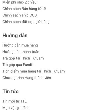
Miễn phí ship 2 chiều
Chính sách Bán hàng tử tế
Chính sách ship COD
Chính sách đặt cọc giữ hàng
Hướng dẫn
Hướng dẫn mua hàng
Hướng dẫn thanh toán
Trả góp tại Thích Tự Làm
Trả góp qua Fundiin
Tích điểm mua hàng tại Thích Tự Làm
Chương trình Hạng thành viên
Tin tức
Tin mới từ TTL
Mẹo vặt gia đình