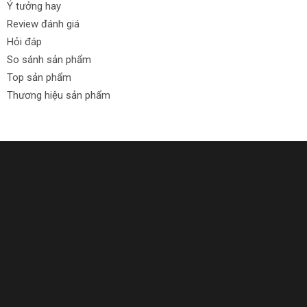
Ý tưởng hay
Review đánh giá
Hỏi đáp
So sánh sản phẩm
Top sản phẩm
Thương hiệu sản phẩm