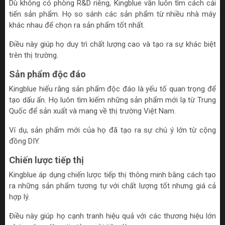
Dù không có phòng R&D riêng, Kingblue vẫn luôn tìm cách cải
tiến sản phẩm. Họ so sánh các sản phẩm từ nhiều nhà máy
khác nhau để chọn ra sản phẩm tốt nhất.
Điều này giúp họ duy trì chất lượng cao và tạo ra sự khác biệt
trên thị trường.
Sản phẩm độc đáo
Kingblue hiểu rằng sản phẩm độc đáo là yếu tố quan trọng để
tạo dấu ấn. Họ luôn tìm kiếm những sản phẩm mới lạ từ Trung
Quốc để sản xuất và mang về thị trường Việt Nam.
Ví dụ, sản phẩm mới của họ đã tạo ra sự chú ý lớn từ cộng
đồng DIY.
Chiến lược tiếp thị
Kingblue áp dụng chiến lược tiếp thị thông minh bằng cách tạo
ra những sản phẩm tương tự với chất lượng tốt nhưng giá cả
hợp lý.
Điều này giúp họ cạnh tranh hiệu quả với các thương hiệu lớn