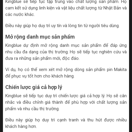
Kingblue sẽ tiếp tục tập trung vào chất lượng sản phẩm. Họ
cam kết sử dụng linh kiện và vật liệu chất lượng từ Nhật Bản và
các nước khác.
Điều này giúp họ duy trì uy tín và lòng tin từ người tiêu dùng.
Mở rộng danh mục sản phẩm
Kingblue dự định mở rộng danh mục sản phẩm để đáp ứng
nhu cầu đa dạng của thị trường. Họ sẽ tiếp tục nghiên cứu và
đưa ra những sản phẩm mới, độc đáo.
Ví dụ, họ có thể xem xét mở rộng dòng sản phẩm pin Makita
để phục vụ tốt hơn cho khách hàng.
Chiến lược giá cả hợp lý
Kingblue sẽ tiếp tục duy trì chiến lược giá cả hợp lý. Họ sẽ cân
nhắc và điều chỉnh giá thành để phù hợp với chất lượng sản
phẩm và nhu cầu thị trường.
Điều này giúp họ duy trì cạnh tranh và thu hút được nhiều
khách hàng hơn.