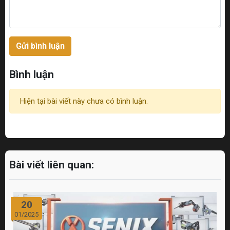
Gửi bình luận
Bình luận
Hiện tại bài viết này chưa có bình luận.
Bài viết liên quan:
20
01/2025