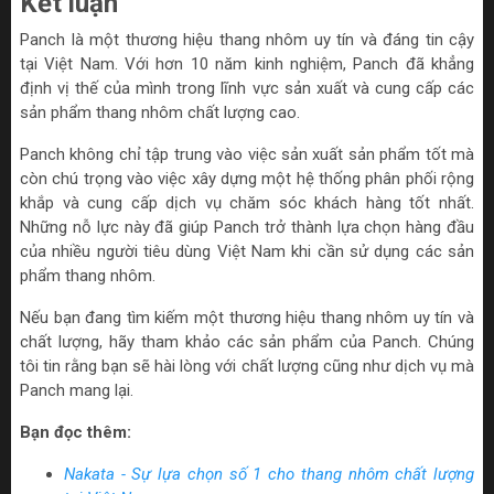
Kết luận
Panch là một thương hiệu thang nhôm uy tín và đáng tin cậy
tại Việt Nam. Với hơn 10 năm kinh nghiệm, Panch đã khẳng
định vị thế của mình trong lĩnh vực sản xuất và cung cấp các
sản phẩm thang nhôm chất lượng cao.
Panch không chỉ tập trung vào việc sản xuất sản phẩm tốt mà
còn chú trọng vào việc xây dựng một hệ thống phân phối rộng
khắp và cung cấp dịch vụ chăm sóc khách hàng tốt nhất.
Những nỗ lực này đã giúp Panch trở thành lựa chọn hàng đầu
của nhiều người tiêu dùng Việt Nam khi cần sử dụng các sản
phẩm thang nhôm.
Nếu bạn đang tìm kiếm một thương hiệu thang nhôm uy tín và
chất lượng, hãy tham khảo các sản phẩm của Panch. Chúng
tôi tin rằng bạn sẽ hài lòng với chất lượng cũng như dịch vụ mà
Panch mang lại.
Bạn đọc thêm:
Nakata - Sự lựa chọn số 1 cho thang nhôm chất lượng