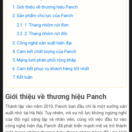
Giới thiệu về thương hiệu Panch
Sản phẩm chủ lực của Panch
1. Thang nhôm rút đơn
2. Thang nhôm rút đôi
Công nghệ sản xuất hiện đại
Cam kết chất lượng của Panch
Mạng lưới phân phối rộng khắp
Cam kết phục vụ khách hàng tốt nhất
Kết luận
Giới thiệu về thương hiệu Panch
Thành lập vào năm 2010, Panch ban đầu chỉ là một xưởng sản
xuất nhỏ tại Hà Nội. Tuy nhiên, với sự nỗ lực không ngừng nghỉ
của đội ngũ sáng lập và nhân viên, cùng với việc đầu tư vào
công nghệ hiện đại, Panch đã phát triển mạnh mẽ và trở thành