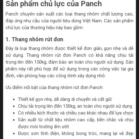
Sản phẩm chủ lực của Panch
Panch chuyên sản xuất các loại thang nhôm chất lượng cao,
đáp ứng nhu cầu của người tiêu dùng Việt Nam. Các sản phẩm
chủ lực của thương hiệu này bao gồm:
1. Thang nhôm rút đơn
Đây là loại thang nhôm được thiết kế đơn giản, gọn nhẹ và dễ
sử dụng. Thang nhôm rút đơn Panch có khả năng chịu tải
trọng lên đến 150kg, đảm bảo an toàn cho người sử dụng. Sản
phẩm này rất phù hợp để sử dụng trong các công việc tại gia
đình, văn phòng hay các công trình xây dựng nhỏ.
Ưu điểm nổi bật của thang nhôm rút đơn Panch:
Thiết kế gọn nhẹ, dễ dàng di chuyển và cất giữ
Chịu tải trọng lên đến 150kg, an toàn cho người sử dụng
Có nhiều kích thước và chiều cao khác nhau để lựa chọn
Sản xuất từ chất liệu nhôm cao cấp, bền chắc và chịu
được môi trường ẩm ướt
Được sơn tĩnh điện, không bong tróc, mang lại vẻ đẹp