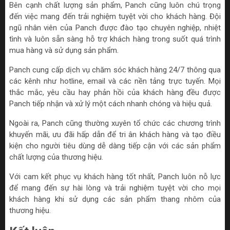
Bên cạnh chất lượng sản phẩm, Panch cũng luôn chú trọng
đến việc mang đến trải nghiệm tuyệt vời cho khách hàng. Đội
ngũ nhân viên của Panch được đào tạo chuyên nghiệp, nhiệt
tình và luôn sẵn sàng hỗ trợ khách hàng trong suốt quá trình
mua hàng và sử dụng sản phẩm.
Panch cung cấp dịch vụ chăm sóc khách hàng 24/7 thông qua
các kênh như hotline, email và các nền tảng trực tuyến. Mọi
thắc mắc, yêu cầu hay phản hồi của khách hàng đều được
Panch tiếp nhận và xử lý một cách nhanh chóng và hiệu quả.
Ngoài ra, Panch cũng thường xuyên tổ chức các chương trình
khuyến mãi, ưu đãi hấp dẫn để tri ân khách hàng và tạo điều
kiện cho người tiêu dùng dễ dàng tiếp cận với các sản phẩm
chất lượng của thương hiệu.
Với cam kết phục vụ khách hàng tốt nhất, Panch luôn nỗ lực
để mang đến sự hài lòng và trải nghiệm tuyệt vời cho mọi
khách hàng khi sử dụng các sản phẩm thang nhôm của
thương hiệu.