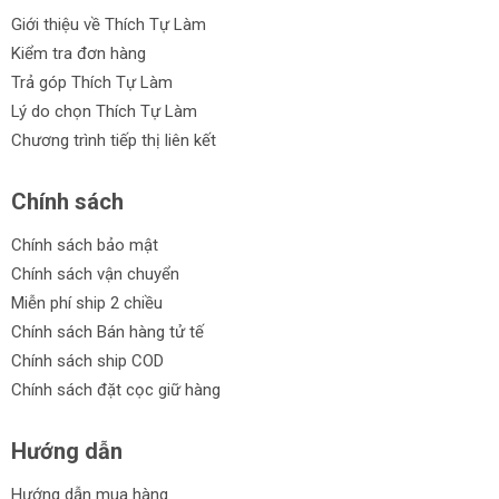
Giới thiệu về Thích Tự Làm
Kiểm tra đơn hàng
Trả góp Thích Tự Làm
Lý do chọn Thích Tự Làm
Chương trình tiếp thị liên kết
Chính sách
Chính sách bảo mật
Chính sách vận chuyển
Miễn phí ship 2 chiều
Chính sách Bán hàng tử tế
Chính sách ship COD
Chính sách đặt cọc giữ hàng
Hướng dẫn
Hướng dẫn mua hàng