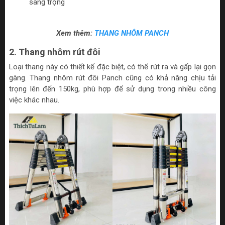
sang trọng
Xem thêm:
THANG NHÔM PANCH
2. Thang nhôm rút đôi
Loại thang này có thiết kế đặc biệt, có thể rút ra và gấp lại gọn
gàng. Thang nhôm rút đôi Panch cũng có khả năng chịu tải
trọng lên đến 150kg, phù hợp để sử dụng trong nhiều công
việc khác nhau.