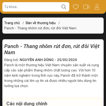
Trang chủ
/
Bàn về thương hiệu
/
Panch - Thang nhôm rút đơn, rút đôi Việt Nam
Panch - Thang nhôm rút đơn, rút đôi Việt
Nam
Đăng bởi:
NGUYỄN ANH DŨNG - 25/05/2024
Panch là một thương hiệu Việt Nam chuyên sản xuất và cung
cấp các sản phẩm thang nhôm chất lượng cao. Với hơn 10
năm kinh nghiệm trong lĩnh vực này, Panch đã trở thành một
trong những cái tên uy tín và được nhiều người tiêu dùng tin
tưởng lựa chọn.
Các nội dung chính