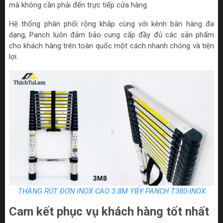
mà không cần phải đến trực tiếp cửa hàng.
Hệ thống phân phối rộng khắp cùng với kênh bán hàng đa
dạng, Panch luôn đảm bảo cung cấp đầy đủ các sản phẩm
cho khách hàng trên toàn quốc một cách nhanh chóng và tiện
lợi.
THANG RÚT ĐƠN INOX CAO 3.8M YBY PANCH T380-INOX
Cam kết phục vụ khách hàng tốt nhất