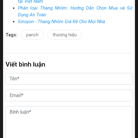
tại Việt Nam
Phân loại Thang Nhôm: Hướng Dẫn Chọn Mua và Sử
Dụng An Toàn
Sinoyon - Thang Nhôm Giá Rẻ Cho Mọi Nhà
Tags:
panch
thương hiệu
Viết bình luận