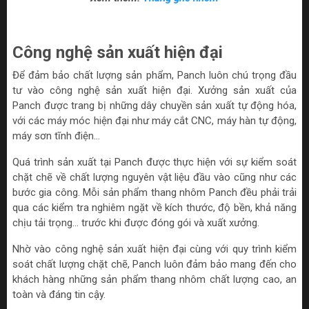
Công nghệ sản xuất hiện đại
Để đảm bảo chất lượng sản phẩm, Panch luôn chú trọng đầu
tư vào công nghệ sản xuất hiện đại. Xưởng sản xuất của
Panch được trang bị những dây chuyền sản xuất tự động hóa,
với các máy móc hiện đại như máy cắt CNC, máy hàn tự động,
máy sơn tĩnh điện...
Quá trình sản xuất tại Panch được thực hiện với sự kiểm soát
chặt chẽ về chất lượng nguyên vật liệu đầu vào cũng như các
bước gia công. Mỗi sản phẩm thang nhôm Panch đều phải trải
qua các kiểm tra nghiêm ngặt về kích thước, độ bền, khả năng
chịu tải trọng... trước khi được đóng gói và xuất xưởng.
Nhờ vào công nghệ sản xuất hiện đại cùng với quy trình kiểm
soát chất lượng chặt chẽ, Panch luôn đảm bảo mang đến cho
khách hàng những sản phẩm thang nhôm chất lượng cao, an
toàn và đáng tin cậy.