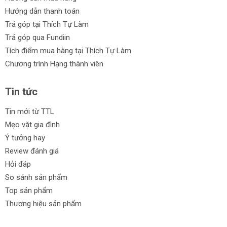
Hướng dẫn thanh toán
Trả góp tại Thích Tự Làm
Trả góp qua Fundiin
Tích điểm mua hàng tại Thích Tự Làm
Chương trình Hạng thành viên
Tin tức
Tin mới từ TTL
Mẹo vặt gia đình
Ý tưởng hay
Review đánh giá
Hỏi đáp
So sánh sản phẩm
Top sản phẩm
Thương hiệu sản phẩm