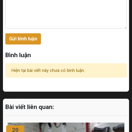
Gửi bình luận
Bình luận
Hiện tại bài viết này chưa có bình luận.
Bài viết liên quan:
20