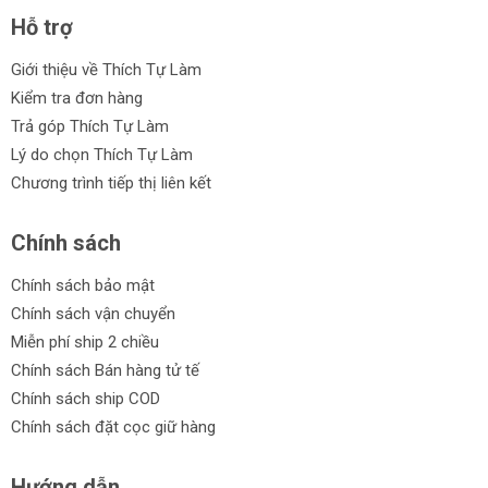
Hỗ trợ
Giới thiệu về Thích Tự Làm
Kiểm tra đơn hàng
Trả góp Thích Tự Làm
Lý do chọn Thích Tự Làm
Chương trình tiếp thị liên kết
Chính sách
Chính sách bảo mật
Chính sách vận chuyển
Miễn phí ship 2 chiều
Chính sách Bán hàng tử tế
Chính sách ship COD
Chính sách đặt cọc giữ hàng
Hướng dẫn