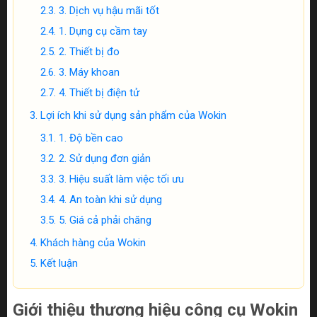
3. Dịch vụ hậu mãi tốt
1. Dụng cụ cầm tay
2. Thiết bị đo
3. Máy khoan
4. Thiết bị điện tử
Lợi ích khi sử dụng sản phẩm của Wokin
1. Độ bền cao
2. Sử dụng đơn giản
3. Hiệu suất làm việc tối ưu
4. An toàn khi sử dụng
5. Giá cả phải chăng
Khách hàng của Wokin
Kết luận
Giới thiệu thương hiệu công cụ Wokin