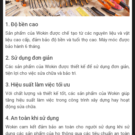
1. Độ bền cao
Sản phẩm của Wokin được chế tạo từ các nguyên liệu và vật
liệu cao cấp, đảm bảo độ bền và tuổi thọ cao. Máy móc được
bảo hành 6 tháng.
2. Sử dụng đơn giản
Các sản phẩm của Wokin được thiết kế để sử dụng đơn giản,
tiện lợi cho việc sửa chữa và bảo trì.
3. Hiệu suất làm việc tối ưu
Với chất lượng và thiết kế tốt, các sản phẩm của Wokin giúp
tăng hiệu suất làm việc trong công trình xây dựng hay hoạt
động sửa chữa.
4. An toàn khi sử dụng
Wokin cam kết đảm bảo an toàn cho người sử dụng khi sử
dụng các sản phẩm của họ thông qua các tiêu chuẩn an toàn