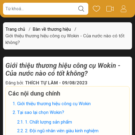
Trang chủ
/
Bàn về thương hiệu
/
Giới thiệu thương hiệu công cụ Wokin - Của nước nào có tốt
không?
Giới thiệu thương hiệu công cụ Wokin -
Của nước nào có tốt không?
Đăng bởi:
THÍCH TỰ LÀM - 09/08/2023
Các nội dung chính
Giới thiệu thương hiệu công cụ Wokin
Tại sao lại chọn Wokin?
1. Chất lượng sản phẩm
2. Đội ngũ nhân viên giàu kinh nghiệm