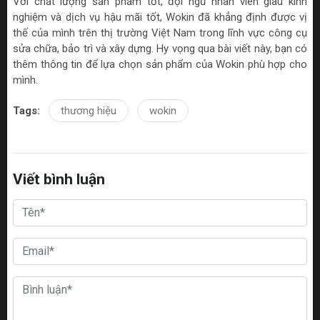
Với chất lượng sản phẩm tốt, đội ngũ nhân viên giàu kinh
nghiệm và dịch vụ hậu mãi tốt, Wokin đã khẳng định được vị
thế của mình trên thị trường Việt Nam trong lĩnh vực công cụ
sửa chữa, bảo trì và xây dựng. Hy vọng qua bài viết này, bạn có
thêm thông tin để lựa chọn sản phẩm của Wokin phù hợp cho
mình.
Tags:
thương hiệu
wokin
Viết bình luận