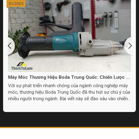
01/2025
Máy Móc Thương Hiệu Boda Trung Quốc: Chiến Lược và
Chất Lượng
Với sự phát triển nhanh chóng của ngành công nghiệp máy
móc, thương hiệu Boda Trung Quốc đã thu hút sự chú ý của
nhiều người trong ngành. Bài viết này sẽ đào sâu vào chiến
lược thị trường và chất lượng sản phẩm của máy móc Boda
Trung Quốc.