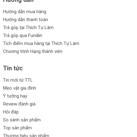
Hướng dẫn mua hàng
Hướng dẫn thanh toán
Trả góp tại Thích Tự Làm
Trả góp qua Fundiin
Tích điểm mua hàng tại Thích Tự Làm
Chương trình Hạng thành viên
Tin tức
Tin mới từ TTL
Mẹo vặt gia đình
Ý tưởng hay
Review đánh giá
Hỏi đáp
So sánh sản phẩm
Top sản phẩm
Thương hiệu sản phẩm