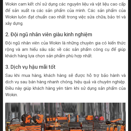
Wokin cam kết chỉ sử dụng các nguyên liệu và vật liệu cao cấp
để sản xuất ra các sản phẩm của mình. Các sản phẩm của
Wokin luôn đạt chuẩn cao nhất trong việc sửa chữa, bảo trì và
xây dựng.
2. Đội ngũ nhân viên giàu kinh nghiệm
Đội ngũ nhân viên của Wokin là những chuyên gia có kiến thức
rộng và am hiểu sâu sắc về các sản phẩm công cụ để giúp
khách hàng lựa chọn sản phẩm phù hợp nhất.
3. Dịch vụ hậu mãi tốt
Sau khi mua hàng, khách hàng sẽ được hỗ trợ bảo hành và
dịch vụ sau bán hàng nhanh chóng, hiệu quả và chuyên nghiệp.
Điều này giúp khách hàng yên tâm khi sử dụng sản phẩm của
Wokin.