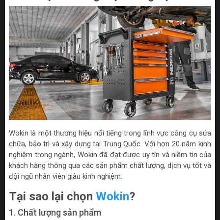
Wokin là một thương hiệu nổi tiếng trong lĩnh vực công cụ sửa
chữa, bảo trì và xây dựng tại Trung Quốc. Với hơn 20 năm kinh
nghiệm trong ngành, Wokin đã đạt được uy tín và niềm tin của
khách hàng thông qua các sản phẩm chất lượng, dịch vụ tốt và
đội ngũ nhân viên giàu kinh nghiệm.
Tại sao lại chọn
Wokin
?
1. Chất lượng sản phẩm