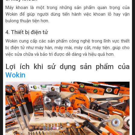
Máy khoan là một trong những sản phẩm quan trọng của
Wokin để giúp người dùng tiến hành việc khoan lỗ hay vặn
bulong thuận tiện hơn.
4. Thiết bị điện tử
Wokin cung cấp các sản phẩm công nghệ trong lĩnh vực thiết
bị điện tử như máy hàn, máy mài, máy cắt, máy tiện…giúp cho
việc sửa chữa và bảo trì được dễ dàng và hiệu quả hơn.
Lợi ích khi sử dụng sản phẩm của
Wokin