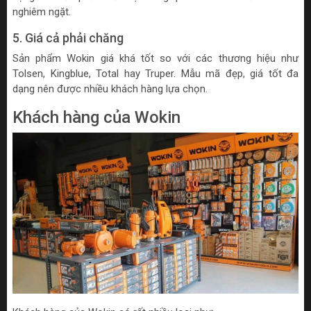
nghiêm ngặt.
5. Giá cả phải chăng
Sản phẩm Wokin giá khá tốt so với các thương hiệu như
Tolsen, Kingblue, Total hay Truper. Mẫu mã đẹp, giá tốt đa
dạng nên được nhiều khách hàng lựa chọn.
Khách hàng của Wokin