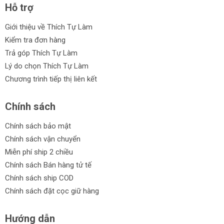
Hỗ trợ
Giới thiệu về Thích Tự Làm
Kiểm tra đơn hàng
Trả góp Thích Tự Làm
Lý do chọn Thích Tự Làm
Chương trình tiếp thị liên kết
Chính sách
Chính sách bảo mật
Chính sách vận chuyển
Miễn phí ship 2 chiều
Chính sách Bán hàng tử tế
Chính sách ship COD
Chính sách đặt cọc giữ hàng
Hướng dẫn