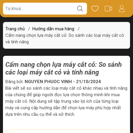
Trang chủ
/
Hướng dẫn mua hàng
/
Cẩm nang chọn lựa máy cắt cỏ: So sánh các loại máy cắt cỏ
và tính năng
Cẩm nang chọn lựa máy cắt cỏ: So sánh
các loại máy cắt cỏ và tính năng
Đăng bởi:
NGUYEN PHUOC VINH - 21/10/2024
Bài viết sẽ so sánh các loại máy cắt cỏ khác nhau và tính năng
của chúng để giúp người đọc lựa chọn thông minh khi mua
máy cắt cỏ. Nội dung sẽ tập trung vào lợi ích của từng loại
máy và cung cấp hướng dẫn để chọn lựa máy phù hợp nhất
dựa trên nhu cầu cụ thể và sở thích.