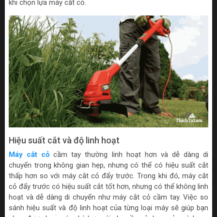
khi chọn lựa máy cắt cỏ.
Hiệu suất cắt và độ linh hoạt
Máy cắt cỏ
cầm tay thường linh hoạt hơn và dễ dàng di
chuyển trong không gian hẹp, nhưng có thể có hiệu suất cắt
thấp hơn so với máy cắt cỏ đẩy trước. Trong khi đó, máy cắt
cỏ đẩy trước có hiệu suất cắt tốt hơn, nhưng có thể không linh
hoạt và dễ dàng di chuyển như máy cắt cỏ cầm tay. Việc so
sánh hiệu suất và độ linh hoạt của từng loại máy sẽ giúp bạn