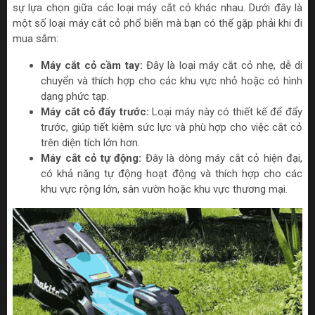
sự lựa chọn giữa các loại máy cắt cỏ khác nhau. Dưới đây là
một số loại máy cắt cỏ phổ biến mà bạn có thể gặp phải khi đi
mua sắm:
Máy cắt cỏ cầm tay:
Đây là loại máy cắt cỏ nhẹ, dễ di
chuyển và thích hợp cho các khu vực nhỏ hoặc có hình
dạng phức tạp.
Máy cắt cỏ đẩy trước:
Loại máy này có thiết kế để đẩy
trước, giúp tiết kiệm sức lực và phù hợp cho việc cắt cỏ
trên diện tích lớn hơn.
Máy cắt cỏ tự động:
Đây là dòng máy cắt cỏ hiện đại,
có khả năng tự động hoạt động và thích hợp cho các
khu vực rộng lớn, sân vườn hoặc khu vực thương mại.