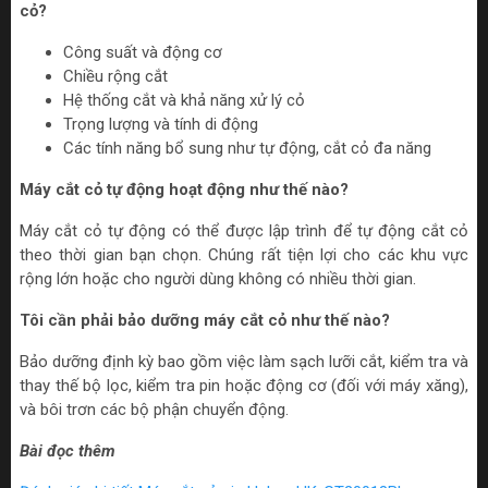
cỏ?
Công suất và động cơ
Chiều rộng cắt
Hệ thống cắt và khả năng xử lý cỏ
Trọng lượng và tính di động
Các tính năng bổ sung như tự động, cắt cỏ đa năng
Máy cắt cỏ tự động hoạt động như thế nào?
Máy cắt cỏ tự động có thể được lập trình để tự động cắt cỏ
theo thời gian bạn chọn. Chúng rất tiện lợi cho các khu vực
rộng lớn hoặc cho người dùng không có nhiều thời gian.
Tôi cần phải bảo dưỡng máy cắt cỏ như thế nào?
Bảo dưỡng định kỳ bao gồm việc làm sạch lưỡi cắt, kiểm tra và
thay thế bộ lọc, kiểm tra pin hoặc động cơ (đối với máy xăng),
và bôi trơn các bộ phận chuyển động.
Bài đọc thêm