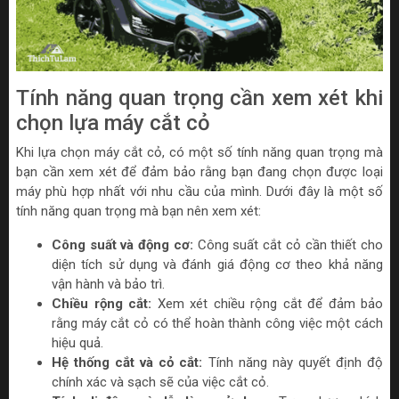
Tính năng quan trọng cần xem xét khi
chọn lựa máy cắt cỏ
Khi lựa chọn máy cắt cỏ, có một số tính năng quan trọng mà
bạn cần xem xét để đảm bảo rằng bạn đang chọn được loại
máy phù hợp nhất với nhu cầu của mình. Dưới đây là một số
tính năng quan trọng mà bạn nên xem xét:
Công suất và động cơ:
Công suất cắt cỏ cần thiết cho
diện tích sử dụng và đánh giá động cơ theo khả năng
vận hành và bảo trì.
Chiều rộng cắt:
Xem xét chiều rộng cắt để đảm bảo
rằng máy cắt cỏ có thể hoàn thành công việc một cách
hiệu quả.
Hệ thống cắt và cỏ cắt:
Tính năng này quyết định độ
chính xác và sạch sẽ của việc cắt cỏ.