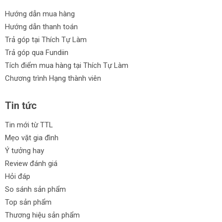
Hướng dẫn mua hàng
Hướng dẫn thanh toán
Trả góp tại Thích Tự Làm
Trả góp qua Fundiin
Tích điểm mua hàng tại Thích Tự Làm
Chương trình Hạng thành viên
Tin tức
Tin mới từ TTL
Mẹo vặt gia đình
Ý tưởng hay
Review đánh giá
Hỏi đáp
So sánh sản phẩm
Top sản phẩm
Thương hiệu sản phẩm