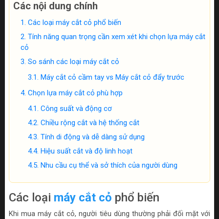
Các nội dung chính
Các loại máy cắt cỏ phổ biến
Tính năng quan trọng cần xem xét khi chọn lựa máy cắt
cỏ
So sánh các loại máy cắt cỏ
Máy cắt cỏ cầm tay vs Máy cắt cỏ đẩy trước
Chọn lựa máy cắt cỏ phù hợp
Công suất và động cơ
Chiều rộng cắt và hệ thống cắt
Tính di động và dễ dàng sử dụng
Hiệu suất cắt và độ linh hoạt
Nhu cầu cụ thể và sở thích của người dùng
Các loại
máy cắt cỏ
phổ biến
Khi mua máy cắt cỏ, người tiêu dùng thường phải đối mặt với