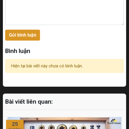
Gửi bình luận
Bình luận
Hiện tại bài viết này chưa có bình luận.
Bài viết liên quan:
25