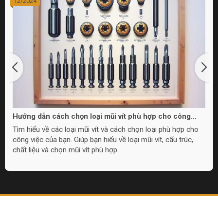
12/2024
Hướng dẫn cách chọn loại mũi vít phù hợp cho công
việc của bạn
Tìm hiểu về các loại mũi vít và cách chọn loại phù hợp cho
công việc của bạn. Giúp bạn hiểu về loại mũi vít, cấu trúc,
chất liệu và chọn mũi vít phù hợp.