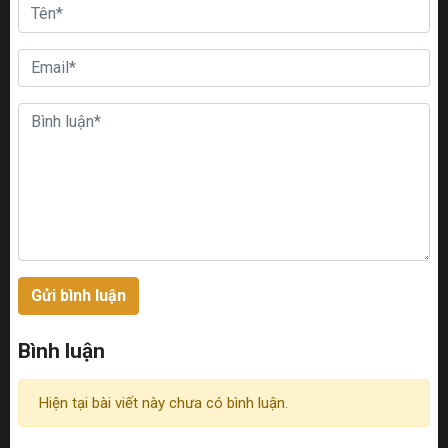
Gửi bình luận
Bình luận
Hiện tại bài viết này chưa có bình luận.