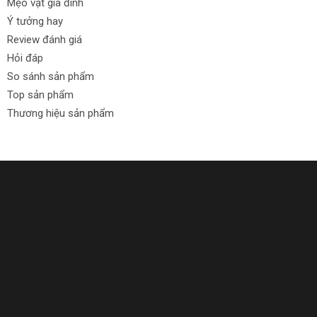
Mẹo vặt gia đình
Ý tưởng hay
Review đánh giá
Hỏi đáp
So sánh sản phẩm
Top sản phẩm
Thương hiệu sản phẩm