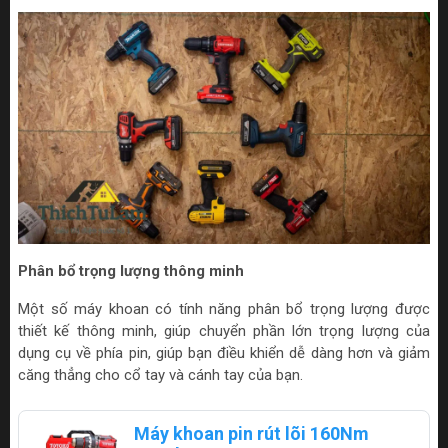
Phân bổ trọng lượng thông minh
Một số máy khoan có tính năng phân bổ trọng lượng được
thiết kế thông minh, giúp chuyển phần lớn trọng lượng của
dụng cụ về phía pin, giúp bạn điều khiển dễ dàng hơn và giảm
căng thẳng cho cổ tay và cánh tay của bạn.
Máy khoan pin rút lõi 160Nm