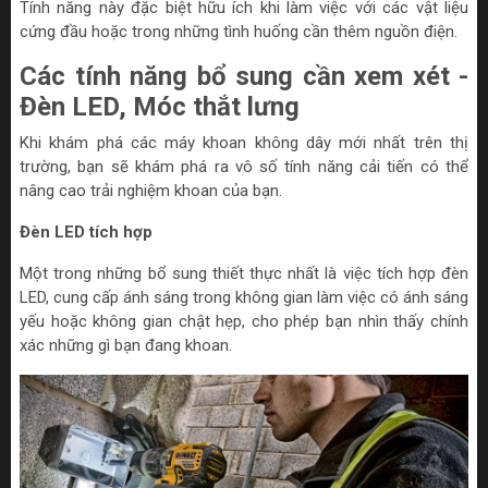
Tính năng này đặc biệt hữu ích khi làm việc với các vật liệu
cứng đầu hoặc trong những tình huống cần thêm nguồn điện.
Các tính năng bổ sung cần xem xét -
Đèn LED, Móc thắt lưng
Khi khám phá các máy khoan không dây mới nhất trên thị
trường, bạn sẽ khám phá ra vô số tính năng cải tiến có thể
nâng cao trải nghiệm khoan của bạn.
Đèn LED tích hợp
Một trong những bổ sung thiết thực nhất là việc tích hợp đèn
LED, cung cấp ánh sáng trong không gian làm việc có ánh sáng
yếu hoặc không gian chật hẹp, cho phép bạn nhìn thấy chính
xác những gì bạn đang khoan.