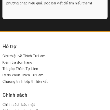
phương pháp hiệu quả. Đọc bài viết để tìm hiểu thêm!
Hỗ trợ
Giới thiệu về Thích Tự Làm
Kiểm tra đơn hàng
Trả góp Thích Tự Làm
Lý do chọn Thích Tự Làm
Chương trình tiếp thị liên kết
Chính sách
Chính sách bảo mật