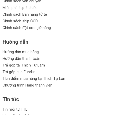
Chính sách vận chuyển
Miễn phí ship 2 chiều
Chính sách Bán hàng tử tế
Chính sách ship COD
Chính sách đặt cọc giữ hàng
Hướng dẫn
Hướng dẫn mua hàng
Hướng dẫn thanh toán
Trả góp tại Thích Tự Làm
Trả góp qua Fundiin
Tích điểm mua hàng tại Thích Tự Làm
Chương trình Hạng thành viên
Tin tức
Tin mới từ TTL