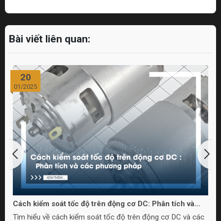
Bài viết liên quan:
20
01/2025
Cách kiểm soát tốc độ trên động cơ DC: Phân tích và
các phương pháp
Tìm hiểu về cách kiểm soát tốc độ trên động cơ DC và các