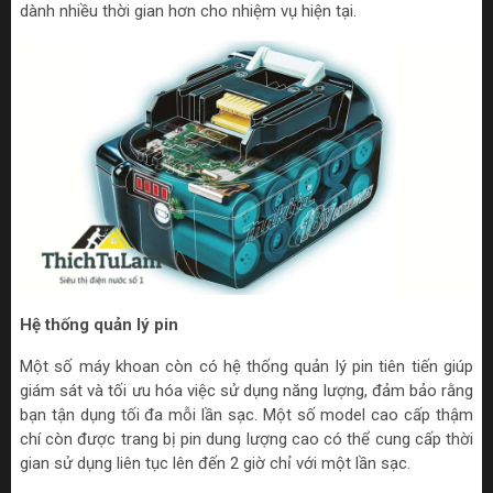
dành nhiều thời gian hơn cho nhiệm vụ hiện tại.
Hệ thống quản lý pin
Một số máy khoan còn có hệ thống quản lý pin tiên tiến giúp
giám sát và tối ưu hóa việc sử dụng năng lượng, đảm bảo rằng
bạn tận dụng tối đa mỗi lần sạc. Một số model cao cấp thậm
chí còn được trang bị pin dung lượng cao có thể cung cấp thời
gian sử dụng liên tục lên đến 2 giờ chỉ với một lần sạc.