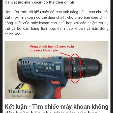
Cài đặt mô-men xoắn có thể điều chỉnh
Hơn nữa, một số kiểu máy có các tính năng nâng cao như cài
đặt mô-men xoắn có thể điều chỉnh, cho phép bạn điều chỉnh
công suất của máy khoan cho phù hợp với các nhiệm vụ cụ
thể và bộ cân bằng tích hợp, đảm bảo khoan và dẫn động
chính xác.
Kết luận - Tìm chiếc máy khoan không