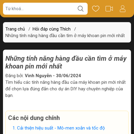
Trang chủ
/
Hỏi đáp cùng Thích
/
Những tính năng hàng đầu cần tìm ở máy khoan pin mới nhất
Những tính năng hàng đầu cần tìm ở máy
khoan pin mới nhất
Đăng bởi:
Vinh Nguyễn - 30/06/2024
Tìm hiểu các tính năng hàng đầu của máy khoan pin mới nhất
để chọn lựa đúng đắn cho dự án DIY hay chuyên nghiệp của
bạn.
Các nội dung chính
Cải thiện hiệu suất - Mô-men xoắn và tốc độ