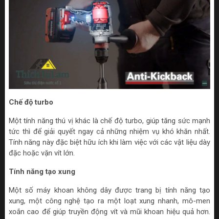
Chế độ turbo
Một tính năng thú vị khác là chế độ turbo, giúp tăng sức mạnh
tức thì để giải quyết ngay cả những nhiệm vụ khó khăn nhất.
Tính năng này đặc biệt hữu ích khi làm việc với các vật liệu dày
đặc hoặc vặn vít lớn.
Tính năng tạo xung
Một số máy khoan không dây được trang bị tính năng tạo
xung, một công nghệ tạo ra một loạt xung nhanh, mô-men
xoắn cao để giúp truyền động vít và mũi khoan hiệu quả hơn.