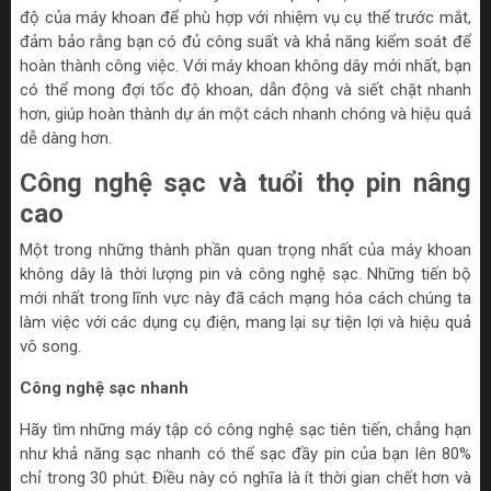
độ của máy khoan để phù hợp với nhiệm vụ cụ thể trước mắt,
đảm bảo rằng bạn có đủ công suất và khả năng kiểm soát để
hoàn thành công việc. Với máy khoan không dây mới nhất, bạn
có thể mong đợi tốc độ khoan, dẫn động và siết chặt nhanh
hơn, giúp hoàn thành dự án một cách nhanh chóng và hiệu quả
dễ dàng hơn.
Công nghệ sạc và tuổi thọ pin nâng
cao
Một trong những thành phần quan trọng nhất của máy khoan
không dây là thời lượng pin và công nghệ sạc. Những tiến bộ
mới nhất trong lĩnh vực này đã cách mạng hóa cách chúng ta
làm việc với các dụng cụ điện, mang lại sự tiện lợi và hiệu quả
vô song.
Công nghệ sạc nhanh
Hãy tìm những máy tập có công nghệ sạc tiên tiến, chẳng hạn
như khả năng sạc nhanh có thể sạc đầy pin của bạn lên 80%
chỉ trong 30 phút. Điều này có nghĩa là ít thời gian chết hơn và