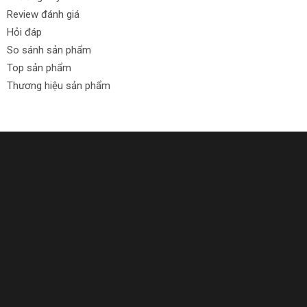
Review đánh giá
Hỏi đáp
So sánh sản phẩm
Top sản phẩm
Thương hiệu sản phẩm