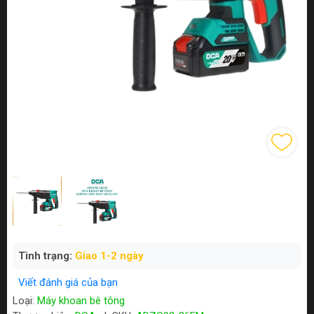
Tình trạng:
Giao 1-2 ngày
Viết đánh giá của bạn
Loại:
Máy khoan bê tông