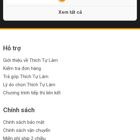
Xem tất cả
Hỗ trợ
Giới thiệu về Thích Tự Làm
Kiểm tra đơn hàng
Trả góp Thích Tự Làm
Lý do chọn Thích Tự Làm
Chương trình tiếp thị liên kết
Chính sách
Chính sách bảo mật
Chính sách vận chuyển
Miễn phí ship 2 chiều