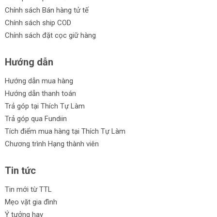
Chính sách Bán hàng tử tế
Chính sách ship COD
Chính sách đặt cọc giữ hàng
Hướng dẫn
Hướng dẫn mua hàng
Hướng dẫn thanh toán
Trả góp tại Thích Tự Làm
Trả góp qua Fundiin
Tích điểm mua hàng tại Thích Tự Làm
Chương trình Hạng thành viên
Tin tức
Tin mới từ TTL
Mẹo vặt gia đình
Ý tưởng hay