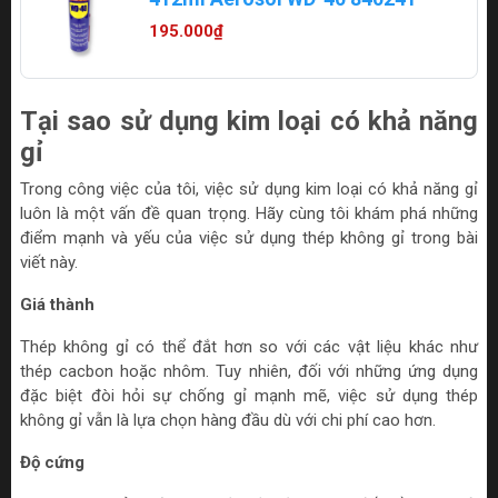
195.000₫
Tại sao sử dụng kim loại có khả năng
gỉ
Trong công việc của tôi, việc sử dụng kim loại có khả năng gỉ
luôn là một vấn đề quan trọng. Hãy cùng tôi khám phá những
điểm mạnh và yếu của việc sử dụng thép không gỉ trong bài
viết này.
Giá thành
Thép không gỉ có thể đắt hơn so với các vật liệu khác như
thép cacbon hoặc nhôm. Tuy nhiên, đối với những ứng dụng
đặc biệt đòi hỏi sự chống gỉ mạnh mẽ, việc sử dụng thép
không gỉ vẫn là lựa chọn hàng đầu dù với chi phí cao hơn.
Độ cứng