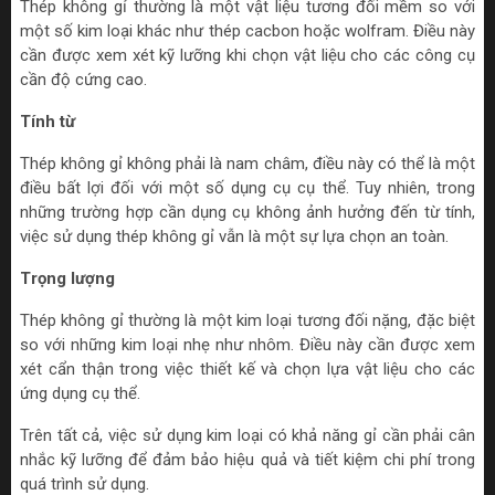
Thép không gỉ thường là một vật liệu tương đối mềm so với
một số kim loại khác như thép cacbon hoặc wolfram. Điều này
cần được xem xét kỹ lưỡng khi chọn vật liệu cho các công cụ
cần độ cứng cao.
Tính từ
Thép không gỉ không phải là nam châm, điều này có thể là một
điều bất lợi đối với một số dụng cụ cụ thể. Tuy nhiên, trong
những trường hợp cần dụng cụ không ảnh hưởng đến từ tính,
việc sử dụng thép không gỉ vẫn là một sự lựa chọn an toàn.
Trọng lượng
Thép không gỉ thường là một kim loại tương đối nặng, đặc biệt
so với những kim loại nhẹ như nhôm. Điều này cần được xem
xét cẩn thận trong việc thiết kế và chọn lựa vật liệu cho các
ứng dụng cụ thể.
Trên tất cả, việc sử dụng kim loại có khả năng gỉ cần phải cân
nhắc kỹ lưỡng để đảm bảo hiệu quả và tiết kiệm chi phí trong
quá trình sử dụng.