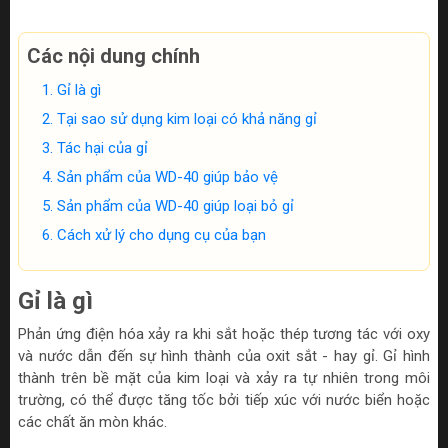
Các nội dung chính
Gỉ là gì
Tại sao sử dụng kim loại có khả năng gỉ
Tác hại của gỉ
Sản phẩm của WD-40 giúp bảo vệ
Sản phẩm của WD-40 giúp loại bỏ gỉ
Cách xử lý cho dụng cụ của bạn
Gỉ là gì
Phản ứng điện hóa xảy ra khi sắt hoặc thép tương tác với oxy
và nước dẫn đến sự hình thành của oxit sắt - hay gỉ. Gỉ hình
thành trên bề mặt của kim loại và xảy ra tự nhiên trong môi
trường, có thể được tăng tốc bởi tiếp xúc với nước biển hoặc
các chất ăn mòn khác.