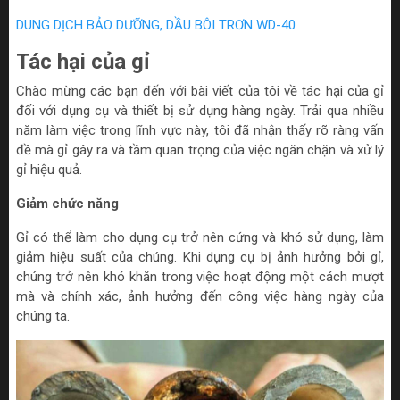
DUNG DỊCH BẢO DƯỠNG, DẦU BÔI TRƠN WD-40
Tác hại của gỉ
Chào mừng các bạn đến với bài viết của tôi về tác hại của gỉ
đối với dụng cụ và thiết bị sử dụng hàng ngày. Trải qua nhiều
năm làm việc trong lĩnh vực này, tôi đã nhận thấy rõ ràng vấn
đề mà gỉ gây ra và tầm quan trọng của việc ngăn chặn và xử lý
gỉ hiệu quả.
Giảm chức năng
Gỉ có thể làm cho dụng cụ trở nên cứng và khó sử dụng, làm
giảm hiệu suất của chúng. Khi dụng cụ bị ảnh hưởng bởi gỉ,
chúng trở nên khó khăn trong việc hoạt động một cách mượt
mà và chính xác, ảnh hưởng đến công việc hàng ngày của
chúng ta.