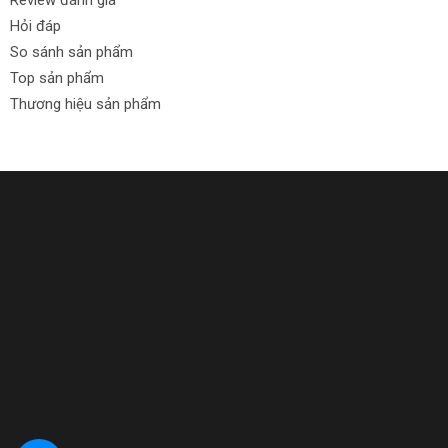
Hỏi đáp
So sánh sản phẩm
Top sản phẩm
Thương hiệu sản phẩm