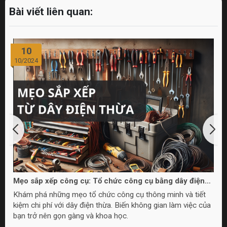
Bài viết liên quan:
10
10/2024
Mẹo sắp xếp công cụ: Tổ chức công cụ bằng dây điện
thừa
Khám phá những mẹo tổ chức công cụ thông minh và tiết
kiệm chi phí với dây điện thừa. Biến không gian làm việc của
bạn trở nên gọn gàng và khoa học.