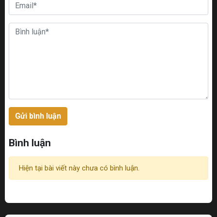
Gửi bình luận
Bình luận
Hiện tại bài viết này chưa có bình luận.