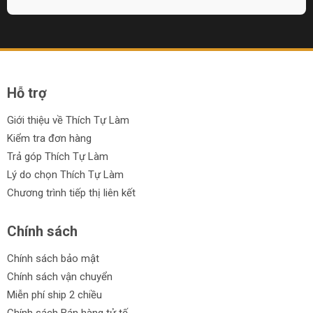
Hỗ trợ
Giới thiệu về Thích Tự Làm
Kiểm tra đơn hàng
Trả góp Thích Tự Làm
Lý do chọn Thích Tự Làm
Chương trình tiếp thị liên kết
Chính sách
Chính sách bảo mật
Chính sách vận chuyển
Miễn phí ship 2 chiều
Chính sách Bán hàng tử tế