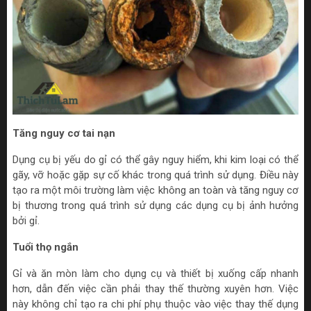
Tăng nguy cơ tai nạn
Dụng cụ bị yếu do gỉ có thể gây nguy hiểm, khi kim loại có thể
gãy, vỡ hoặc gặp sự cố khác trong quá trình sử dụng. Điều này
tạo ra một môi trường làm việc không an toàn và tăng nguy cơ
bị thương trong quá trình sử dụng các dụng cụ bị ảnh hưởng
bởi gỉ.
Tuổi thọ ngắn
Gỉ và ăn mòn làm cho dụng cụ và thiết bị xuống cấp nhanh
hơn, dẫn đến việc cần phải thay thế thường xuyên hơn. Việc
này không chỉ tạo ra chi phí phụ thuộc vào việc thay thế dụng