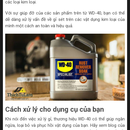
các loại kim loại.
Với sự giúp đỡ của các sản phẩm trên từ WD-40, bạn có thể
dễ dàng xử lý vấn đề về gỉ sét trên các vật dụng kim loại của
mình một cách an toàn và hiệu quả.
Cách xử lý cho dụng cụ của bạn
Khi nói đến việc xử lý gỉ, thương hiệu WD-40 có thể giúp ngăn
ngừa, loại bỏ và phục hồi vật dụng của bạn. Hãy xem blog của