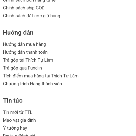
Chính sách ship COD
Chính sách đặt cọc giữ hàng
Hướng dẫn
Hướng dẫn mua hàng
Hướng dẫn thanh toán
Trả góp tại Thích Tự Làm
Trả góp qua Fundiin
Tích điểm mua hàng tại Thích Tự Làm
Chương trình Hạng thành viên
Tin tức
Tin mới từ TTL
Mẹo vặt gia đình
Ý tưởng hay
Review đánh giá