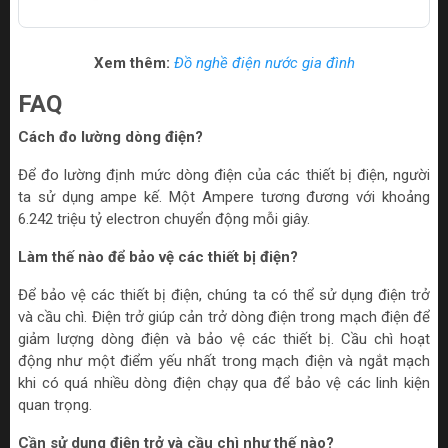
Xem thêm:
Đồ nghề điện nước gia đình
FAQ
Cách đo lường dòng điện?
Để đo lường định mức dòng điện của các thiết bị điện, người
ta sử dụng ampe kế. Một Ampere tương đương với khoảng
6.242 triệu tỷ electron chuyển động mỗi giây.
Làm thế nào để bảo vệ các thiết bị điện?
Để bảo vệ các thiết bị điện, chúng ta có thể sử dụng điện trở
và cầu chì. Điện trở giúp cản trở dòng điện trong mạch điện để
giảm lượng dòng điện và bảo vệ các thiết bị. Cầu chì hoạt
động như một điểm yếu nhất trong mạch điện và ngắt mạch
khi có quá nhiều dòng điện chạy qua để bảo vệ các linh kiện
quan trọng.
Cần sử dụng điện trở và cầu chì như thế nào?