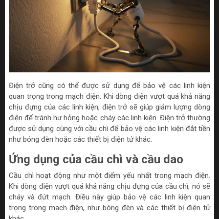
Điện trở cũng có thể được sử dụng để bảo vệ các linh kiện
quan trọng trong mạch điện. Khi dòng điện vượt quá khả năng
chịu đựng của các linh kiện, điện trở sẽ giúp giảm lượng dòng
điện để tránh hư hỏng hoặc cháy các linh kiện. Điện trở thường
được sử dụng cùng với cầu chì để bảo vệ các linh kiện đắt tiền
như bóng đèn hoặc các thiết bị điện tử khác.
Ứng dụng của cầu chì và cầu dao
Cầu chì hoạt động như một điểm yếu nhất trong mạch điện.
Khi dòng điện vượt quá khả năng chịu đựng của cầu chì, nó sẽ
cháy và đứt mạch. Điều này giúp bảo vệ các linh kiện quan
trọng trong mạch điện, như bóng đèn và các thiết bị điện tử
khác.