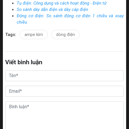
Tụ điện: Công dụng và cách hoạt động - Điện tử
So sánh dây dẫn điện và dây cáp điện
Động cơ điện: So sánh động cơ điện 1 chiều và xoay
chiều
Tags:
ampe kìm
dòng điện
Viết bình luận