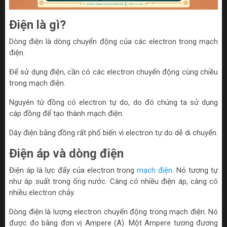
Điện là gì?
Dòng điện là dòng chuyển động của các electron trong mạch
điện.
Để sử dụng điện, cần có các electron chuyển động cùng chiều
trong mạch điện.
Nguyên tử đồng có electron tự do, do đó chúng ta sử dụng
cáp đồng để tạo thành mạch điện.
Dây điện bằng đồng rất phổ biến vì electron tự do dễ di chuyển.
Điện áp và dòng điện
Điện áp là lực đẩy của electron trong
mạch điện
. Nó tương tự
như áp suất trong ống nước. Càng có nhiều điện áp, càng có
nhiều electron chảy.
Dòng điện là lượng electron chuyển động trong mạch điện. Nó
được đo bằng đơn vị Ampere (A). Một Ampere tương đương