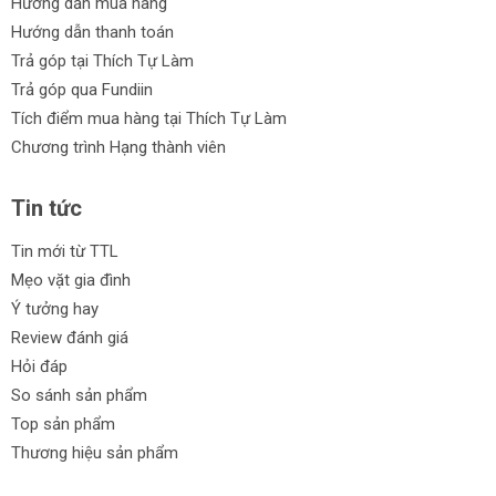
Hướng dẫn mua hàng
Hướng dẫn thanh toán
Trả góp tại Thích Tự Làm
Trả góp qua Fundiin
Tích điểm mua hàng tại Thích Tự Làm
Chương trình Hạng thành viên
Tin tức
Tin mới từ TTL
Mẹo vặt gia đình
Ý tưởng hay
Review đánh giá
Hỏi đáp
So sánh sản phẩm
Top sản phẩm
Thương hiệu sản phẩm