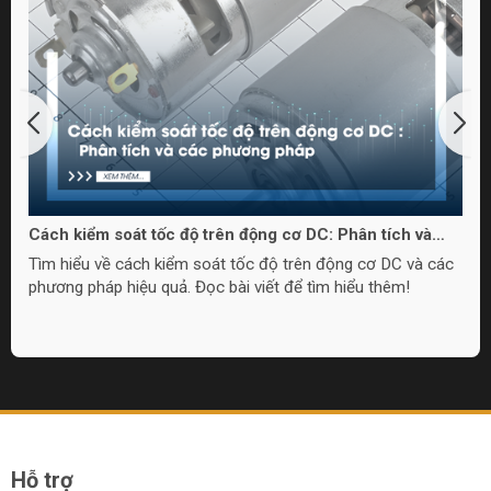
Cách kiểm soát tốc độ trên động cơ DC: Phân tích và
các phương pháp
Tìm hiểu về cách kiểm soát tốc độ trên động cơ DC và các
phương pháp hiệu quả. Đọc bài viết để tìm hiểu thêm!
Hỗ trợ