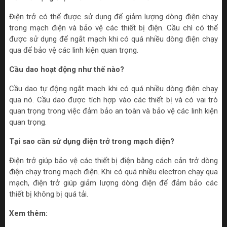
Điện trở có thể được sử dụng để giảm lượng dòng điện chạy
trong mạch điện và bảo vệ các thiết bị điện. Cầu chì có thể
được sử dụng để ngắt mạch khi có quá nhiều dòng điện chạy
qua để bảo vệ các linh kiện quan trọng.
Cầu dao hoạt động như thế nào?
Cầu dao tự động ngắt mạch khi có quá nhiều dòng điện chạy
qua nó. Cầu dao được tích hợp vào các thiết bị và có vai trò
quan trọng trong việc đảm bảo an toàn và bảo vệ các linh kiện
quan trọng.
Tại sao cần sử dụng điện trở trong mạch điện?
Điện trở giúp bảo vệ các thiết bị điện bằng cách cản trở dòng
điện chạy trong mạch điện. Khi có quá nhiều electron chạy qua
mạch, điện trở giúp giảm lượng dòng điện để đảm bảo các
thiết bị không bị quá tải.
Xem thêm: