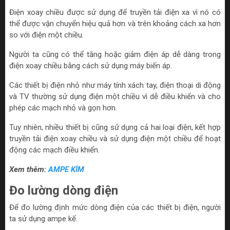
Điện xoay chiều được sử dụng để truyền tải điện xa vì nó có
thể được vận chuyển hiệu quả hơn và trên khoảng cách xa hơn
so với điện một chiều.
Người ta cũng có thể tăng hoặc giảm điện áp dễ dàng trong
điện xoay chiều bằng cách sử dụng máy biến áp.
Các thiết bị điện nhỏ như máy tính xách tay, điện thoại di động
và TV thường sử dụng điện một chiều vì dễ điều khiển và cho
phép các mạch nhỏ và gọn hơn.
Tuy nhiên, nhiều thiết bị cũng sử dụng cả hai loại điện, kết hợp
truyền tải điện xoay chiều và sử dụng điện một chiều để hoạt
động các mạch điều khiển.
Xem thêm:
AMPE KÌM
Đo lường dòng điện
Để đo lường định mức dòng điện của các thiết bị điện, người
ta sử dụng ampe kế.