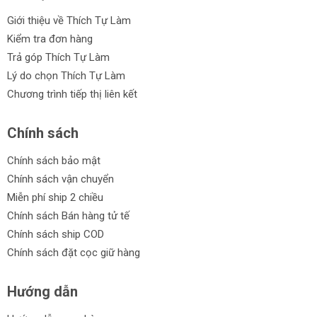
Giới thiệu về Thích Tự Làm
Kiểm tra đơn hàng
Trả góp Thích Tự Làm
Lý do chọn Thích Tự Làm
Chương trình tiếp thị liên kết
Chính sách
Chính sách bảo mật
Chính sách vận chuyển
Miễn phí ship 2 chiều
Chính sách Bán hàng tử tế
Chính sách ship COD
Chính sách đặt cọc giữ hàng
Hướng dẫn