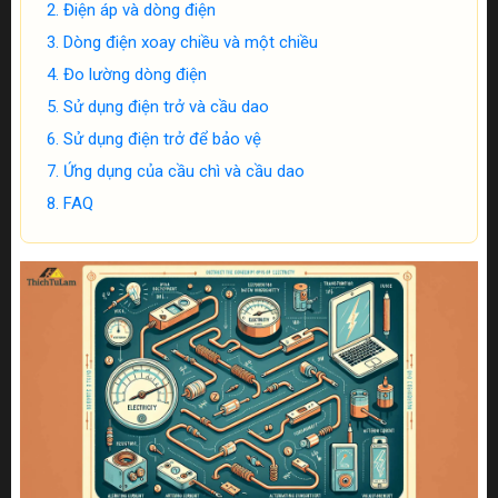
Điện áp và dòng điện
Dòng điện xoay chiều và một chiều
Đo lường dòng điện
Sử dụng điện trở và cầu dao
Sử dụng điện trở để bảo vệ
Ứng dụng của cầu chì và cầu dao
FAQ