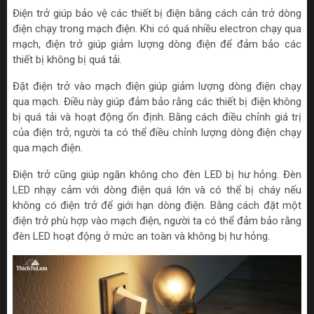
Điện trở giúp bảo vệ các thiết bị điện bằng cách cản trở dòng
điện chạy trong mạch điện. Khi có quá nhiều electron chạy qua
mạch, điện trở giúp giảm lượng dòng điện để đảm bảo các
thiết bị không bị quá tải.
Đặt điện trở vào mạch điện giúp giảm lượng dòng điện chạy
qua mạch. Điều này giúp đảm bảo rằng các thiết bị điện không
bị quá tải và hoạt động ổn định. Bằng cách điều chỉnh giá trị
của điện trở, người ta có thể điều chỉnh lượng dòng điện chạy
qua mạch điện.
Điện trở cũng giúp ngăn không cho đèn LED bị hư hỏng. Đèn
LED nhạy cảm với dòng điện quá lớn và có thể bị cháy nếu
không có điện trở để giới hạn dòng điện. Bằng cách đặt một
điện trở phù hợp vào mạch điện, người ta có thể đảm bảo rằng
đèn LED hoạt động ở mức an toàn và không bị hư hỏng.