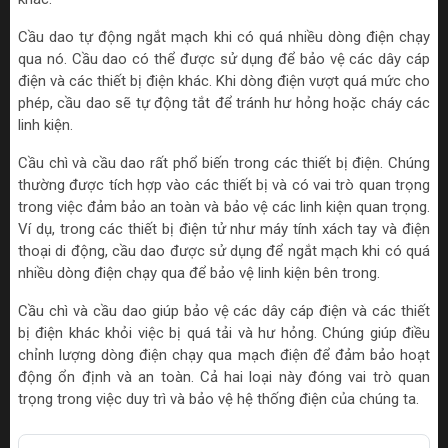
Cầu dao tự động ngắt mạch khi có quá nhiều dòng điện chạy
qua nó. Cầu dao có thể được sử dụng để bảo vệ các dây cáp
điện và các thiết bị điện khác. Khi dòng điện vượt quá mức cho
phép, cầu dao sẽ tự động tắt để tránh hư hỏng hoặc cháy các
linh kiện.
Cầu chì và cầu dao rất phổ biến trong các thiết bị điện. Chúng
thường được tích hợp vào các thiết bị và có vai trò quan trọng
trong việc đảm bảo an toàn và bảo vệ các linh kiện quan trọng.
Ví dụ, trong các thiết bị điện tử như máy tính xách tay và điện
thoại di động, cầu dao được sử dụng để ngắt mạch khi có quá
nhiều dòng điện chạy qua để bảo vệ linh kiện bên trong.
Cầu chì và cầu dao giúp bảo vệ các dây cáp điện và các thiết
bị điện khác khỏi việc bị quá tải và hư hỏng. Chúng giúp điều
chỉnh lượng dòng điện chạy qua mạch điện để đảm bảo hoạt
động ổn định và an toàn. Cả hai loại này đóng vai trò quan
trọng trong việc duy trì và bảo vệ hệ thống điện của chúng ta.