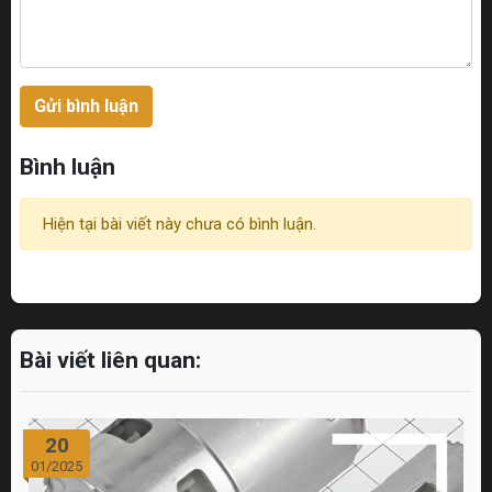
Gửi bình luận
Bình luận
Hiện tại bài viết này chưa có bình luận.
Bài viết liên quan:
20
01/2025