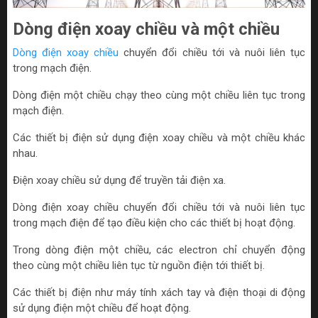
Dòng điện xoay chiều và một chiều
Dòng điện xoay chiều
chuyển đổi chiều tới và nuôi liên tục
trong mạch điện.
Dòng điện một chiều chạy theo cùng một chiều liên tục trong
mạch điện.
Các thiết bị điện sử dụng điện xoay chiều và một chiều khác
nhau.
Điện xoay chiều sử dụng để truyền tải điện xa.
Dòng điện xoay chiều chuyển đổi chiều tới và nuôi liên tục
trong mạch điện để tạo điều kiện cho các thiết bị hoạt động.
Trong dòng điện một chiều, các electron chỉ chuyển động
theo cùng một chiều liên tục từ nguồn điện tới thiết bị.
Các thiết bị điện như máy tính xách tay và điện thoại di động
sử dụng điện một chiều để hoạt động.