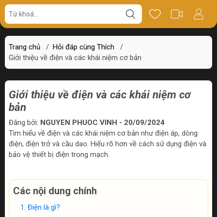
Trang chủ
/
Hỏi đáp cùng Thích
/
Giới thiệu về điện và các khái niệm cơ bản
Giới thiệu về điện và các khái niệm cơ
bản
Đăng bởi:
NGUYEN PHUOC VINH - 20/09/2024
Tìm hiểu về điện và các khái niệm cơ bản như điện áp, dòng
điện, điện trở và cầu dao. Hiểu rõ hơn về cách sử dụng điện và
bảo vệ thiết bị điện trong mạch.
Các nội dung chính
Điện là gì?