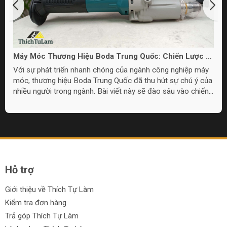
Máy Móc Thương Hiệu Boda Trung Quốc: Chiến Lược và
Chất Lượng
Với sự phát triển nhanh chóng của ngành công nghiệp máy
móc, thương hiệu Boda Trung Quốc đã thu hút sự chú ý của
nhiều người trong ngành. Bài viết này sẽ đào sâu vào chiến
lược thị trường và chất lượng sản phẩm của máy móc Boda
Trung Quốc.
Hỗ trợ
Giới thiệu về Thích Tự Làm
Kiểm tra đơn hàng
Trả góp Thích Tự Làm