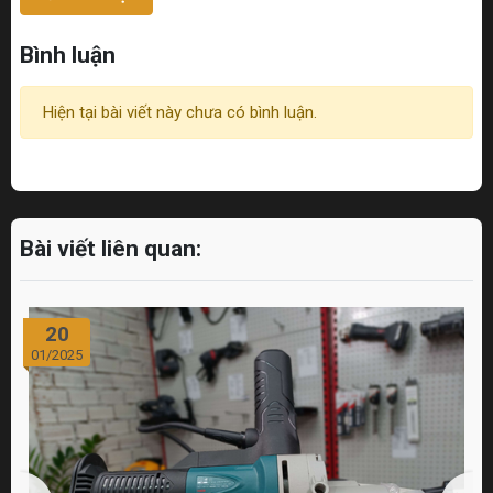
Bình luận
Hiện tại bài viết này chưa có bình luận.
Bài viết liên quan:
20
01/2025