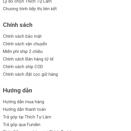
Lý do chọn Thích Tự Làm
Chương trình tiếp thị liên kết
Chính sách
Chính sách bảo mật
Chính sách vận chuyển
Miễn phí ship 2 chiều
Chính sách Bán hàng tử tế
Chính sách ship COD
Chính sách đặt cọc giữ hàng
Hướng dẫn
Hướng dẫn mua hàng
Hướng dẫn thanh toán
Trả góp tại Thích Tự Làm
Trả góp qua Fundiin