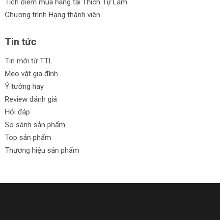
Tích điểm mua hàng tại Thích Tự Làm
Chương trình Hạng thành viên
Tin tức
Tin mới từ TTL
Mẹo vặt gia đình
Ý tưởng hay
Review đánh giá
Hỏi đáp
So sánh sản phẩm
Top sản phẩm
Thương hiệu sản phẩm