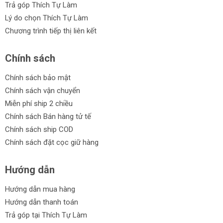
Trả góp Thích Tự Làm
Lý do chọn Thích Tự Làm
Chương trình tiếp thị liên kết
Chính sách
Chính sách bảo mật
Chính sách vận chuyển
Miễn phí ship 2 chiều
Chính sách Bán hàng tử tế
Chính sách ship COD
Chính sách đặt cọc giữ hàng
Hướng dẫn
Hướng dẫn mua hàng
Hướng dẫn thanh toán
Trả góp tại Thích Tự Làm