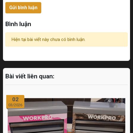
Gửi bình luận
Bình luận
Hiện tại bài viết này chưa có bình luận.
Bài viết liên quan:
02
03/2026