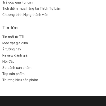
Trả góp qua Fundiin
Tích điểm mua hàng tại Thích Tự Làm
Chương trình Hạng thành viên
Tin tức
Tin mới từ TTL
Mẹo vặt gia đình
Ý tưởng hay
Review đánh giá
Hỏi đáp
So sánh sản phẩm
Top sản phẩm
Thương hiệu sản phẩm