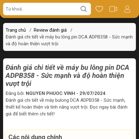
Trang chủ
/
Review đánh giá
/
Đánh giá chi tiết về máy bu lông pin DCA ADPB358 - Sức mạnh
và độ hoàn thiện vượt trội
Đánh giá chi tiết về máy bu lông pin DCA
ADPB358 - Sức mạnh và độ hoàn thiện
vượt trội
Đăng bởi:
NGUYEN PHUOC VINH - 29/07/2024
Đánh giá chi tiết về máy bulong DCA ADPB358 - Sức mạnh,
thiết kế hoàn thiện và tính năng vượt trội. Đọc ngay bài đánh
giá để biết thêm chi tiết!
Các nội dung chính