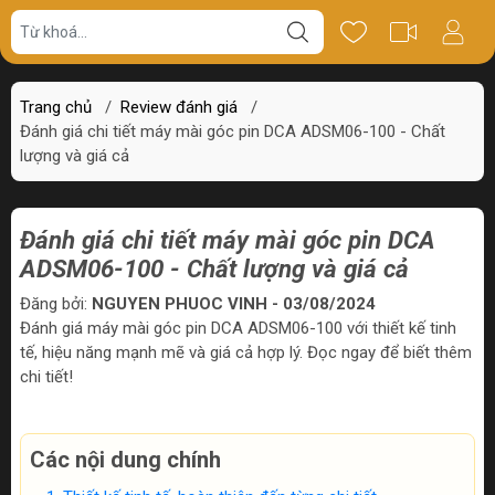
Trang chủ
/
Review đánh giá
/
Đánh giá chi tiết máy mài góc pin DCA ADSM06-100 - Chất
lượng và giá cả
Đánh giá chi tiết máy mài góc pin DCA
ADSM06-100 - Chất lượng và giá cả
Đăng bởi:
NGUYEN PHUOC VINH - 03/08/2024
Đánh giá máy mài góc pin DCA ADSM06-100 với thiết kế tinh
tế, hiệu năng mạnh mẽ và giá cả hợp lý. Đọc ngay để biết thêm
chi tiết!
Các nội dung chính