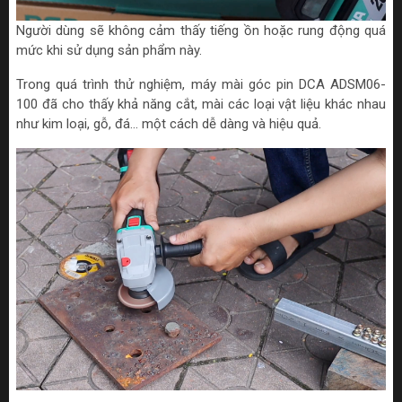
Người dùng sẽ không cảm thấy tiếng ồn hoặc rung động quá
mức khi sử dụng sản phẩm này.
Trong quá trình thử nghiệm, máy mài góc pin DCA ADSM06-
100 đã cho thấy khả năng cắt, mài các loại vật liệu khác nhau
như kim loại, gỗ, đá... một cách dễ dàng và hiệu quả.