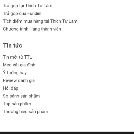
Trả góp tại Thích Tự Làm
Trả góp qua Fundiin
Tích điểm mua hàng tại Thích Tự Làm
Chương trình Hạng thành viên
Tin tức
Tin mới từ TTL
Mẹo vặt gia đình
Ý tưởng hay
Review đánh giá
Hỏi đáp
So sánh sản phẩm
Top sản phẩm
Thương hiệu sản phẩm