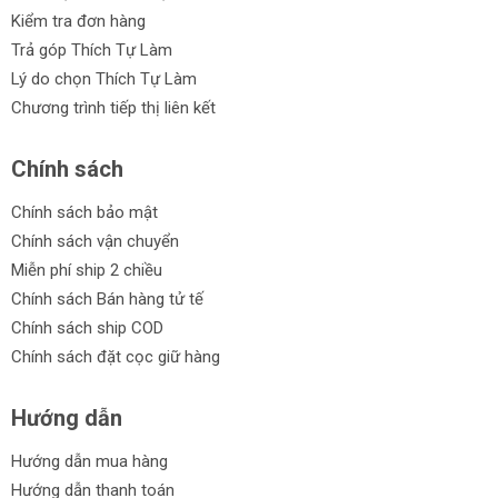
Kiểm tra đơn hàng
Trả góp Thích Tự Làm
Lý do chọn Thích Tự Làm
Chương trình tiếp thị liên kết
Chính sách
Chính sách bảo mật
Chính sách vận chuyển
Miễn phí ship 2 chiều
Chính sách Bán hàng tử tế
Chính sách ship COD
Chính sách đặt cọc giữ hàng
Hướng dẫn
Hướng dẫn mua hàng
Hướng dẫn thanh toán