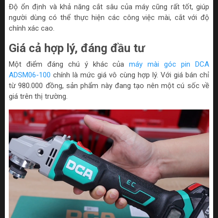
Độ ổn định và khả năng cắt sâu của máy cũng rất tốt, giúp
người dùng có thể thực hiện các công việc mài, cắt với độ
chính xác cao.
Giá cả hợp lý, đáng đầu tư
Một điểm đáng chú ý khác của
máy mài góc pin DCA
ADSM06-100
chính là mức giá vô cùng hợp lý. Với giá bán chỉ
từ 980.000 đồng, sản phẩm này đang tạo nên một cú sốc về
giá trên thị trường.