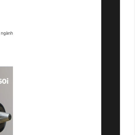
 ngành