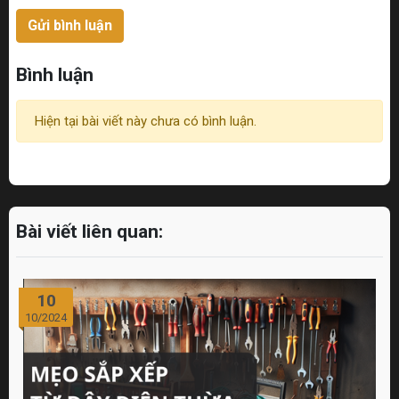
Gửi bình luận
Bình luận
Hiện tại bài viết này chưa có bình luận.
Bài viết liên quan:
10
10/2024