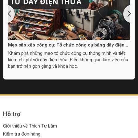
Mẹo sắp xếp công cụ: Tổ chức công cụ bằng dây điện
thừa
Khám phá những mẹo tổ chức công cụ thông minh và tiết
kiệm chi phí với dây điện thừa. Biến không gian làm việc của
bạn trở nên gọn gàng và khoa học.
Hỗ trợ
Giới thiệu về Thích Tự Làm
Kiểm tra đơn hàng