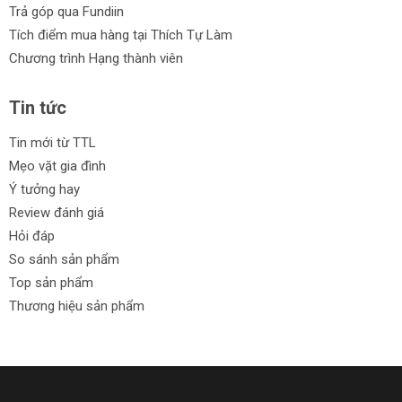
Trả góp qua Fundiin
Tích điểm mua hàng tại Thích Tự Làm
Chương trình Hạng thành viên
Tin tức
Tin mới từ TTL
Mẹo vặt gia đình
Ý tưởng hay
Review đánh giá
Hỏi đáp
So sánh sản phẩm
Top sản phẩm
Thương hiệu sản phẩm