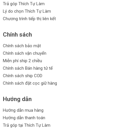
Trả góp Thích Tự Làm
Lý do chọn Thích Tự Làm
Chương trình tiếp thị liên kết
Chính sách
Chính sách bảo mật
Chính sách vận chuyển
Miễn phí ship 2 chiều
Chính sách Bán hàng tử tế
Chính sách ship COD
Chính sách đặt cọc giữ hàng
Hướng dẫn
Hướng dẫn mua hàng
Hướng dẫn thanh toán
Trả góp tại Thích Tự Làm