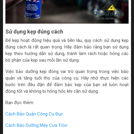
Sử dụng kẹp đúng cách
Để kẹp hoạt động hiệu quả và bền lâu, quy cách sử dụng kẹp
đúng cách là rất quan trọng. Hãy đảm bảo rằng bạn sử dụng
kẹp theo hướng dẫn sử dụng, tránh làm rách hoặc hỏng các
bộ phận của kẹp sau mỗi lần sử dụng.
Việc bảo dưỡng kẹp đóng vai trò quan trọng trong việc bảo
quản và tăng tuổi thọ của công cụ. Hãy nhớ thực hiện các
bước trên đều đặn để đảm bảo kẹp của bạn sẽ luôn hoạt
động tốt và không bị hỏng hóc khi cần sử dụng.
Bạn đọc thêm:
Cách Bảo Quản Công Cụ Đục
Cách Bảo Dưỡng Máy Cưa Tròn