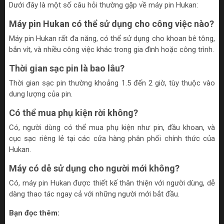
Dưới đây là một số câu hỏi thường gặp về máy pin Hukan:
Máy pin Hukan có thể sử dụng cho công việc nào?
Máy pin Hukan rất đa năng, có thể sử dụng cho khoan bê tông,
bắn vít, và nhiều công việc khác trong gia đình hoặc công trình.
Thời gian sạc pin là bao lâu?
Thời gian sạc pin thường khoảng 1.5 đến 2 giờ, tùy thuộc vào
dung lượng của pin.
Có thể mua phụ kiện rời không?
Có, người dùng có thể mua phụ kiện như pin, đầu khoan, và
cục sạc riêng lẻ tại các cửa hàng phân phối chính thức của
Hukan.
Máy có dễ sử dụng cho người mới không?
Có, máy pin Hukan được thiết kế thân thiện với người dùng, dễ
dàng thao tác ngay cả với những người mới bắt đầu.
Bạn đọc thêm: