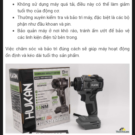
Không sử dụng máy quá tải, điều này có thể làm giảm
tuổi thọ của động cơ.
Thường xuyên kiểm tra và bảo trì máy, đặc biệt là các bộ
phận như đầu khoan và pin.
Bảo quản máy ở nơi khô ráo, tránh ẩm ướt để bảo vệ
các linh kiện điện tử bên trong.
Việc chăm sóc và bảo trì đúng cách sẽ giúp máy hoạt động
ổn định và kéo dài tuổi thọ sản phẩm.