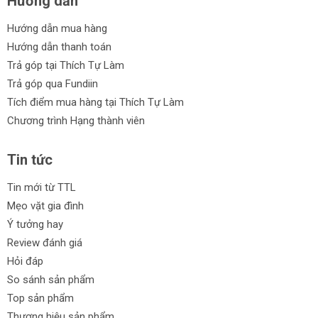
Hướng dẫn
Hướng dẫn mua hàng
Hướng dẫn thanh toán
Trả góp tại Thích Tự Làm
Trả góp qua Fundiin
Tích điểm mua hàng tại Thích Tự Làm
Chương trình Hạng thành viên
Tin tức
Tin mới từ TTL
Mẹo vặt gia đình
Ý tưởng hay
Review đánh giá
Hỏi đáp
So sánh sản phẩm
Top sản phẩm
Thương hiệu sản phẩm