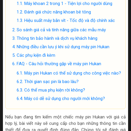
Máy khoan 2 trong 1 - Tiện lợi cho người dùng
Đánh giá chức năng khoan bê tông
Hiệu suất máy bắn vít - Tốc độ và độ chính xác
So sánh giá cả và tính năng giữa các mẫu máy
Thông tin bảo hành và dịch vụ khách hàng
Những điều cần lưu ý khi sử dụng máy pin Hukan
Các phụ kiện đi kèm
FAQ - Câu hỏi thường gặp về máy pin Hukan
Máy pin Hukan có thể sử dụng cho công việc nào?
Thời gian sạc pin là bao lâu?
Có thể mua phụ kiện rời không?
Máy có dễ sử dụng cho người mới không?
Nếu bạn đang tìm kiếm một chiếc máy pin Hukan với giá cả
hợp lý, bài viết này sẽ cung cấp cho bạn những thông tin cần
thiết để đưa ra quyết định đúng đắn. Chúng tôi sẽ đánh giá