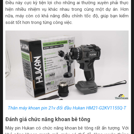
Điều này cực kỳ tiện lợi cho những ai thường xuyên phải thực
hiện nhiều nhiệm vụ khác nhau trong cùng một dự án. Hơn
nữa, máy còn có khả năng điều chỉnh tốc độ, giúp bạn kiểm
soát tốt hơn trong từng công việc.
Thân máy khoan pin 21v đổi đầu Hukan HM21-G2KV1155Q-T
Đánh giá chức năng khoan bê tông
Máy pin Hukan có chức năng khoan bê tông rất ấn tượng. Với