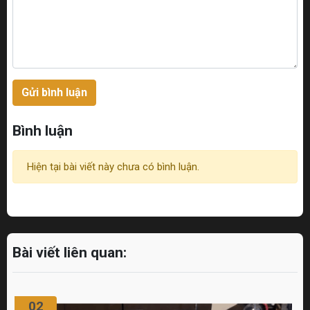
Gửi bình luận
Bình luận
Hiện tại bài viết này chưa có bình luận.
Bài viết liên quan:
02