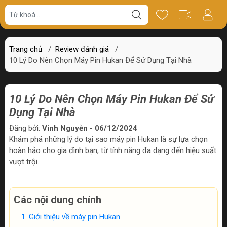
Trang chủ
/
Review đánh giá
/
10 Lý Do Nên Chọn Máy Pin Hukan Để Sử Dụng Tại Nhà
10 Lý Do Nên Chọn Máy Pin Hukan Để Sử
Dụng Tại Nhà
Đăng bởi:
Vinh Nguyễn - 06/12/2024
Khám phá những lý do tại sao máy pin Hukan là sự lựa chọn
hoàn hảo cho gia đình bạn, từ tính năng đa dạng đến hiệu suất
vượt trội.
Các nội dung chính
Giới thiệu về máy pin Hukan