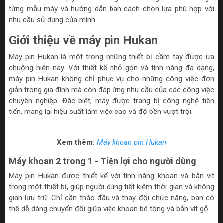
từng mẫu máy và hướng dẫn bạn cách chọn lựa phù hợp với
nhu cầu sử dụng của mình.
Giới thiệu về máy pin Hukan
Máy pin Hukan là một trong những thiết bị cầm tay được ưa
chuộng hiện nay. Với thiết kế nhỏ gọn và tính năng đa dạng,
máy pin Hukan không chỉ phục vụ cho những công việc đơn
giản trong gia đình mà còn đáp ứng nhu cầu của các công việc
chuyên nghiệp. Đặc biệt, máy được trang bị công nghệ tiên
tiến, mang lại hiệu suất làm việc cao và độ bền vượt trội.
Xem thêm:
Máy khoan pin Hukan
Máy khoan 2 trong 1 - Tiện lợi cho người dùng
Máy pin Hukan được thiết kế với tính năng khoan và bắn vít
trong một thiết bị, giúp người dùng tiết kiệm thời gian và không
gian lưu trữ. Chỉ cần tháo đầu và thay đổi chức năng, bạn có
thể dễ dàng chuyển đổi giữa việc khoan bê tông và bắn vít gỗ.