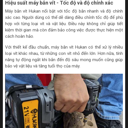
Hiệu suất máy bắn vít - Tốc độ và độ chính xác
Máy bắn vít Hukan nổi bật với tốc độ bắn nhanh và độ chính
xác cao. Người dùng có thể dễ dàng điều chỉnh tốc độ để phù
hợp với từng loại vít và vật liệu. Điều này không chỉ giúp tiết
kiệm thời gian mà còn đảm bảo công việc được thực hiện một
cách hoàn hảo.
Với thiết kế đầu chuẩn, máy bắn vít Hukan có thể xử lý nhiều
loại vít khác nhau, từ những con vít nhỏ đến lớn. Hơn nữa, tính
năng tự động ngắt khi bắn đến độ sâu mong muốn cũng giúp
bảo vệ vật liệu và tăng tuổi thọ của máy.