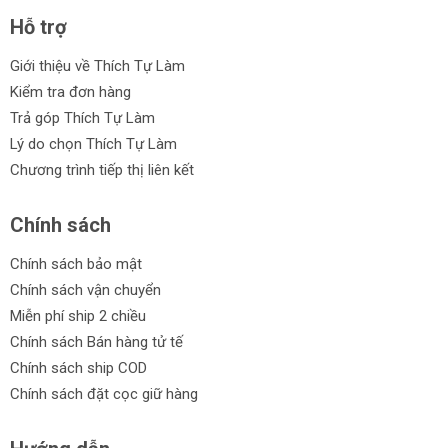
Hỗ trợ
Giới thiệu về Thích Tự Làm
Kiểm tra đơn hàng
Trả góp Thích Tự Làm
Lý do chọn Thích Tự Làm
Chương trình tiếp thị liên kết
Chính sách
Chính sách bảo mật
Chính sách vận chuyển
Miễn phí ship 2 chiều
Chính sách Bán hàng tử tế
Chính sách ship COD
Chính sách đặt cọc giữ hàng