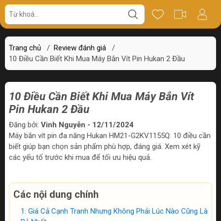
Trang chủ
/
Review đánh giá
/
10 Điều Cần Biết Khi Mua Máy Bắn Vít Pin Hukan 2 Đầu
10 Điều Cần Biết Khi Mua Máy Bắn Vít
Pin Hukan 2 Đầu
Đăng bởi:
Vinh Nguyễn - 12/11/2024
Máy bắn vít pin đa năng Hukan HM21-G2KV1155Q: 10 điều cần
biết giúp bạn chọn sản phẩm phù hợp, đáng giá. Xem xét kỹ
các yếu tố trước khi mua để tối ưu hiệu quả.
Các nội dung chính
Giá Cả Cạnh Tranh Nhưng Không Phải Lúc Nào Cũng Là