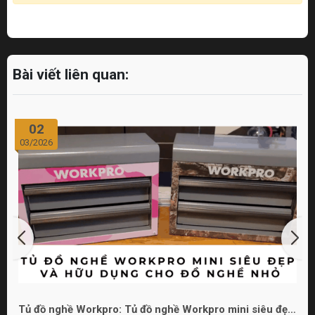
Bài viết liên quan:
02
03/2026
Tủ đồ nghề Workpro: Tủ đồ nghề Workpro mini siêu đẹp