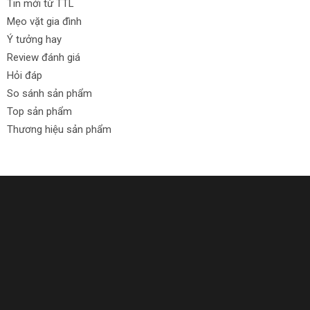
Tin mới từ TTL
Mẹo vặt gia đình
Ý tưởng hay
Review đánh giá
Hỏi đáp
So sánh sản phẩm
Top sản phẩm
Thương hiệu sản phẩm