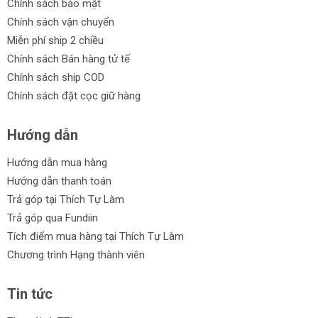
Chính sách bảo mật
Chính sách vận chuyển
Miễn phí ship 2 chiều
Chính sách Bán hàng tử tế
Chính sách ship COD
Chính sách đặt cọc giữ hàng
Hướng dẫn
Hướng dẫn mua hàng
Hướng dẫn thanh toán
Trả góp tại Thích Tự Làm
Trả góp qua Fundiin
Tích điểm mua hàng tại Thích Tự Làm
Chương trình Hạng thành viên
Tin tức