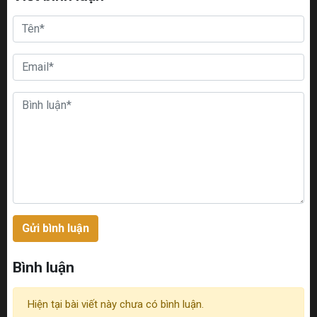
Gửi bình luận
Bình luận
Hiện tại bài viết này chưa có bình luận.