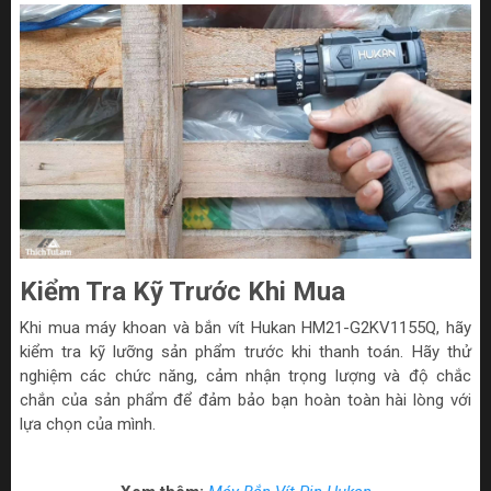
Kiểm Tra Kỹ Trước Khi Mua
Khi mua máy khoan và bắn vít Hukan HM21-G2KV1155Q, hãy
kiểm tra kỹ lưỡng sản phẩm trước khi thanh toán. Hãy thử
nghiệm các chức năng, cảm nhận trọng lượng và độ chắc
chắn của sản phẩm để đảm bảo bạn hoàn toàn hài lòng với
lựa chọn của mình.