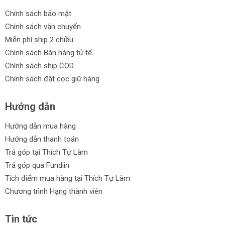
Chính sách bảo mật
Chính sách vận chuyển
Miễn phí ship 2 chiều
Chính sách Bán hàng tử tế
Chính sách ship COD
Chính sách đặt cọc giữ hàng
Hướng dẫn
Hướng dẫn mua hàng
Hướng dẫn thanh toán
Trả góp tại Thích Tự Làm
Trả góp qua Fundiin
Tích điểm mua hàng tại Thích Tự Làm
Chương trình Hạng thành viên
Tin tức