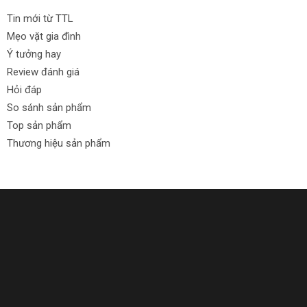
Tin mới từ TTL
Mẹo vặt gia đình
Ý tưởng hay
Review đánh giá
Hỏi đáp
So sánh sản phẩm
Top sản phẩm
Thương hiệu sản phẩm