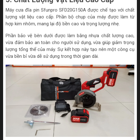
Máy cưa đĩa pin Sfunpro SFD20G150A được chế tạo với chất
lượng vật liệu cao cấp. Phần bộ chụp của máy được làm từ
hợp kim nhôm, mang lại độ bền cao và trọng lượng nhẹ.
Phần bảo vệ bên dưới được làm bằng nhựa chất lượng cao,
vừa đảm bảo an toàn cho người sử dụng, vừa giúp giảm trọng
lượng tổng thể của máy. Sự kết hợp này tạo nên một công cụ
vừa bền bỉ vừa dễ sử dụng trong thời gian dài.