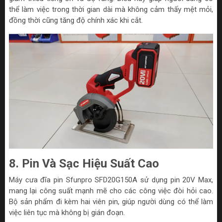
thể làm việc trong thời gian dài mà không cảm thấy mệt mỏi,
đồng thời cũng tăng độ chính xác khi cắt.
8. Pin Và Sạc Hiệu Suất Cao
Máy cưa đĩa pin Sfunpro SFD20G150A sử dụng pin 20V Max,
mang lại công suất mạnh mẽ cho các công việc đòi hỏi cao.
Bộ sản phẩm đi kèm hai viên pin, giúp người dùng có thể làm
việc liên tục mà không bị gián đoạn.