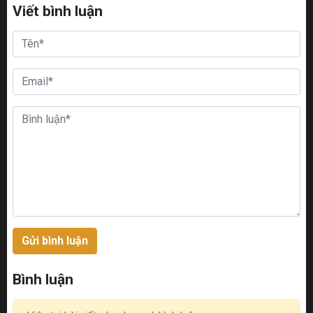
Viết bình luận
Gửi bình luận
Bình luận