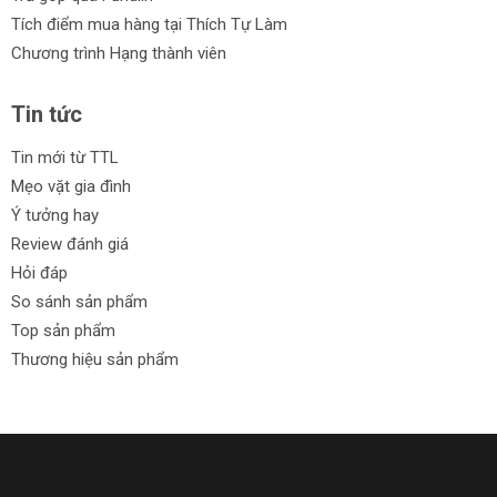
Tích điểm mua hàng tại Thích Tự Làm
Chương trình Hạng thành viên
Tin tức
Tin mới từ TTL
Mẹo vặt gia đình
Ý tưởng hay
Review đánh giá
Hỏi đáp
So sánh sản phẩm
Top sản phẩm
Thương hiệu sản phẩm