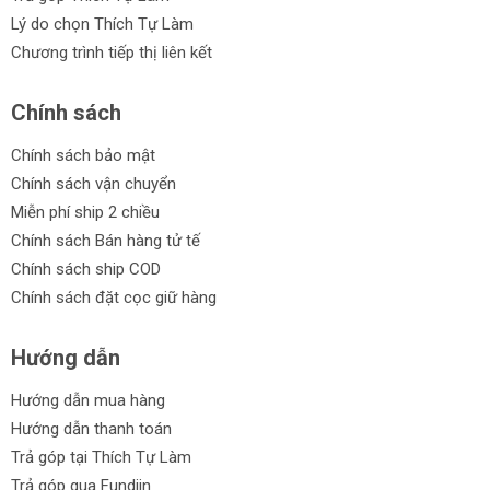
Lý do chọn Thích Tự Làm
Chương trình tiếp thị liên kết
Chính sách
Chính sách bảo mật
Chính sách vận chuyển
Miễn phí ship 2 chiều
Chính sách Bán hàng tử tế
Chính sách ship COD
Chính sách đặt cọc giữ hàng
Hướng dẫn
Hướng dẫn mua hàng
Hướng dẫn thanh toán
Trả góp tại Thích Tự Làm
Trả góp qua Fundiin