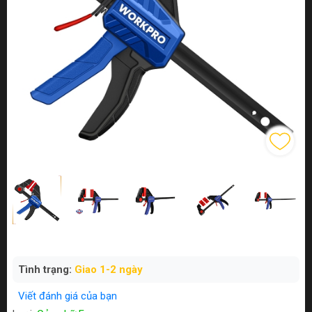
Tình trạng:
Giao 1-2 ngày
Viết đánh giá của bạn