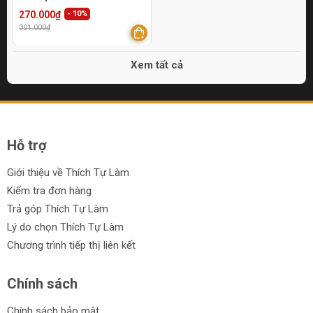
270.000₫
- 10%
301.000₫
Xem tất cả
Hỗ trợ
Giới thiệu về Thích Tự Làm
Kiểm tra đơn hàng
Trả góp Thích Tự Làm
Lý do chọn Thích Tự Làm
Chương trình tiếp thị liên kết
Chính sách
Chính sách bảo mật