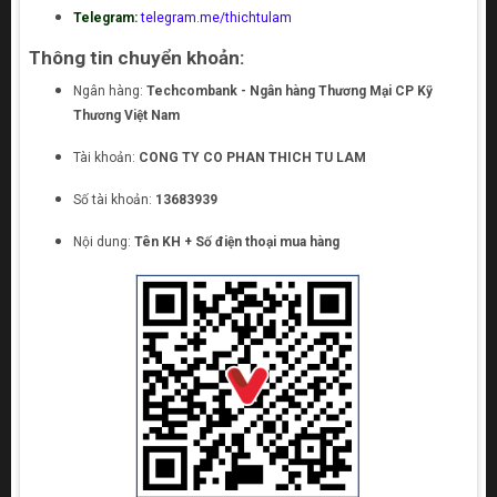
Telegram:
telegram.me/thichtulam
Thông tin chuyển khoản:
Ngân hàng:
Techcombank - Ngân hàng Thương Mại CP Kỹ
Thương Việt Nam
Tài khoản:
CONG TY CO PHAN THICH TU LAM
Số tài khoản:
13683939
Nội dung:
Tên KH + Số điện thoại mua hàng