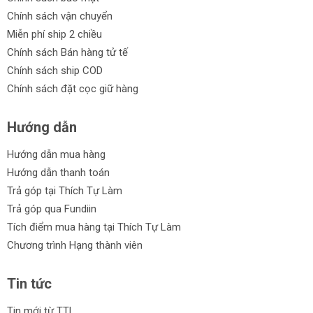
Chính sách vận chuyển
Miễn phí ship 2 chiều
Chính sách Bán hàng tử tế
Chính sách ship COD
Chính sách đặt cọc giữ hàng
Hướng dẫn
Hướng dẫn mua hàng
Hướng dẫn thanh toán
Trả góp tại Thích Tự Làm
Trả góp qua Fundiin
Tích điểm mua hàng tại Thích Tự Làm
Chương trình Hạng thành viên
Tin tức
Tin mới từ TTL