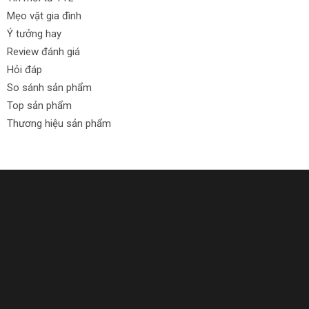
Mẹo vặt gia đình
Ý tưởng hay
Review đánh giá
Hỏi đáp
So sánh sản phẩm
Top sản phẩm
Thương hiệu sản phẩm