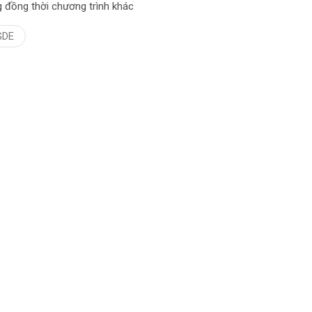
 đồng thời chương trình khác
GDE