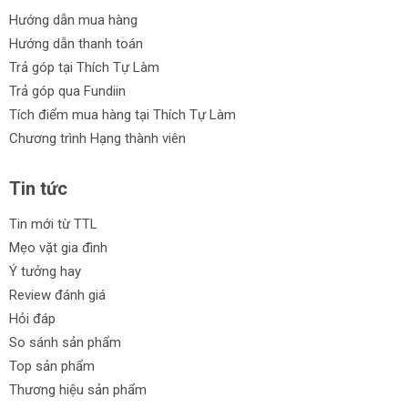
Hướng dẫn mua hàng
Hướng dẫn thanh toán
Trả góp tại Thích Tự Làm
Trả góp qua Fundiin
Tích điểm mua hàng tại Thích Tự Làm
Chương trình Hạng thành viên
Tin tức
Tin mới từ TTL
Mẹo vặt gia đình
Ý tưởng hay
Review đánh giá
Hỏi đáp
So sánh sản phẩm
Top sản phẩm
Thương hiệu sản phẩm