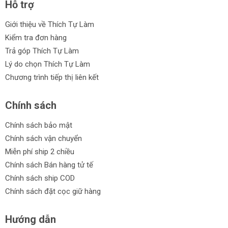
Hỗ trợ
Giới thiệu về Thích Tự Làm
Kiểm tra đơn hàng
Trả góp Thích Tự Làm
Lý do chọn Thích Tự Làm
Chương trình tiếp thị liên kết
Chính sách
Chính sách bảo mật
Chính sách vận chuyển
Miễn phí ship 2 chiều
Chính sách Bán hàng tử tế
Chính sách ship COD
Chính sách đặt cọc giữ hàng
Hướng dẫn