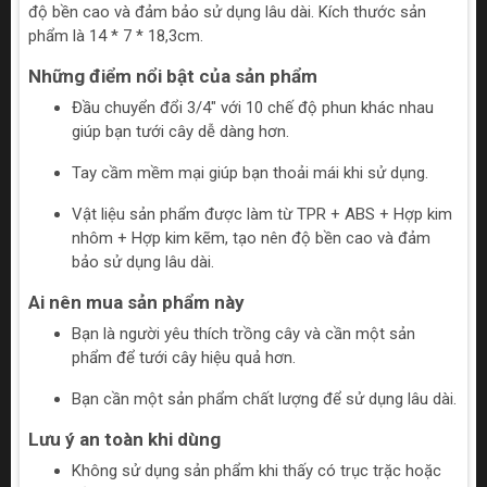
độ bền cao và đảm bảo sử dụng lâu dài. Kích thước sản
phẩm là 14 * 7 * 18,3cm.
Những điểm nổi bật của sản phẩm
Đầu chuyển đổi 3/4" với 10 chế độ phun khác nhau
giúp bạn tưới cây dễ dàng hơn.
Tay cầm mềm mại giúp bạn thoải mái khi sử dụng.
Vật liệu sản phẩm được làm từ TPR + ABS + Hợp kim
nhôm + Hợp kim kẽm, tạo nên độ bền cao và đảm
bảo sử dụng lâu dài.
Ai nên mua sản phẩm này
Bạn là người yêu thích trồng cây và cần một sản
phẩm để tưới cây hiệu quả hơn.
Bạn cần một sản phẩm chất lượng để sử dụng lâu dài.
Lưu ý an toàn khi dùng
Không sử dụng sản phẩm khi thấy có trục trặc hoặc