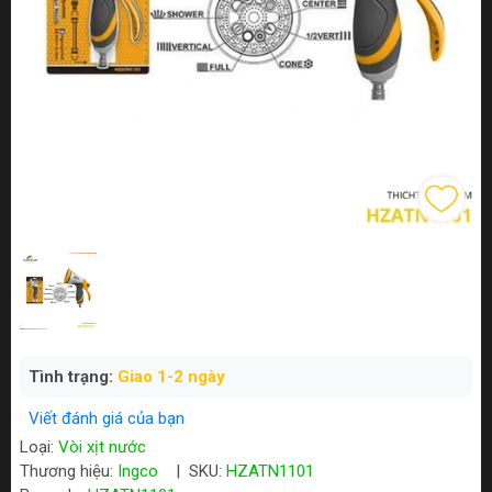
Tình trạng:
Giao 1-2 ngày
Viết đánh giá của bạn
Loại:
Vòi xịt nước
Thương hiệu:
Ingco
|
SKU:
HZATN1101