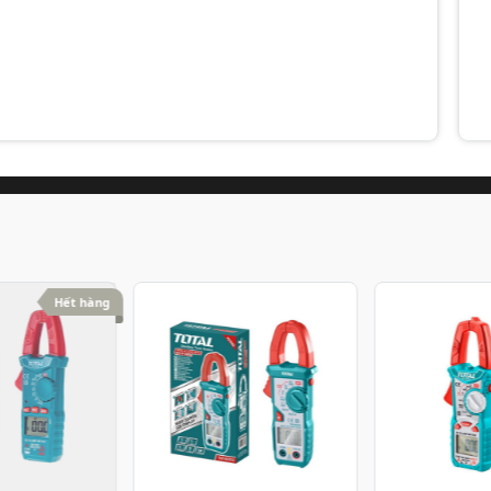
Hết hàng