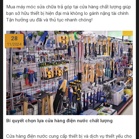
Mua máy móc sửa chữa trả góp tại cửa hàng chất lượng giúp
bạn sở hữu thiết bị hiện đại mà không lo gánh nặng tài chính.
Tận hưởng ưu đãi và thủ tục nhanh chóng!
28
11/2024
Bí quyết chọn lựa cửa hàng điện nước chất lượng
Cửa hàng điện nước cung cấp thiết bị và dịch vụ thiết yếu cho