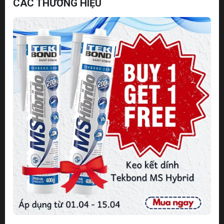
CÁC THƯƠNG HIỆU