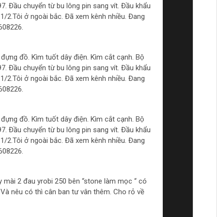
7. Đầu chuyển từ bu lông pin sang vít. Đầu khẩu
1/2.Tôi ở ngoài bắc. Đã xem kênh nhiều. Đang
6608226.
̣ng đồ. Kìm tuốt dây điện. Kìm cắt cạnh. Bộ
7. Đầu chuyển từ bu lông pin sang vít. Đầu khẩu
1/2.Tôi ở ngoài bắc. Đã xem kênh nhiều. Đang
6608226.
̣ng đồ. Kìm tuốt dây điện. Kìm cắt cạnh. Bộ
7. Đầu chuyển từ bu lông pin sang vít. Đầu khẩu
1/2.Tôi ở ngoài bắc. Đã xem kênh nhiều. Đang
6608226.
 mài 2 đau yrobi 250 bên “stone làm mọc “ có
Và nêu có thì cân ban tư vân thêm. Cho rỏ về