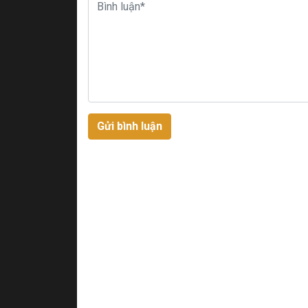
Gửi bình luận