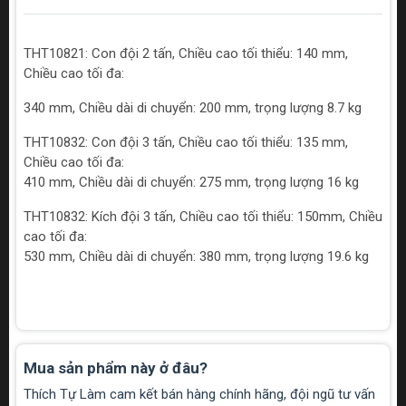
THT10821: Con đội 2 tấn, Chiều cao tối thiểu: 140 mm,
Chiều cao tối đa:
340 mm, Chiều dài di chuyển: 200 mm, trọng lượng 8.7 kg
THT10832: Con đội 3 tấn, Chiều cao tối thiểu: 135 mm,
Chiều cao tối đa:
410 mm, Chiều dài di chuyển: 275 mm, trọng lượng 16 kg
THT10832: Kích đội 3 tấn, Chiều cao tối thiểu: 150mm, Chiều
cao tối đa:
530 mm, Chiều dài di chuyển: 380 mm, trọng lượng 19.6 kg
Mua sản phẩm này ở đâu?
Thích Tự Làm cam kết bán hàng chính hãng, đội ngũ tư vấn