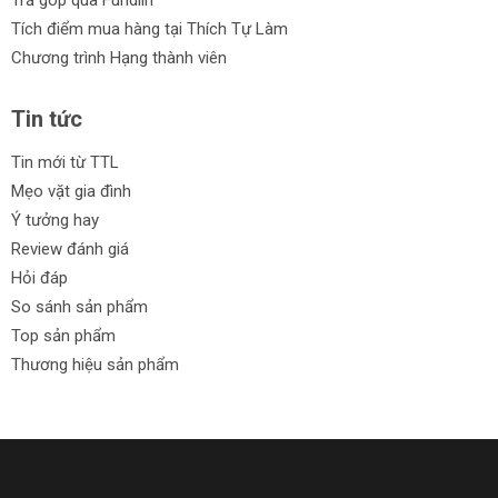
Trả góp qua Fundiin
Tích điểm mua hàng tại Thích Tự Làm
Chương trình Hạng thành viên
Tin tức
Tin mới từ TTL
Mẹo vặt gia đình
Ý tưởng hay
Review đánh giá
Hỏi đáp
So sánh sản phẩm
Top sản phẩm
Thương hiệu sản phẩm