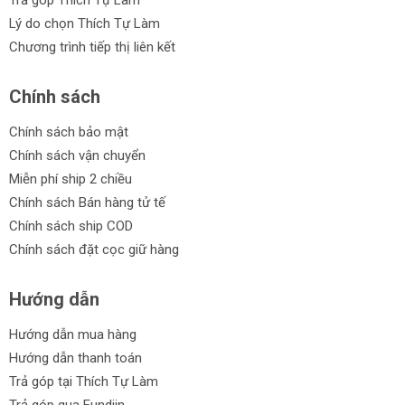
Trả góp Thích Tự Làm
Lý do chọn Thích Tự Làm
Chương trình tiếp thị liên kết
Chính sách
Chính sách bảo mật
Chính sách vận chuyển
Miễn phí ship 2 chiều
Chính sách Bán hàng tử tế
Chính sách ship COD
Chính sách đặt cọc giữ hàng
Hướng dẫn
Hướng dẫn mua hàng
Hướng dẫn thanh toán
Trả góp tại Thích Tự Làm