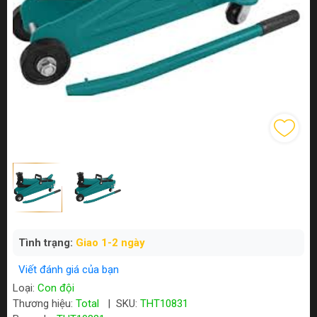
Tình trạng:
Giao 1-2 ngày
Viết đánh giá của bạn
Loại:
Con đội
Thương hiệu:
Total
|
SKU:
THT10831