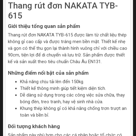
Thang rút đơn NAKATA TYB-
615
Giới thiệu tổng quan sản phẩm
Thang rút đơn NAKATA TYB-615 được làm từ chất liệu thép
không gỉ cao cấp và được tráng men bền mặt. Thiết kế nhẹ
và gọn có thể thu gọn lại thành hình vuông chỉ với chiều cao
90cm, tiện lợi để di chuyển và lưu trữ. Sản phẩm được thiết
kế và sản xuất theo tiêu chuẩn Châu Âu EN131.
Những điểm nổi bật của sản phẩm
Khả năng chịu tải lên đến 150kg.
Thiết kế thông minh giúp tiết kiệm diện tích.
Dễ dàng sử dụng trong các công việc sửa chữa, thay
bóng đèn, treo tranh, hay vệ sinh nhà cửa.
Khung thép không gỉ có khả năng chống trơn trượt an
toàn và bền bỉ.
Đối tượng khách hàng
Sản phẩm này phù hợp cho các cá nhân hoặc tổ chức có