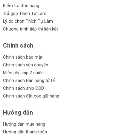
Kiểm tra đơn hàng
Trả góp Thích Tự Làm
Lý do chọn Thích Tự Làm
Chương trình tiếp thị liên kết
Chính sách
Chính sách bảo mật
Chính sách vận chuyển
Miễn phí ship 2 chiều
Chính sách Bán hàng tử tế
Chính sách ship COD
Chính sách đặt cọc giữ hàng
Hướng dẫn
Hướng dẫn mua hàng
Hướng dẫn thanh toán