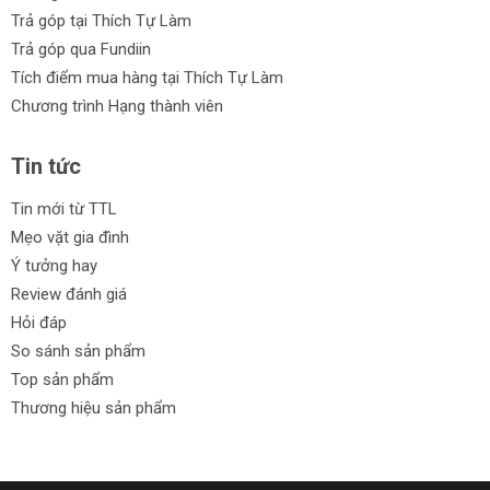
Trả góp tại Thích Tự Làm
Trả góp qua Fundiin
Tích điểm mua hàng tại Thích Tự Làm
Chương trình Hạng thành viên
Tin tức
Tin mới từ TTL
Mẹo vặt gia đình
Ý tưởng hay
Review đánh giá
Hỏi đáp
So sánh sản phẩm
Top sản phẩm
Thương hiệu sản phẩm