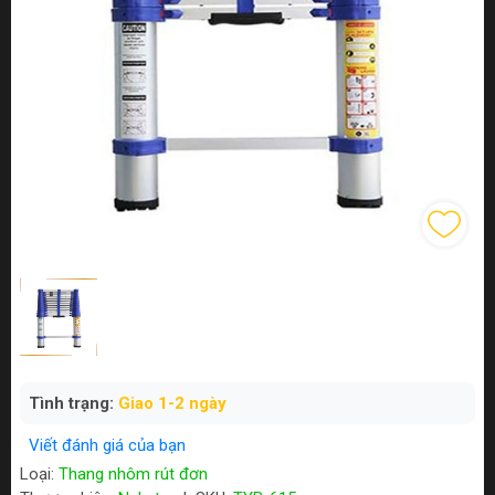
Tình trạng:
Giao 1-2 ngày
Viết đánh giá của bạn
Loại:
Thang nhôm rút đơn